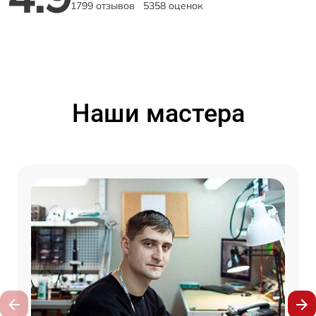
1799 отзывов
5358 оценок
Наши мастера