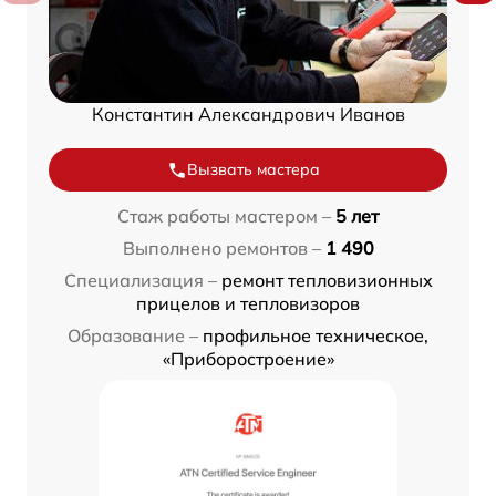
Константин Александрович Иванов
Вызвать мастера
Стаж работы мастером –
5 лет
Выполнено ремонтов –
1 490
Специализация –
ремонт тепловизионных
прицелов и тепловизоров
Образование –
профильное техническое,
«Приборостроение»