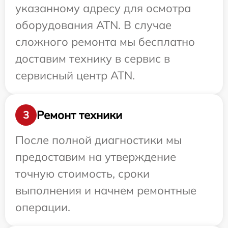
указанному адресу для осмотра
оборудования ATN. В случае
сложного ремонта мы бесплатно
доставим технику в сервис в
сервисный центр ATN.
Ремонт техники
3
После полной диагностики мы
предоставим на утверждение
точную стоимость, сроки
выполнения и начнем ремонтные
операции.