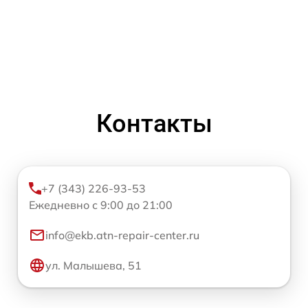
Контакты
+7 (343) 226-93-53
Ежедневно с 9:00 до 21:00
info@ekb.atn-repair-center.ru
ул. Малышева, 51