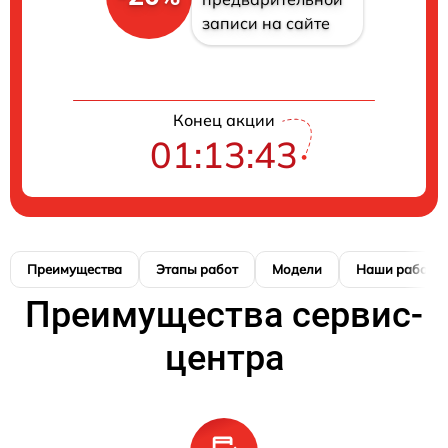
записи на сайте
Конец акции
01:13:42
Преимущества
Этапы работ
Модели
Наши работы
Преимущества сервис-
центра