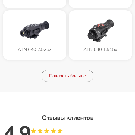
ATN 640 2.525x
ATN 640 1.515x
Показать больше
Отзывы клиентов
4.9