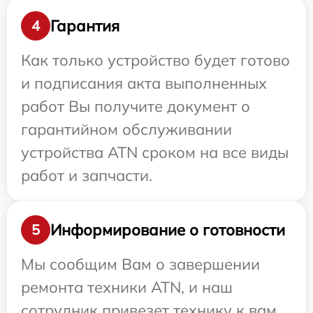
Гарантия
4
Как только устройство будет готово
и подписания акта выполненных
работ Вы получите документ о
гарантийном обслуживании
устройства ATN сроком на все виды
работ и запчасти.
Информирование о готовности
5
Мы сообщим Вам о завершении
ремонта техники ATN, и наш
сотрудник привезет технику к вам