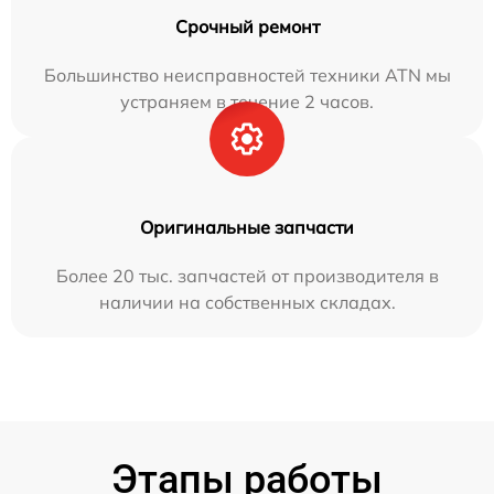
Срочный ремонт
Большинство неисправностей техники ATN мы
устраняем в течение 2 часов.
Оригинальные запчасти
Более 20 тыс. запчастей от производителя в
наличии на собственных складах.
Этапы работы