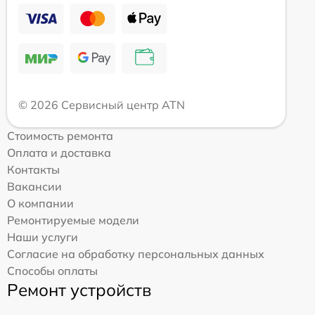
© 2026 Сервисный центр ATN
Стоимость ремонта
Оплата и доставка
Контакты
Вакансии
О компании
Ремонтируемые модели
Наши услуги
Согласие на обработку персональных данных
Способы оплаты
Ремонт устройств