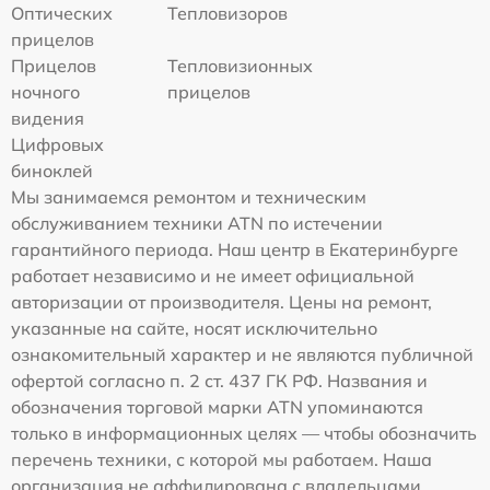
Оптических
Тепловизоров
прицелов
Прицелов
Тепловизионных
ночного
прицелов
видения
Цифровых
биноклей
Мы занимаемся ремонтом и техническим
обслуживанием техники ATN по истечении
гарантийного периода. Наш центр в Екатеринбурге
работает независимо и не имеет официальной
авторизации от производителя. Цены на ремонт,
указанные на сайте, носят исключительно
ознакомительный характер и не являются публичной
офертой согласно п. 2 ст. 437 ГК РФ. Названия и
обозначения торговой марки ATN упоминаются
только в информационных целях — чтобы обозначить
перечень техники, с которой мы работаем. Наша
организация не аффилирована с владельцами