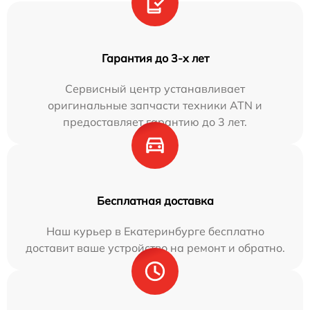
Гарантия до 3-х лет
Сервисный центр устанавливает
оригинальные запчасти техники ATN и
предоставляет гарантию до 3 лет.
Бесплатная доставка
Наш курьер в Екатеринбурге бесплатно
доставит ваше устройство на ремонт и обратно.