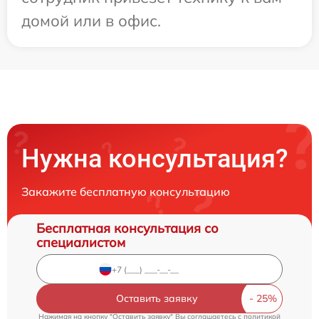
домой или в офис.
Нужна консультация?
Закажите бесплатную консультацию
Бесплатная консультация со
специалистом
Оставить заявку
Нажимая на кнопку "Оставить заявку" Вы соглашаетесь c
политикой