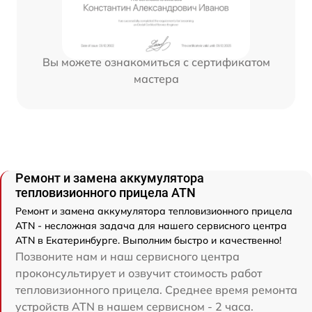
Вы можете ознакомиться с сертификатом
мастера
Ремонт и замена аккумулятора
тепловизионного прицела ATN
Ремонт и замена аккумулятора тепловизионного прицела
ATN - несложная задача для нашего сервисного центра
ATN в Екатеринбурге. Выполним быстро и качественно!
Позвоните нам и наш сервисного центра
проконсультирует и озвучит стоимость работ
тепловизионного прицела. Среднее время ремонта
устройств ATN в нашем сервисном - 2 часа.