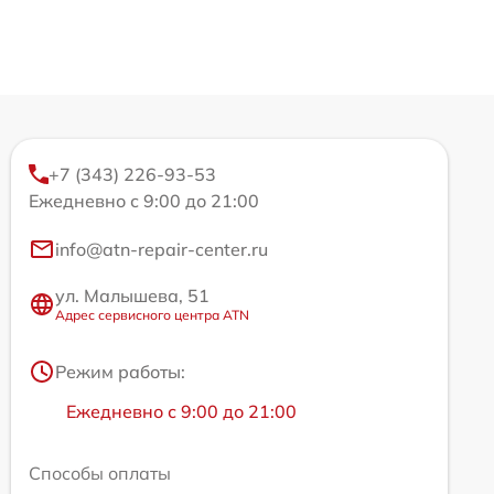
+7 (343) 226-93-53
Ежедневно с 9:00 до 21:00
info@atn-repair-center.ru
ул. Малышева, 51
Адрес сервисного центра ATN
Режим работы:
Ежедневно с 9:00 до 21:00
Способы оплаты