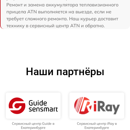
Ремонт и замена аккумулятора тепловизионного
прицела ATN выполняется на выезде, если не
требует сложного ремонта. Наш курьер доставит
технику в сервисный центр ATN и обратно.
Наши партнёры
Сервисный центр Guide в
Сервисный центр iRay в
Екатеринбурге
Екатеринбурге