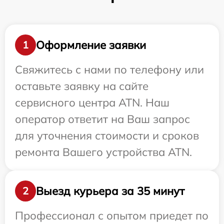
Оформление заявки
1
Свяжитесь с нами по телефону или
оставьте заявку на сайте
сервисного центра ATN. Наш
оператор ответит на Ваш запрос
для уточнения стоимости и сроков
ремонта Вашего устройства ATN.
Выезд курьера за 35 минут
2
Профессионал с опытом приедет по