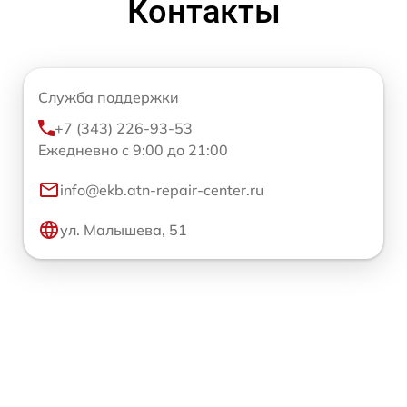
Контакты
Служба поддержки
+7 (343) 226-93-53
Ежедневно с 9:00 до 21:00
info@ekb.atn-repair-center.ru
ул. Малышева, 51