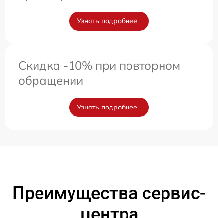
Узнать подробнее
Скидка -10% при повторном
обращении
Узнать подробнее
Преимущества сервис-
центра