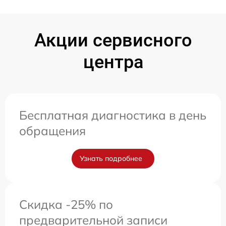
Акции сервисного
центра
Бесплатная диагностика в день
обращения
Узнать подробнее
Скидка -25% по
предварительной записи