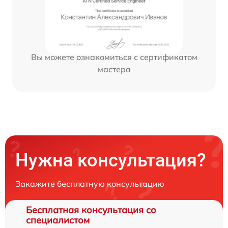
Вы можете ознакомиться с сертификатом
мастера
Нужна консультация?
Закажите бесплатную консультацию
Бесплатная консультация со
специалистом