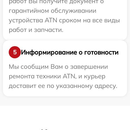
работ Вы получите документ о
гарантийном обслуживании
устройства ATN сроком на все виды
работ и запчасти.
Информирование о готовности
5
Мы сообщим Вам о завершении
ремонта техники ATN, и курьер
доставит ее по указанному адресу.