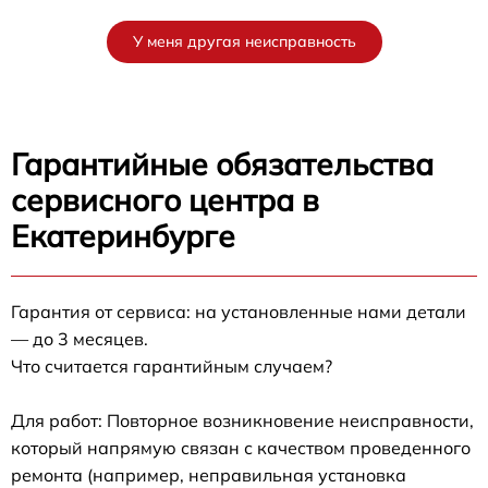
У меня другая неисправность
Гарантийные обязательства
сервисного центра в
Екатеринбурге
Гарантия от сервиса: на установленные нами детали
— до 3 месяцев.
Что считается гарантийным случаем?
Для работ: Повторное возникновение неисправности,
который напрямую связан с качеством проведенного
ремонта (например, неправильная установка