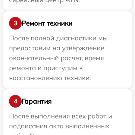
Ремонт техники
3
После полной диагностики мы
предоставим на утверждение
окончательный расчет, время
ремонта и приступим к
восстановлению техники.
Гарантия
4
После выполнения всех работ и
подписания акта выполненных