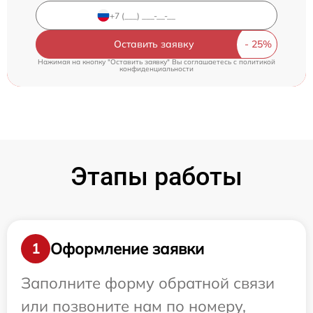
Оставить заявку
Нажимая на кнопку "Оставить заявку" Вы соглашаетесь c
политикой
конфиденциальности
Этапы работы
Оформление заявки
1
Заполните форму обратной связи
или позвоните нам по номеру,