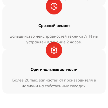
Срочный ремонт
Большинство неисправностей техники ATN мы
устраняем в течение 2 часов.
Оригинальные запчасти
Более 20 тыс. запчастей от производителя в
наличии на собственных складах.