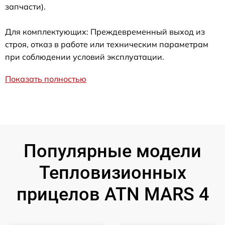
запчасти).
Для комплектующих: Преждевременный выход из
строя, отказ в работе или техническим параметрам
при соблюдении условий эксплуатации.
Показать полностью
Популярные модели
Тепловизионных
прицелов ATN MARS 4