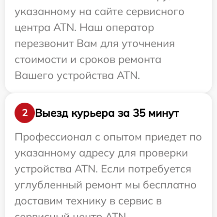
указанному на сайте сервисного
центра ATN. Наш оператор
перезвонит Вам для уточнения
стоимости и сроков ремонта
Вашего устройства ATN.
Выезд курьера за 35 минут
2
Профессионал с опытом приедет по
указанному адресу для проверки
устройства ATN. Если потребуется
углубленный ремонт мы бесплатно
доставим технику в сервис в
сервисный центр ATN.