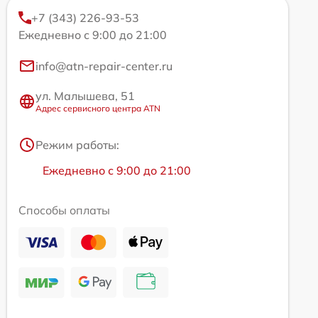
+7 (343) 226-93-53
Ежедневно с 9:00 до 21:00
info@atn-repair-center.ru
ул. Малышева, 51
Адрес сервисного центра ATN
Режим работы:
Ежедневно с 9:00 до 21:00
Способы оплаты