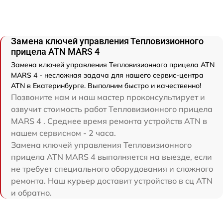
Замена ключей управления Тепловизионного
прицела ATN MARS 4
Замена ключей управления Тепловизионного прицела ATN
MARS 4 - несложная задача для нашего сервис-центра
ATN в Екатеринбурге. Выполним быстро и качественно!
Позвоните нам и наш мастер проконсультирует и
озвучит стоимость работ Тепловизионного прицела
MARS 4 . Среднее время ремонта устройств ATN в
нашем сервисном - 2 часа.
Замена ключей управления Тепловизионного
прицела ATN MARS 4 выполняется на выезде, если
не требует специального оборудования и сложного
ремонта. Наш курьер доставит устройство в сц ATN
и обратно.