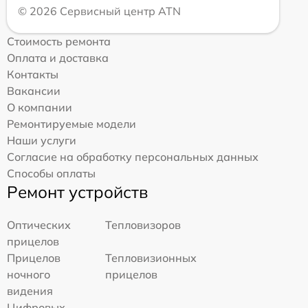
© 2026 Сервисный центр ATN
Стоимость ремонта
Оплата и доставка
Контакты
Вакансии
О компании
Ремонтируемые модели
Наши услуги
Согласие на обработку персональных данных
Способы оплаты
Ремонт устройств
Оптических
Тепловизоров
прицелов
Прицелов
Тепловизионных
ночного
прицелов
видения
Цифровых