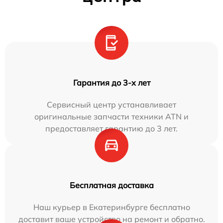
Гарантия до 3-х лет
Сервисный центр устанавливает
оригинальные запчасти техники ATN и
предоставляет гарантию до 3 лет.
Бесплатная доставка
Наш курьер в Екатеринбурге бесплатно
доставит ваше устройство на ремонт и обратно.