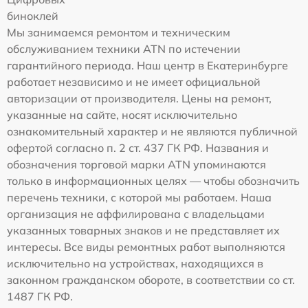
биноклей
Мы занимаемся ремонтом и техническим
обслуживанием техники ATN по истечении
гарантийного периода. Наш центр в Екатеринбурге
работает независимо и не имеет официальной
авторизации от производителя. Цены на ремонт,
указанные на сайте, носят исключительно
ознакомительный характер и не являются публичной
офертой согласно п. 2 ст. 437 ГК РФ. Названия и
обозначения торговой марки ATN упоминаются
только в информационных целях — чтобы обозначить
перечень техники, с которой мы работаем. Наша
организация не аффилирована с владельцами
указанных товарных знаков и не представляет их
интересы. Все виды ремонтных работ выполняются
исключительно на устройствах, находящихся в
законном гражданском обороте, в соответствии со ст.
1487 ГК РФ.