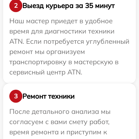
Выезд курьера за 35 минут
2
Наш мастер приедет в удобное
время для диагностики техники
ATN. Если потребуется углубленный
ремонт мы организуем
транспортировку в мастерскую в
сервисный центр ATN.
Ремонт техники
3
После детального анализа мы
согласуем с вами смету работ,
время ремонта и приступим к