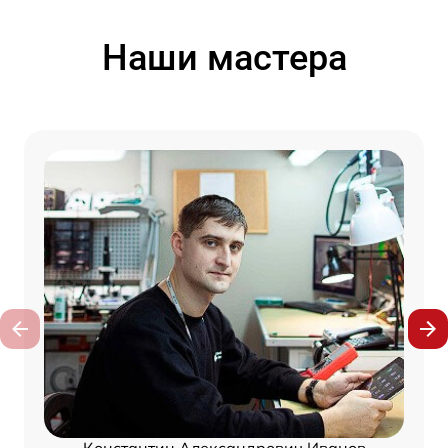
Наши мастера