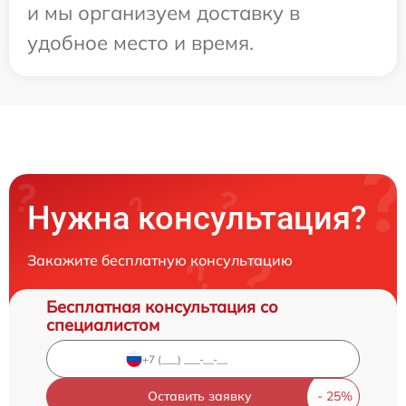
и мы организуем доставку в
удобное место и время.
Нужна консультация?
Закажите бесплатную консультацию
Бесплатная консультация со
специалистом
Оставить заявку