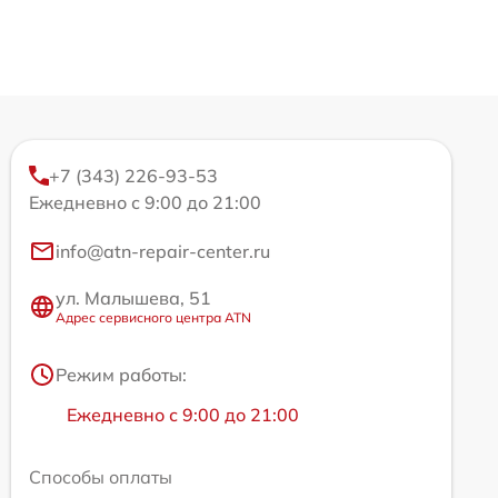
+7 (343) 226-93-53
Ежедневно с 9:00 до 21:00
info@atn-repair-center.ru
ул. Малышева, 51
Адрес сервисного центра ATN
Режим работы:
Ежедневно с 9:00 до 21:00
Способы оплаты