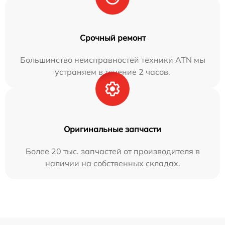
Срочный ремонт
Большинство неисправностей техники ATN мы
устраняем в течение 2 часов.
Оригинальные запчасти
Более 20 тыс. запчастей от производителя в
наличии на собственных складах.