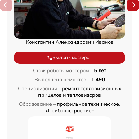
Константин Александрович Иванов
Вызвать мастера
Стаж работы мастером –
5 лет
Выполнено ремонтов –
1 490
Специализация –
ремонт тепловизионных
прицелов и тепловизоров
Образование –
профильное техническое,
«Приборостроение»