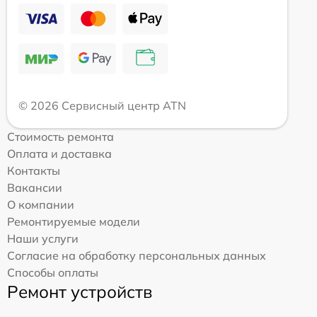
© 2026 Сервисный центр ATN
Стоимость ремонта
Оплата и доставка
Контакты
Вакансии
О компании
Ремонтируемые модели
Наши услуги
Согласие на обработку персональных данных
Способы оплаты
Ремонт устройств