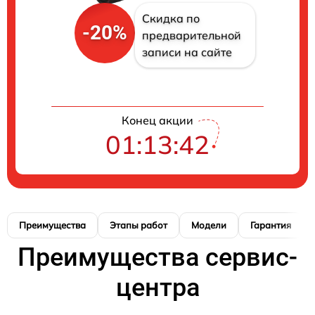
Скидка по
-20%
предварительной
записи на сайте
Конец акции
01:13:41
Преимущества
Этапы работ
Модели
Гарантия
Преимущества сервис-
центра