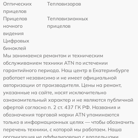
Оптических
Тепловизоров
прицелов
Прицелов
Тепловизионных
ночного
прицелов
видения
Цифровых
биноклей
Мы занимаемся ремонтом и техническим
обслуживанием техники ATN по истечении
гарантийного периода. Наш центр в Екатеринбурге
работает независимо и не имеет официальной
авторизации от производителя. Цены на ремонт,
указанные на сайте, носят исключительно
ознакомительный характер и не являются публичной
офертой согласно п. 2 ст. 437 ГК РФ. Названия и
обозначения торговой марки ATN упоминаются
только в информационных целях — чтобы обозначить
перечень техники, с которой мы работаем. Наша
организация не аффилирована с владельцами