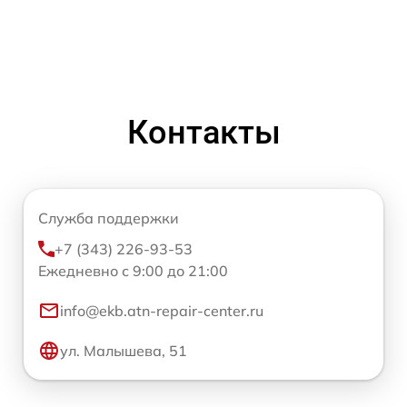
Контакты
Служба поддержки
+7 (343) 226-93-53
Ежедневно с 9:00 до 21:00
info@ekb.atn-repair-center.ru
ул. Малышева, 51