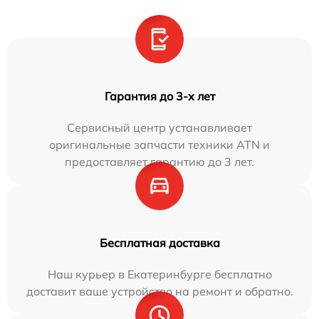
Гарантия до 3-х лет
Сервисный центр устанавливает
оригинальные запчасти техники ATN и
предоставляет гарантию до 3 лет.
Бесплатная доставка
Наш курьер в Екатеринбурге бесплатно
доставит ваше устройство на ремонт и обратно.