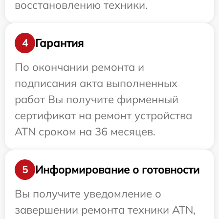
восстановлению техники.
Гарантия
4
По окончании ремонта и
подписания акта выполненных
работ Вы получите фирменный
сертификат на ремонт устройства
ATN сроком на 36 месяцев.
Информирование о готовности
5
Вы получите уведомление о
завершении ремонта техники ATN,