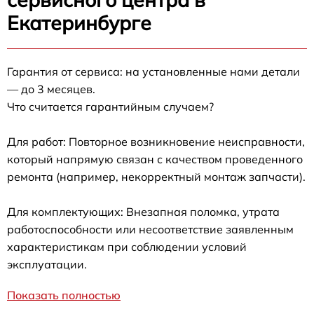
Екатеринбурге
Гарантия от сервиса: на установленные нами детали
— до 3 месяцев.
Что считается гарантийным случаем?
Для работ: Повторное возникновение неисправности,
который напрямую связан с качеством проведенного
ремонта (например, некорректный монтаж запчасти).
Для комплектующих: Внезапная поломка, утрата
работоспособности или несоответствие заявленным
характеристикам при соблюдении условий
эксплуатации.
Показать полностью