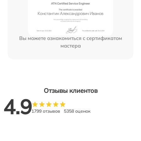
Вы можете ознакомиться с сертификатом
мастера
Отзывы клиентов
4.9
1799 отзывов
5358 оценок