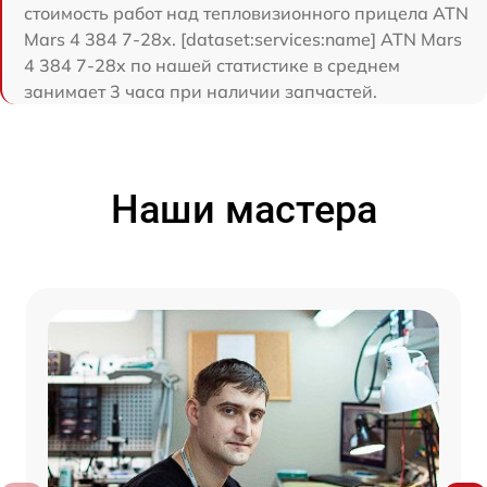
стоимость работ над тепловизионного прицела ATN
Mars 4 384 7-28x. [dataset:services:name] ATN Mars
4 384 7-28x по нашей статистике в среднем
занимает 3 часа при наличии запчастей.
Наши мастера