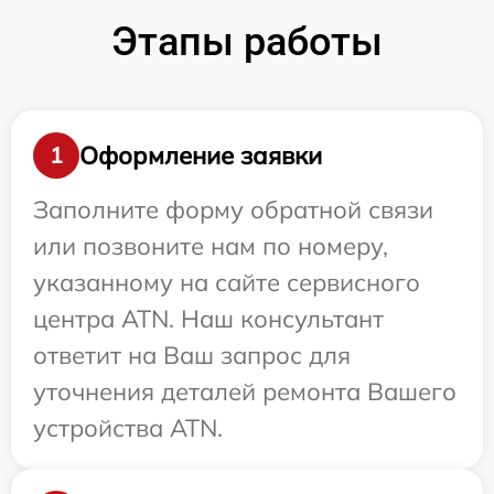
Этапы работы
Оформление заявки
1
Заполните форму обратной связи
или позвоните нам по номеру,
указанному на сайте сервисного
центра ATN. Наш консультант
ответит на Ваш запрос для
уточнения деталей ремонта Вашего
устройства ATN.