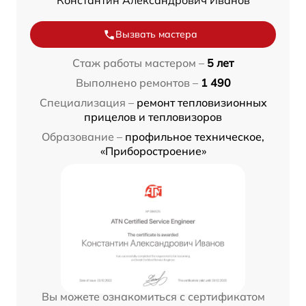
Константин Александрович Иванов
Вызвать мастера
Стаж работы мастером –
5 лет
Выполнено ремонтов –
1 490
Специализация –
ремонт тепловизионных
прицелов и тепловизоров
Образование –
профильное техническое,
«Приборостроение»
Вы можете ознакомиться с сертификатом