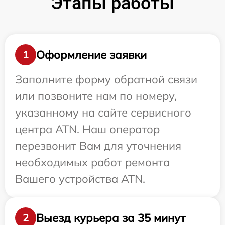
Этапы работы
Оформление заявки
1
Заполните форму обратной связи
или позвоните нам по номеру,
указанному на сайте сервисного
центра ATN. Наш оператор
перезвонит Вам для уточнения
необходимых работ ремонта
Вашего устройства ATN.
Выезд курьера за 35 минут
2