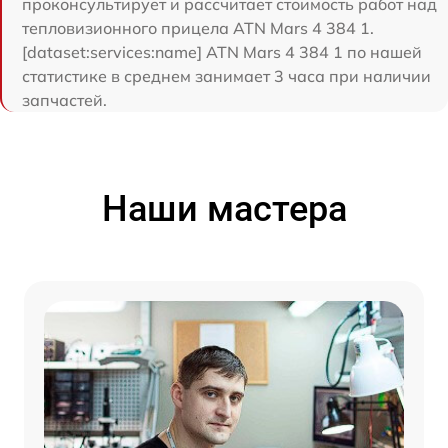
проконсультирует и рассчитает стоимость работ над
тепловизионного прицела ATN Mars 4 384 1.
[dataset:services:name] ATN Mars 4 384 1 по нашей
статистике в среднем занимает 3 часа при наличии
запчастей.
Наши мастера