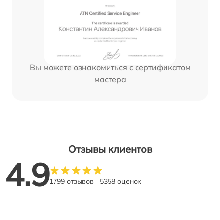
Вы можете ознакомиться с сертификатом
мастера
Отзывы клиентов
4.9
1799 отзывов
5358 оценок