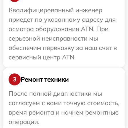
Квалифицированный инженер
приедет по указанному адресу для
осмотра оборудования ATN. При
серьезной неисправности мы
обеспечим перевозку за наш счет в
сервисный центр ATN.
Ремонт техники
3
После полной диагностики мы
согласуем с вами точную стоимость,
время ремонта и начнем ремонтные
операции.