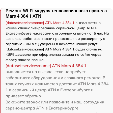
Ремонт Wi-Fi модуля тепловизионного прицела
Mars 4 384 1 ATN
[dataset:services:name] ATN Mars 4 384 1
выполняется в
нашем специализированном сервисном центр ATN в
Екатеринбурге мастерами с огромным опытом - от 5 лет. На
все виды работ и запчасти предоставляем расширенную
гарантию - мы в сц уверены в качестве наших услуг.
[dataset:services:name] ATN Mars 4 384 1 будет стоить на
-15% дешевле при оформлении заказа на сайте через
форму заказа звонка.
[dataset:services:name] ATN Mars 4 384 1
выполняется на выезде, если не требует
габаритного оборудования и сложного ремонта. В
таких случаях наш мастер доставит ATN Mars 4 384
1 в сервисный центр ATN в Екатеринбурге и
привезет обратно.
Закажите звонок или позвоните и наш сотрудник
сервис-центра ATN в Екатеринбурге