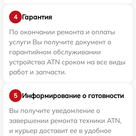
Гарантия
4
По окончании ремонта и оплаты
услуги Вы получите документ о
гарантийном обслуживании
устройства ATN сроком на все виды
работ и запчасти.
Информирование о готовности
5
Вы получите уведомление о
завершении ремонта техники ATN,
и курьер доставит ее в удобное