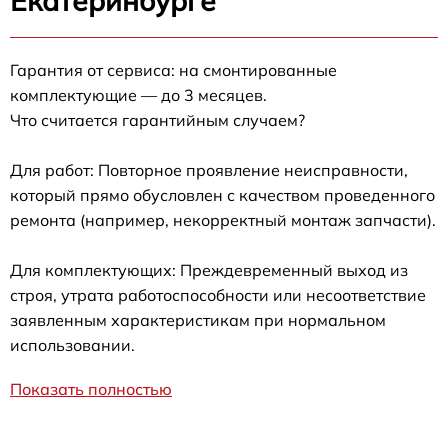
Екатеринбурге
Гарантия от сервиса: на смонтированные
комплектующие — до 3 месяцев.
Что считается гарантийным случаем?
Для работ: Повторное проявление неисправности,
который прямо обусловлен с качеством проведенного
ремонта (например, некорректный монтаж запчасти).
Для комплектующих: Преждевременный выход из
строя, утрата работоспособности или несоответствие
заявленным характеристикам при нормальном
использовании.
Показать полностью