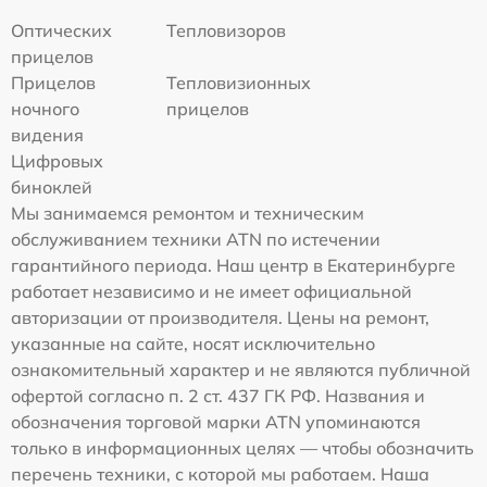
Оптических
Тепловизоров
прицелов
Прицелов
Тепловизионных
ночного
прицелов
видения
Цифровых
биноклей
Мы занимаемся ремонтом и техническим
обслуживанием техники ATN по истечении
гарантийного периода. Наш центр в Екатеринбурге
работает независимо и не имеет официальной
авторизации от производителя. Цены на ремонт,
указанные на сайте, носят исключительно
ознакомительный характер и не являются публичной
офертой согласно п. 2 ст. 437 ГК РФ. Названия и
обозначения торговой марки ATN упоминаются
только в информационных целях — чтобы обозначить
перечень техники, с которой мы работаем. Наша