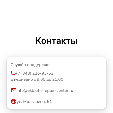
Контакты
Служба поддержки
+7 (343) 226-93-53
Ежедневно с 9:00 до 21:00
info@ekb.atn-repair-center.ru
ул. Малышева, 51