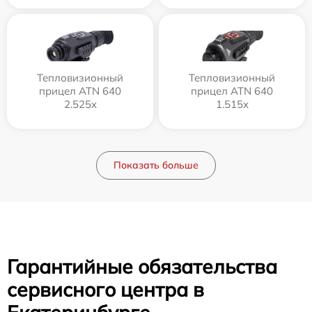
Тепловизионный
Тепловизионный
прицел ATN 640
прицел ATN 640
2.525x
1.515x
Показать больше
Гарантийные обязательства
сервисного центра в