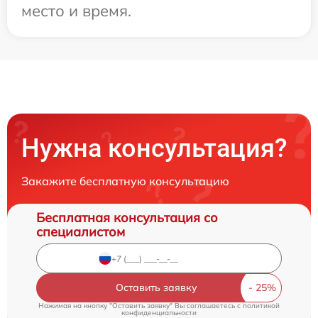
место и время.
Нужна консультация?
Закажите бесплатную консультацию
Бесплатная консультация со
специалистом
Оставить заявку
Нажимая на кнопку "Оставить заявку" Вы соглашаетесь c
политикой
конфиденциальности