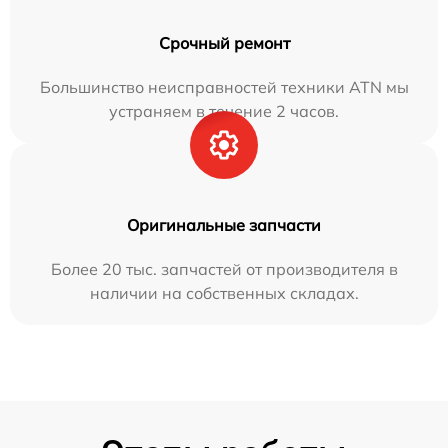
Срочный ремонт
Большинство неисправностей техники ATN мы
устраняем в течение 2 часов.
Оригинальные запчасти
Более 20 тыс. запчастей от производителя в
наличии на собственных складах.