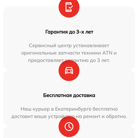
Гарантия до 3-х лет
Сервисный центр устанавливает
оригинальные запчасти техники ATN и
предоставляет гарантию до 3 лет.
Бесплатная доставка
Наш курьер в Екатеринбурге бесплатно
доставит ваше устройство на ремонт и обратно.