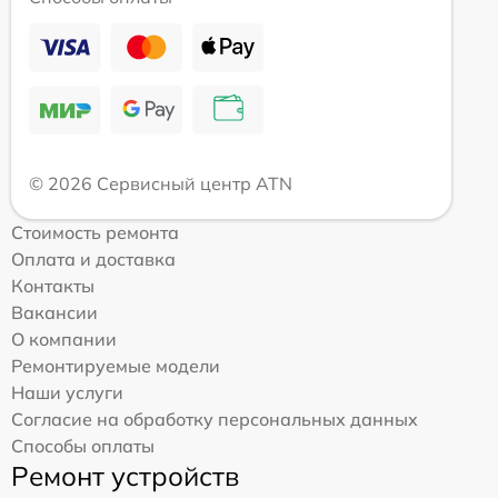
© 2026 Сервисный центр ATN
Стоимость ремонта
Оплата и доставка
Контакты
Вакансии
О компании
Ремонтируемые модели
Наши услуги
Согласие на обработку персональных данных
Способы оплаты
Ремонт устройств