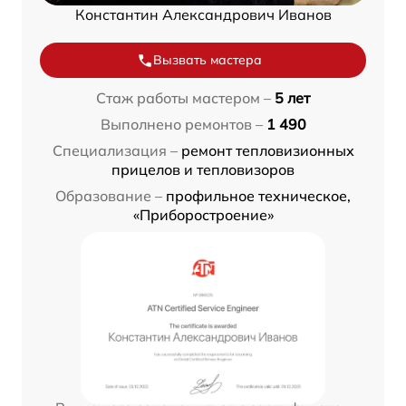
Константин Александрович Иванов
Вызвать мастера
Стаж работы мастером –
5 лет
Выполнено ремонтов –
1 490
Специализация –
ремонт тепловизионных
прицелов и тепловизоров
Образование –
профильное техническое,
«Приборостроение»