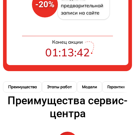
-20%
предварительной
записи на сайте
Конец акции
01:13:42
Преимущества
Этапы работ
Модели
Гарантия
Преимущества сервис-
центра