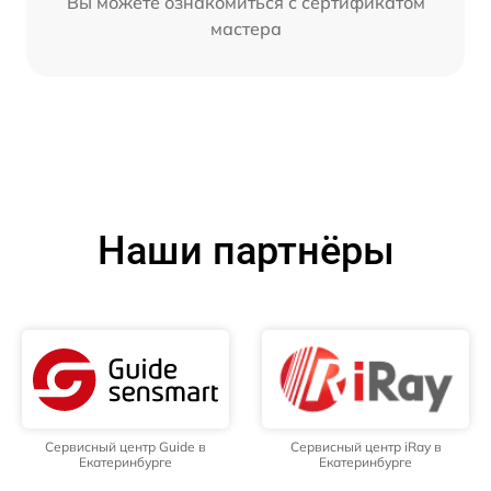
Вы можете ознакомиться с сертификатом
мастера
Наши партнёры
Сервисный центр Guide в
Сервисный центр iRay в
Екатеринбурге
Екатеринбурге