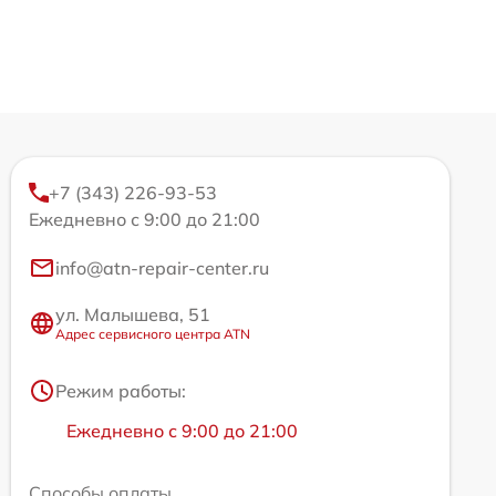
+7 (343) 226-93-53
Ежедневно с 9:00 до 21:00
info@atn-repair-center.ru
ул. Малышева, 51
Адрес сервисного центра ATN
Режим работы:
Ежедневно с 9:00 до 21:00
Способы оплаты