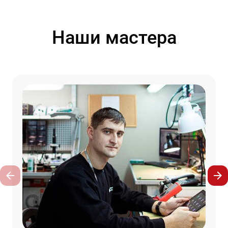
Наши мастера