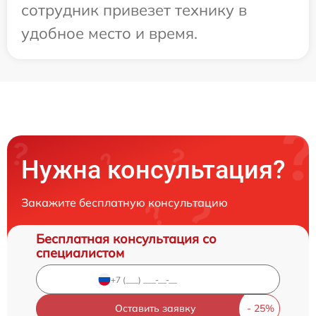
сотрудник привезет технику в
удобное место и время.
Нужна консультация?
Закажите бесплатную консультацию
Бесплатная консультация со
специалистом
Оставить заявку