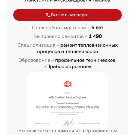
Вызвать мастера
Стаж работы мастером –
5 лет
Выполнено ремонтов –
1 490
Специализация –
ремонт тепловизионных
прицелов и тепловизоров
Образование –
профильное техническое,
«Приборостроение»
Вы можете ознакомиться с сертификатом