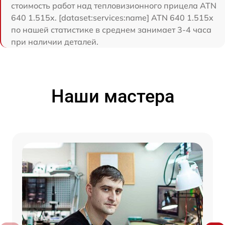
стоимость работ над тепловизионного прицела ATN
640 1.515x. [dataset:services:name] ATN 640 1.515x
по нашей статистике в среднем занимает 3-4 часа
при наличии деталей.
Наши мастера