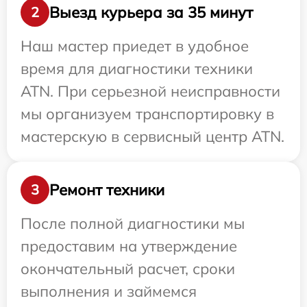
Выезд курьера за 35 минут
2
Наш мастер приедет в удобное
время для диагностики техники
ATN. При серьезной неисправности
мы организуем транспортировку в
мастерскую в сервисный центр ATN.
Ремонт техники
3
После полной диагностики мы
предоставим на утверждение
окончательный расчет, сроки
выполнения и займемся