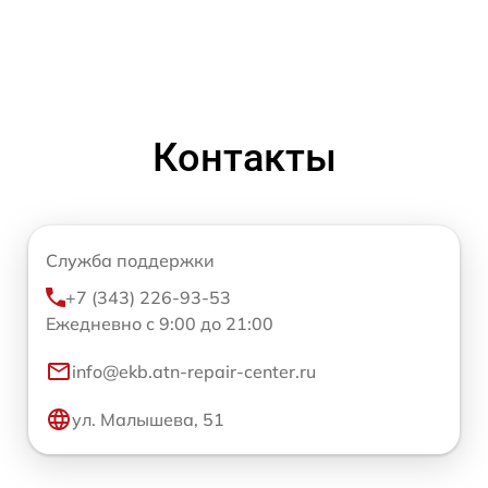
Контакты
Служба поддержки
+7 (343) 226-93-53
Ежедневно с 9:00 до 21:00
info@ekb.atn-repair-center.ru
ул. Малышева, 51