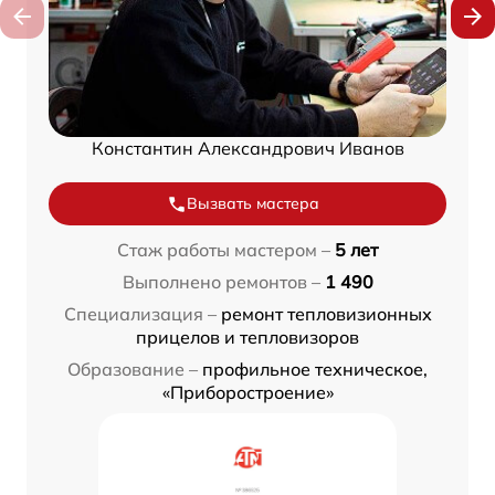
Константин Александрович Иванов
Вызвать мастера
Стаж работы мастером –
5 лет
Выполнено ремонтов –
1 490
Специализация –
ремонт тепловизионных
прицелов и тепловизоров
Образование –
профильное техническое,
«Приборостроение»