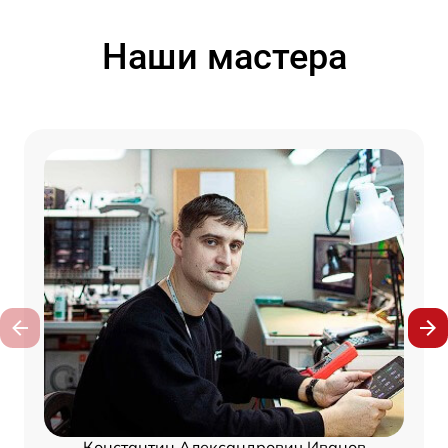
Наши мастера
Константин Александрович Иванов