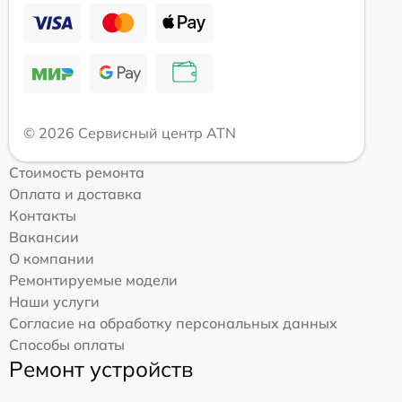
© 2026 Сервисный центр ATN
Стоимость ремонта
Оплата и доставка
Контакты
Вакансии
О компании
Ремонтируемые модели
Наши услуги
Согласие на обработку персональных данных
Способы оплаты
Ремонт устройств