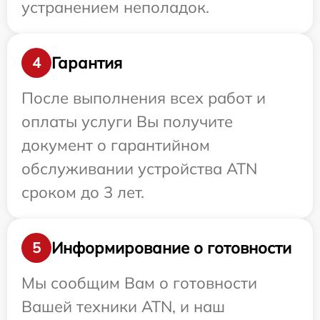
устранением неполадок.
Гарантия
4
После выполнения всех работ и
оплаты услуги Вы получите
документ о гарантийном
обслуживании устройства ATN
сроком до 3 лет.
Информирование о готовности
5
Мы сообщим Вам о готовности
Вашей техники ATN, и наш