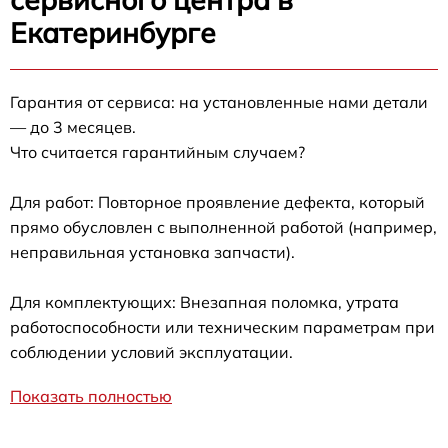
Екатеринбурге
Гарантия от сервиса: на установленные нами детали
— до 3 месяцев.
Что считается гарантийным случаем?
Для работ: Повторное проявление дефекта, который
прямо обусловлен с выполненной работой (например,
неправильная установка запчасти).
Для комплектующих: Внезапная поломка, утрата
работоспособности или техническим параметрам при
соблюдении условий эксплуатации.
Показать полностью