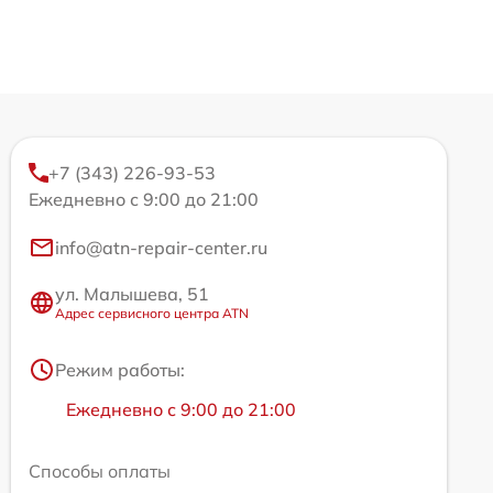
+7 (343) 226-93-53
Ежедневно с 9:00 до 21:00
info@atn-repair-center.ru
ул. Малышева, 51
Адрес сервисного центра ATN
Режим работы:
Ежедневно с 9:00 до 21:00
Способы оплаты