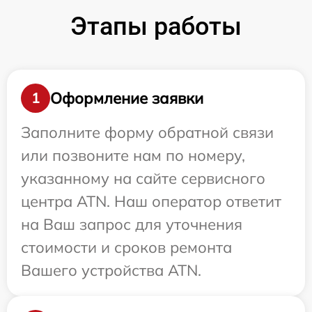
Этапы работы
Оформление заявки
1
Заполните форму обратной связи
или позвоните нам по номеру,
указанному на сайте сервисного
центра ATN. Наш оператор ответит
на Ваш запрос для уточнения
стоимости и сроков ремонта
Вашего устройства ATN.