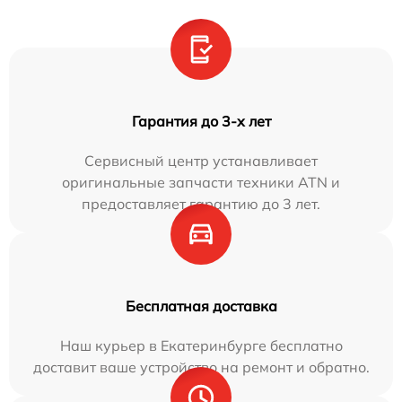
Гарантия до 3-х лет
Сервисный центр устанавливает
оригинальные запчасти техники ATN и
предоставляет гарантию до 3 лет.
Бесплатная доставка
Наш курьер в Екатеринбурге бесплатно
доставит ваше устройство на ремонт и обратно.