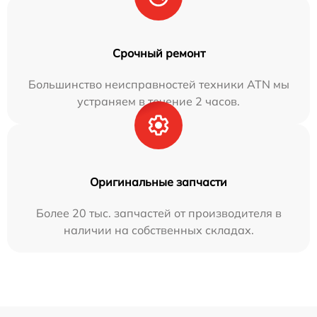
Срочный ремонт
Большинство неисправностей техники ATN мы
устраняем в течение 2 часов.
Оригинальные запчасти
Более 20 тыс. запчастей от производителя в
наличии на собственных складах.