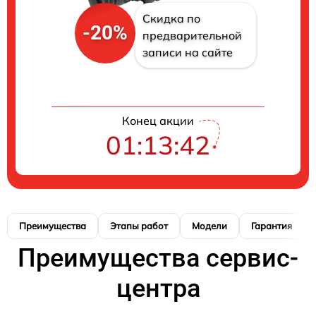
Скидка по
-20%
предварительной
записи на сайте
Конец акции
01:13:41
Преимущества
Этапы работ
Модели
Гарантия
Преимущества сервис-
центра