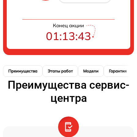
Конец акции
01:13:42
Преимущества
Этапы работ
Модели
Гарантия
Преимущества сервис-
центра