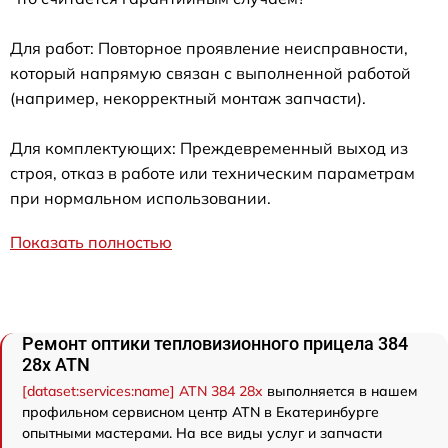
Для работ: Повторное проявление неисправности,
который напрямую связан с выполненной работой
(например, некорректный монтаж запчасти).
Для комплектующих: Преждевременный выход из
строя, отказ в работе или техническим параметрам
при нормальном использовании.
Показать полностью
Ремонт оптики тепловизионного прицела 384
28x ATN
[dataset:services:name] ATN 384 28x
выполняется в нашем
профильном сервисном центр ATN в Екатеринбурге
опытными мастерами. На все виды услуг и запчасти