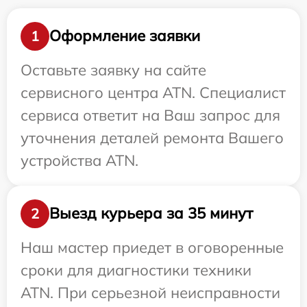
Оформление заявки
1
Оставьте заявку на сайте
сервисного центра ATN. Специалист
сервиса ответит на Ваш запрос для
уточнения деталей ремонта Вашего
устройства ATN.
Выезд курьера за 35 минут
2
Наш мастер приедет в оговоренные
сроки для диагностики техники
ATN. При серьезной неисправности