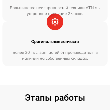
Большинство неисправностей техники ATN мы
устраняем в течение 2 часов.
Оригинальные запчасти
Более 20 тыс. запчастей от производителя в
наличии на собственных складах.
Этапы работы