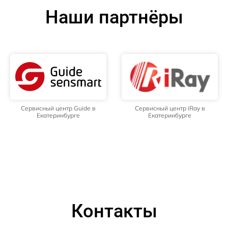
Наши партнёры
Сервисный центр Guide в
Сервисный центр iRay в
Екатеринбурге
Екатеринбурге
Контакты