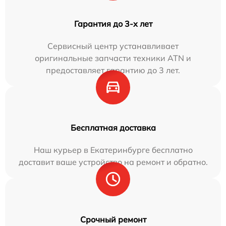
Гарантия до 3-х лет
Сервисный центр устанавливает
оригинальные запчасти техники ATN и
предоставляет гарантию до 3 лет.
Бесплатная доставка
Наш курьер в Екатеринбурге бесплатно
доставит ваше устройство на ремонт и обратно.
Срочный ремонт