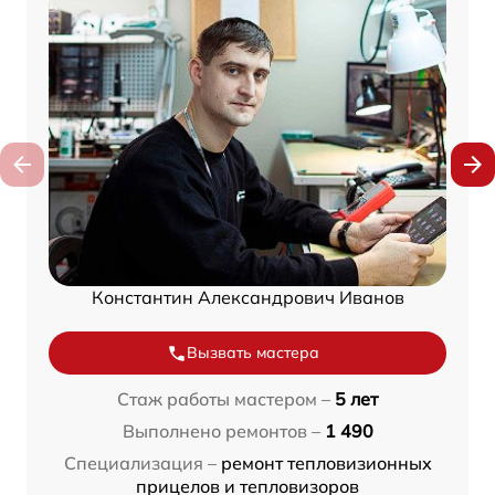
Константин Александрович Иванов
Вызвать мастера
Стаж работы мастером –
5 лет
Выполнено ремонтов –
1 490
Специализация –
ремонт тепловизионных
прицелов и тепловизоров