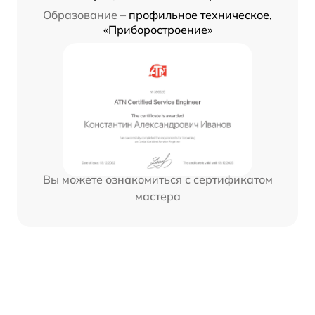
Образование –
профильное техническое,
«Приборостроение»
Вы можете ознакомиться с сертификатом
мастера