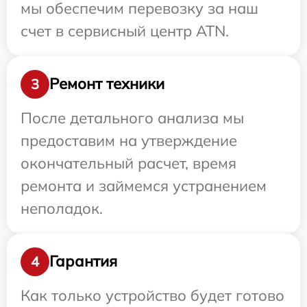
мы обеспечим перевозку за наш
счет в сервисный центр ATN.
Ремонт техники
3
После детального анализа мы
предоставим на утверждение
окончательный расчет, время
ремонта и займемся устранением
неполадок.
Гарантия
4
Как только устройство будет готово