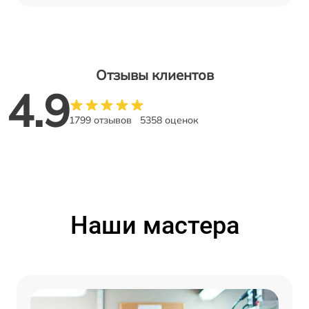
Отзывы клиентов
4.9
1799 отзывов
5358 оценок
Наши мастера