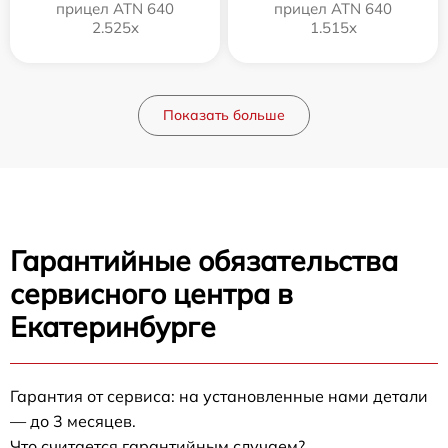
прицел ATN 640
прицел ATN 640
2.525x
1.515x
Показать больше
Гарантийные обязательства
сервисного центра в
Екатеринбурге
Гарантия от сервиса: на установленные нами детали
— до 3 месяцев.
Что считается гарантийным случаем?