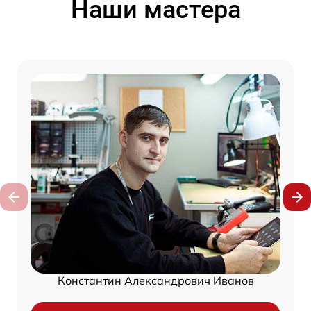
Наши мастера
Константин Александрович Иванов