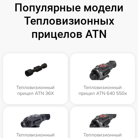
Популярные модели
Тепловизионных
прицелов ATN
Тепловизионный
Тепловизионный
прицел ATN 36X
прицел ATN 640 550x
Тепловизионный
Тепловизионный