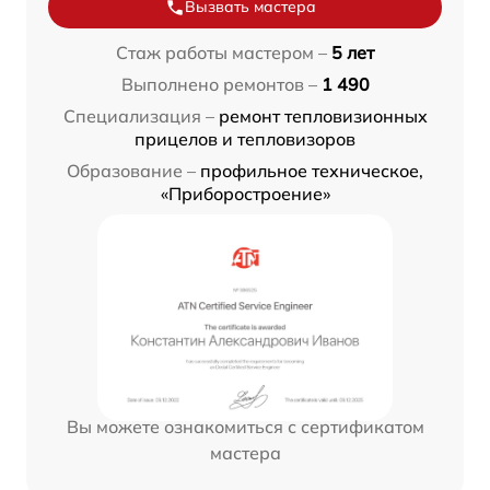
Вызвать мастера
Стаж работы мастером –
5 лет
Выполнено ремонтов –
1 490
Специализация –
ремонт тепловизионных
прицелов и тепловизоров
Образование –
профильное техническое,
«Приборостроение»
Вы можете ознакомиться с сертификатом
мастера