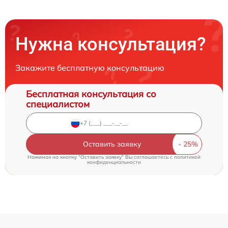
Нужна консультация?
Закажите бесплатную консультацию
Бесплатная консультация со
специалистом
Оставить заявку
Нажимая на кнопку "Оставить заявку" Вы соглашаетесь c
политикой
конфиденциальности