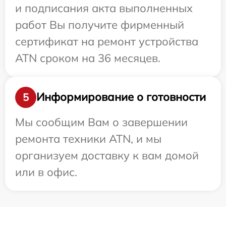
и подписания акта выполненных
работ Вы получите фирменный
сертификат на ремонт устройства
ATN сроком на 36 месяцев.
Информирование о готовности
5
Мы сообщим Вам о завершении
ремонта техники ATN, и мы
организуем доставку к вам домой
или в офис.