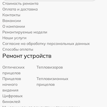
Стоимость ремонта
Оплата и доставка
Контакты
Вакансии
О компании
Ремонтируемые модели
Наши услуги
Согласие на обработку персональных данных
Способы оплаты
Ремонт устройств
Оптических
Тепловизоров
прицелов
Прицелов
Тепловизионных
ночного
прицелов
видения
Цифровых
биноклей