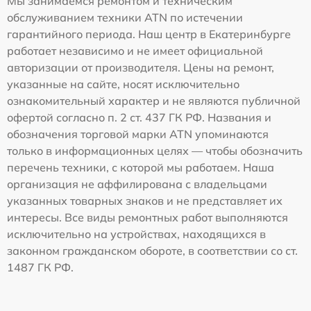
Мы занимаемся ремонтом и техническим
обслуживанием техники ATN по истечении
гарантийного периода. Наш центр в Екатеринбурге
работает независимо и не имеет официальной
авторизации от производителя. Цены на ремонт,
указанные на сайте, носят исключительно
ознакомительный характер и не являются публичной
офертой согласно п. 2 ст. 437 ГК РФ. Названия и
обозначения торговой марки ATN упоминаются
только в информационных целях — чтобы обозначить
перечень техники, с которой мы работаем. Наша
организация не аффилирована с владельцами
указанных товарных знаков и не представляет их
интересы. Все виды ремонтных работ выполняются
исключительно на устройствах, находящихся в
законном гражданском обороте, в соответствии со ст.
1487 ГК РФ.