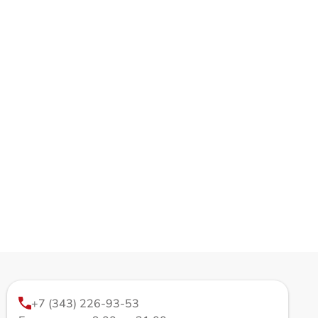
+7 (343) 226-93-53