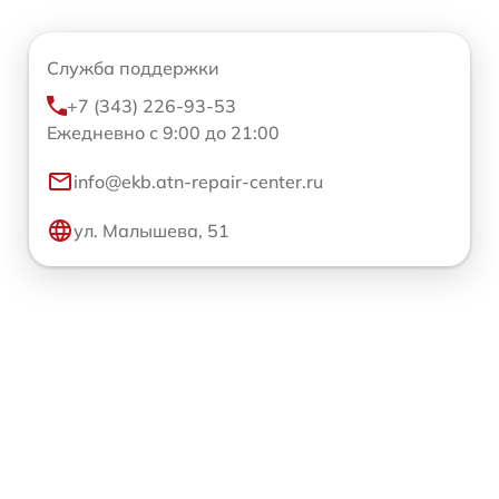
Служба поддержки
+7 (343) 226-93-53
Ежедневно с 9:00 до 21:00
info@ekb.atn-repair-center.ru
ул. Малышева, 51