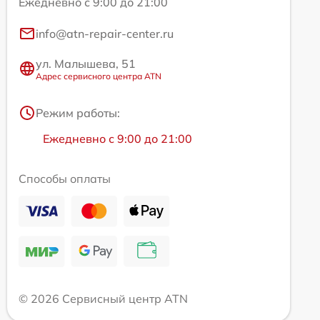
Ежедневно с 9:00 до 21:00
info@atn-repair-center.ru
ул. Малышева, 51
Адрес сервисного центра ATN
Режим работы:
Ежедневно с 9:00 до 21:00
Способы оплаты
© 2026 Сервисный центр ATN