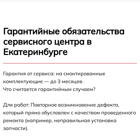
Гарантийные обязательства
сервисного центра в
Екатеринбурге
Гарантия от сервиса: на смонтированные
комплектующие — до 3 месяцев.
Что считается гарантийным случаем?
Для работ: Повторное возникновение дефекта,
который прямо обусловлен с качеством проведенного
ремонта (например, неправильная установка
запчасти).