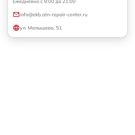
Ежедневно с 9:00 до 21:00
info@ekb.atn-repair-center.ru
ул. Малышева, 51