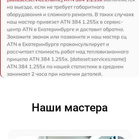
на выезде, если не требует габаритного
оборудования и сложного ремонта. В таких случаях
наш мастер привезет ATN 384 1.255х в сервис-
центр ATN в Екатеринбурге и доставит обратно.
Закажите звонок или позвоните и наш мастер сц
ATN в Екатеринбурге проконсультирует и
рассчитает стоимость работ над тепловизионного
прицела ATN 384 1.255х. [dataset:services:name]
ATN 384 1.255х по нашей статистике в среднем
занимает 2 часа при наличии деталей.
Наши мастера