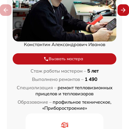
Константин Александрович Иванов
Вызвать мастера
Стаж работы мастером –
5 лет
Выполнено ремонтов –
1 490
Специализация –
ремонт тепловизионных
прицелов и тепловизоров
Образование –
профильное техническое,
«Приборостроение»