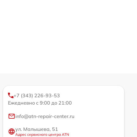
+7 (343) 226-93-53
Ежедневно с 9:00 до 21:00
info@atn-repair-center.ru
ул. Малышева, 51
Адрес сервисного центра ATN