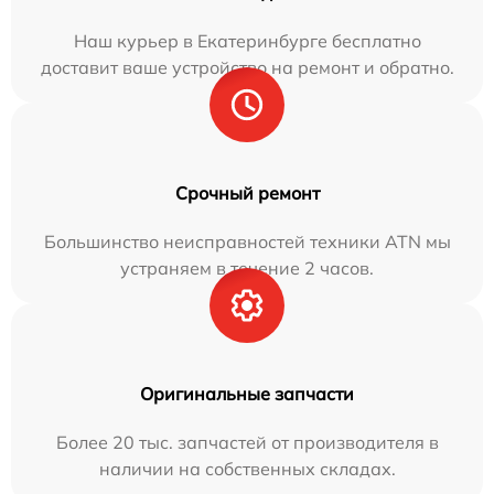
Наш курьер в Екатеринбурге бесплатно
доставит ваше устройство на ремонт и обратно.
Срочный ремонт
Большинство неисправностей техники ATN мы
устраняем в течение 2 часов.
Оригинальные запчасти
Более 20 тыс. запчастей от производителя в
наличии на собственных складах.