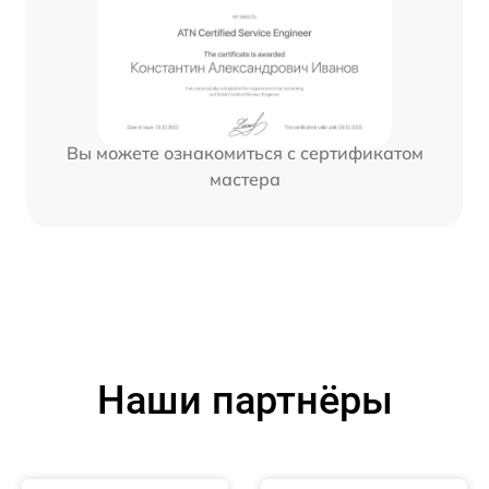
Вы можете ознакомиться с сертификатом
мастера
Наши партнёры