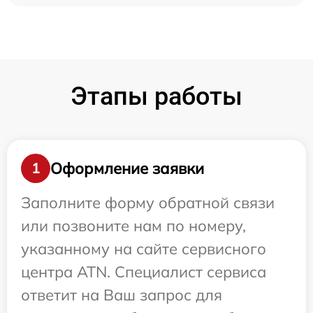
Этапы работы
Оформление заявки
1
Заполните форму обратной связи
или позвоните нам по номеру,
указанному на сайте сервисного
центра ATN. Специалист сервиса
ответит на Ваш запрос для