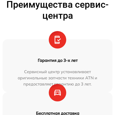
Преимущества сервис-
центра
Гарантия до 3-х лет
Сервисный центр устанавливает
оригинальные запчасти техники ATN и
предоставляет гарантию до 3 лет.
Бесплатная доставка