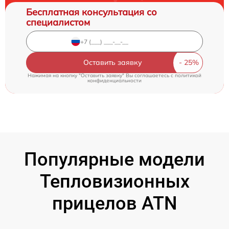
Бесплатная консультация со
специалистом
Оставить заявку
Нажимая на кнопку "Оставить заявку" Вы соглашаетесь c
политикой
конфиденциальности
Популярные модели
Тепловизионных
прицелов ATN