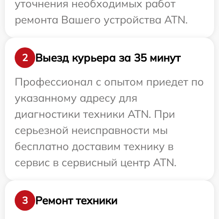
уточнения необходимых работ
ремонта Вашего устройства ATN.
Выезд курьера за 35 минут
2
Профессионал с опытом приедет по
указанному адресу для
диагностики техники ATN. При
серьезной неисправности мы
бесплатно доставим технику в
сервис в сервисный центр ATN.
Ремонт техники
3