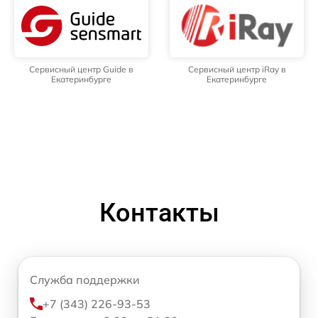
Сервисный центр Guide в
Сервисный центр iRay в
Екатеринбурге
Екатеринбурге
Контакты
Служба поддержки
+7 (343) 226-93-53