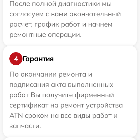
После полной диагностики мы
согласуем с вами окончательный
расчет, график работ и начнем
ремонтные операции.
Гарантия
4
По окончании ремонта и
подписания акта выполненных
работ Вы получите фирменный
сертификат на ремонт устройства
ATN сроком на все виды работ и
запчасти.