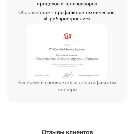
прицелов и тепловизоров
Образование –
профильное техническое,
«Приборостроение»
Вы можете ознакомиться с сертификатом
мастера
Отзывы клиентов