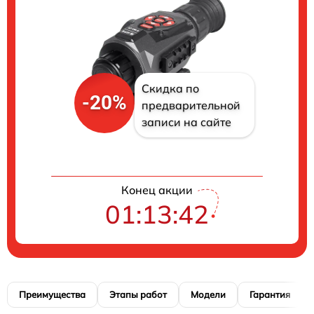
Скидка по
-20%
предварительной
записи на сайте
Конец акции
01:13:41
Преимущества
Этапы работ
Модели
Гарантия