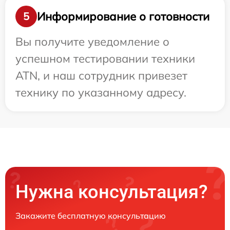
Информирование о готовности
5
Вы получите уведомление о
успешном тестировании техники
ATN, и наш сотрудник привезет
технику по указанному адресу.
Нужна консультация?
Закажите бесплатную консультацию