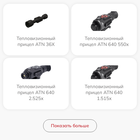
Тепловизионный
Тепловизионный
прицел ATN 36X
прицел ATN 640 550x
Тепловизионный
Тепловизионный
прицел ATN 640
прицел ATN 640
2.525x
1.515x
Показать больше