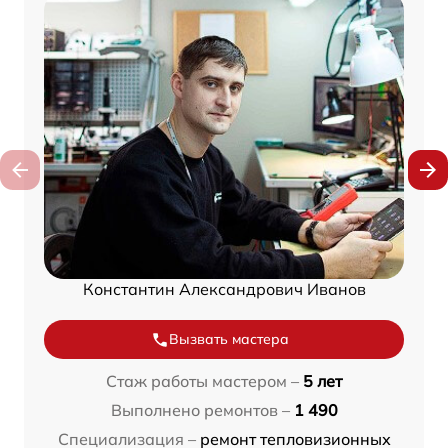
Константин Александрович Иванов
Вызвать мастера
Стаж работы мастером –
5 лет
Выполнено ремонтов –
1 490
Специализация –
ремонт тепловизионных