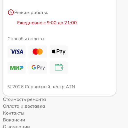
Режим работы:
Ежедневно с 9:00 до 21:00
Способы оплаты
© 2026 Сервисный центр ATN
Стоимость ремонта
Оплата и доставка
Контакты
Вакансии
О компании