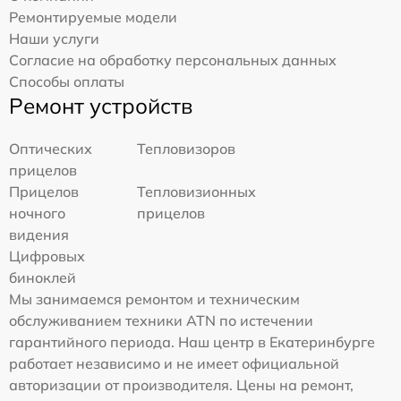
Ремонтируемые модели
Наши услуги
Согласие на обработку персональных данных
Способы оплаты
Ремонт устройств
Оптических
Тепловизоров
прицелов
Прицелов
Тепловизионных
ночного
прицелов
видения
Цифровых
биноклей
Мы занимаемся ремонтом и техническим
обслуживанием техники ATN по истечении
гарантийного периода. Наш центр в Екатеринбурге
работает независимо и не имеет официальной
авторизации от производителя. Цены на ремонт,