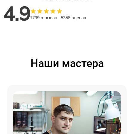
4.9
1799 отзывов
5358 оценок
Наши мастера