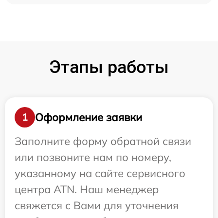
Этапы работы
Оформление заявки
1
Заполните форму обратной связи
или позвоните нам по номеру,
указанному на сайте сервисного
центра ATN. Наш менеджер
свяжется с Вами для уточнения