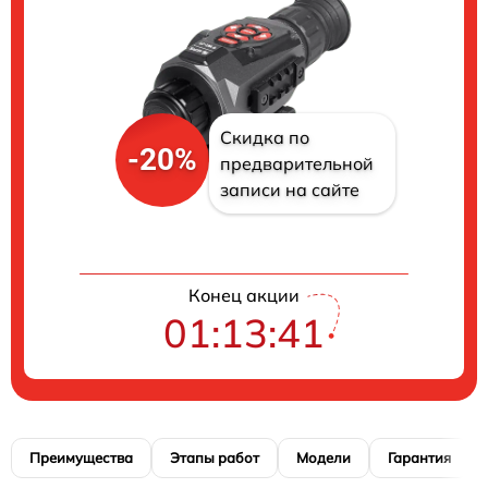
Скидка по
-20%
предварительной
записи на сайте
Конец акции
01:13:41
Преимущества
Этапы работ
Модели
Гарантия