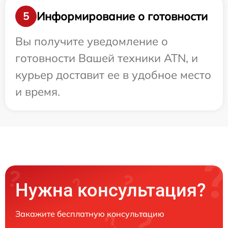
Информирование о готовности
5
Вы получите уведомление о
готовности Вашей техники ATN, и
курьер доставит ее в удобное место
и время.
Нужна консультация?
Закажите бесплатную консультацию