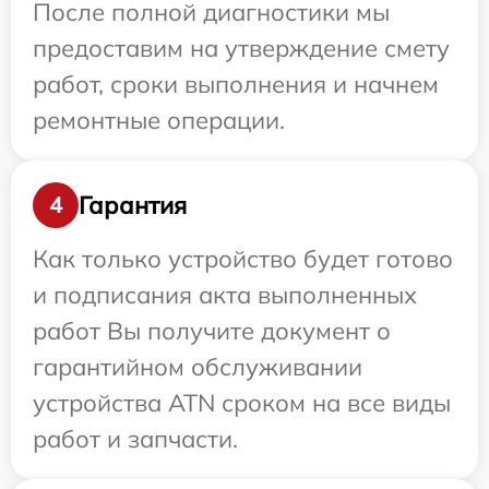
После полной диагностики мы
предоставим на утверждение смету
работ, сроки выполнения и начнем
ремонтные операции.
Гарантия
4
Как только устройство будет готово
и подписания акта выполненных
работ Вы получите документ о
гарантийном обслуживании
устройства ATN сроком на все виды
работ и запчасти.