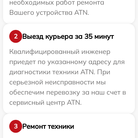
необходимых работ ремонта
Вашего устройства ATN.
Выезд курьера за 35 минут
2
Квалифицированный инженер
приедет по указанному адресу для
диагностики техники ATN. При
серьезной неисправности мы
обеспечим перевозку за наш счет в
сервисный центр ATN.
Ремонт техники
3