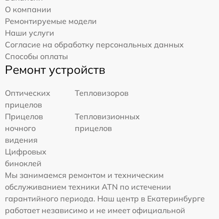
О компании
Ремонтируемые модели
Наши услуги
Согласие на обработку персональных данных
Способы оплаты
Ремонт устройств
Оптических
Тепловизоров
прицелов
Прицелов
Тепловизионных
ночного
прицелов
видения
Цифровых
биноклей
Мы занимаемся ремонтом и техническим
обслуживанием техники ATN по истечении
гарантийного периода. Наш центр в Екатеринбурге
работает независимо и не имеет официальной