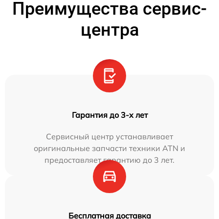
Преимущества сервис-
центра
Гарантия до 3-х лет
Сервисный центр устанавливает
оригинальные запчасти техники ATN и
предоставляет гарантию до 3 лет.
Бесплатная доставка