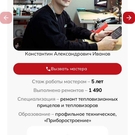
Константин Александрович Иванов
Вызвать мастера
Стаж работы мастером –
5 лет
Выполнено ремонтов –
1 490
Специализация –
ремонт тепловизионных
прицелов и тепловизоров
Образование –
профильное техническое,
«Приборостроение»