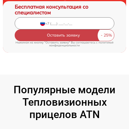
Бесплатная консультация со
специалистом
Оставить заявку
Нажимая на кнопку "Оставить заявку" Вы соглашаетесь c
политикой
конфиденциальности
Популярные модели
Тепловизионных
прицелов ATN