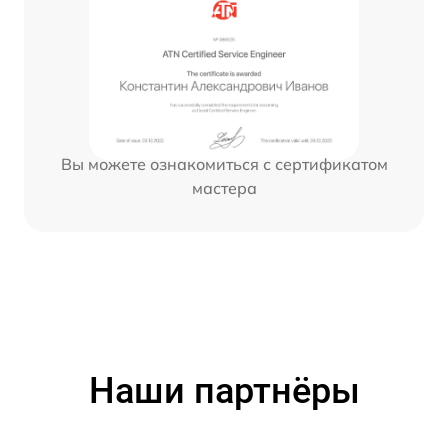
Вы можете ознакомиться с сертификатом
мастера
Наши партнёры