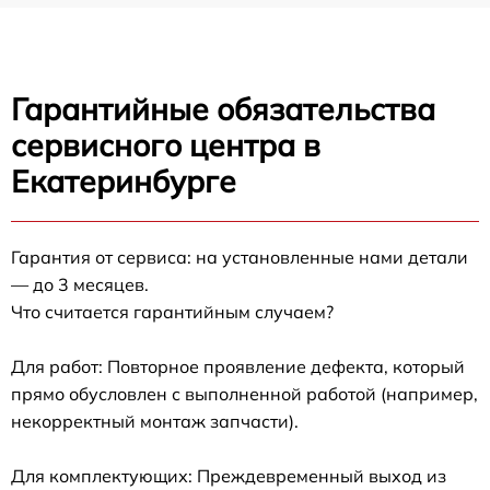
Гарантийные обязательства
сервисного центра в
Екатеринбурге
Гарантия от сервиса: на установленные нами детали
— до 3 месяцев.
Что считается гарантийным случаем?
Для работ: Повторное проявление дефекта, который
прямо обусловлен с выполненной работой (например,
некорректный монтаж запчасти).
Для комплектующих: Преждевременный выход из