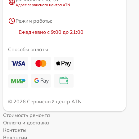
Адрес сервисного центра ATN
Режим работы:
Ежедневно с 9:00 до 21:00
Способы оплаты
© 2026 Сервисный центр ATN
Стоимость ремонта
Оплата и доставка
Контакты
Вакансии