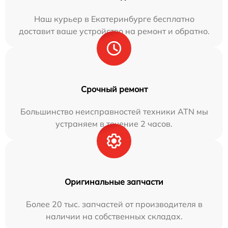
Наш курьер в Екатеринбурге бесплатно
доставит ваше устройство на ремонт и обратно.
Срочный ремонт
Большинство неисправностей техники ATN мы
устраняем в течение 2 часов.
Оригинальные запчасти
Более 20 тыс. запчастей от производителя в
наличии на собственных складах.