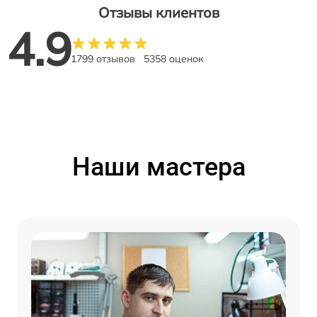
Отзывы клиентов
4.9
1799 отзывов
5358 оценок
Наши мастера