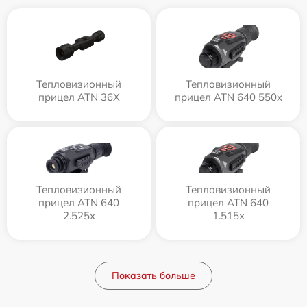
Тепловизионный
Тепловизионный
прицел ATN 36X
прицел ATN 640 550x
Тепловизионный
Тепловизионный
прицел ATN 640
прицел ATN 640
2.525x
1.515x
Показать больше