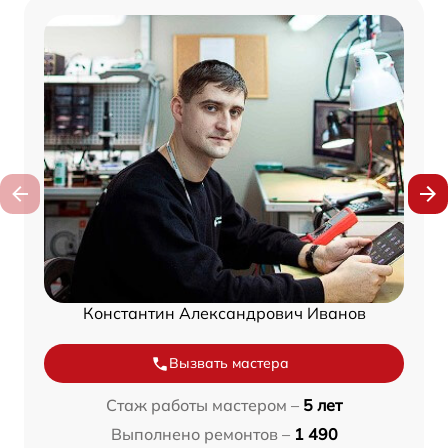
Константин Александрович Иванов
Вызвать мастера
Стаж работы мастером –
5 лет
Выполнено ремонтов –
1 490