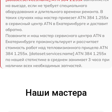
на выезде, если не требует специального
оборудования и длительного времени ремонта. В
таких случаях наш мастер привезет ATN 384 1.255х
в сервисный центр ATN в Екатеринбурге и доставит
обратно.
Позвоните и наш мастер сервисного центра ATN в
Екатеринбурге проконсультирует и рассчитает
стоимость работ над тепловизионного прицела ATN
384 1.255х. [dataset:services:name] ATN 384 1.255х
по нашей статистике в среднем занимает 3 часа при
наличии всех необходимых запчастей.
Наши мастера