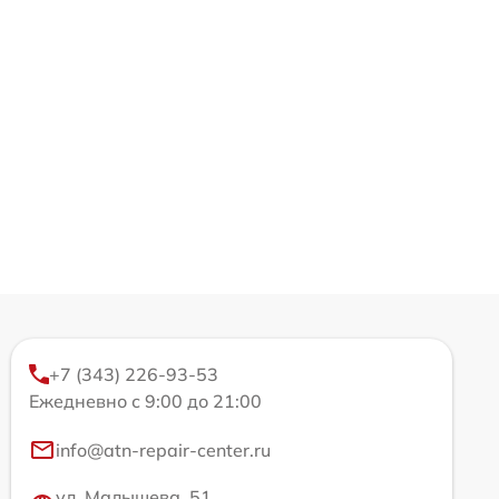
+7 (343) 226-93-53
Ежедневно с 9:00 до 21:00
info@atn-repair-center.ru
ул. Малышева, 51