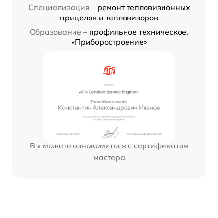
Специализация –
ремонт тепловизионных
прицелов и тепловизоров
Образование –
профильное техническое,
«Приборостроение»
Вы можете ознакомиться с сертификатом
мастера