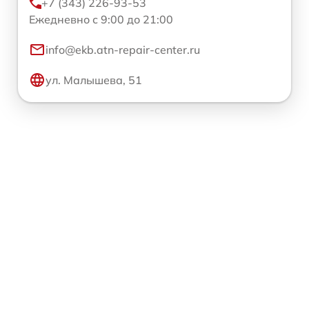
+7 (343) 226-93-53
Ежедневно с 9:00 до 21:00
info@ekb.atn-repair-center.ru
ул. Малышева, 51