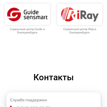
Сервисный центр Guide в
Сервисный центр iRay в
Екатеринбурге
Екатеринбурге
Контакты
Служба поддержки