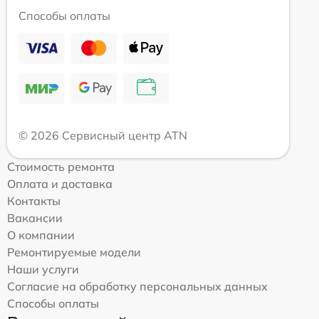
Способы оплаты
© 2026 Сервисный центр ATN
Стоимость ремонта
Оплата и доставка
Контакты
Вакансии
О компании
Ремонтируемые модели
Наши услуги
Согласие на обработку персональных данных
Способы оплаты