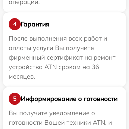
операции.
Гарантия
4
После выполнения всех работ и
оплаты услуги Вы получите
фирменный сертификат на ремонт
устройства ATN сроком на 36
месяцев.
Информирование о готовности
5
Вы получите уведомление о
готовности Вашей техники ATN, и