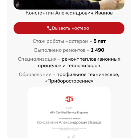
Константин Александрович Иванов
Вызвать мастера
Стаж работы мастером –
5 лет
Выполнено ремонтов –
1 490
Специализация –
ремонт тепловизионных
прицелов и тепловизоров
Образование –
профильное техническое,
«Приборостроение»