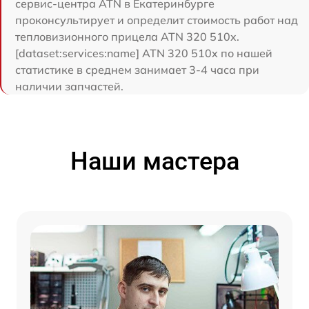
сервис-центра ATN в Екатеринбурге
проконсультирует и определит стоимость работ над
тепловизионного прицела ATN 320 510x.
[dataset:services:name] ATN 320 510x по нашей
статистике в среднем занимает 3-4 часа при
наличии запчастей.
Наши мастера