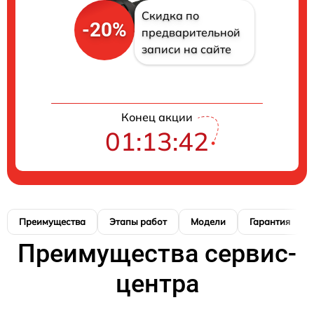
Скидка по
-20%
предварительной
записи на сайте
Конец акции
01:13:42
Преимущества
Этапы работ
Модели
Гарантия
Преимущества сервис-
центра