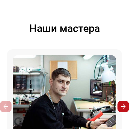
Наши мастера