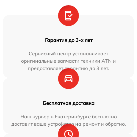
Гарантия до 3-х лет
Сервисный центр устанавливает
оригинальные запчасти техники ATN и
предоставляет гарантию до 3 лет.
Бесплатная доставка
Наш курьер в Екатеринбурге бесплатно
доставит ваше устройство на ремонт и обратно.