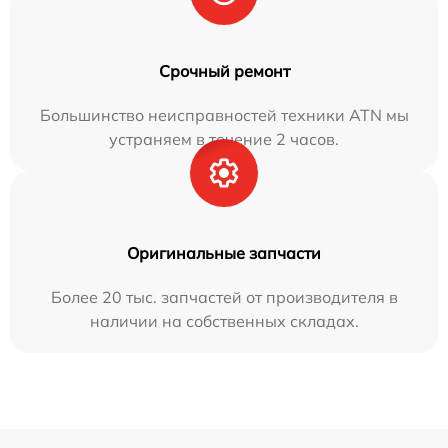
Срочный ремонт
Большинство неисправностей техники ATN мы
устраняем в течение 2 часов.
Оригинальные запчасти
Более 20 тыс. запчастей от производителя в
наличии на собственных складах.