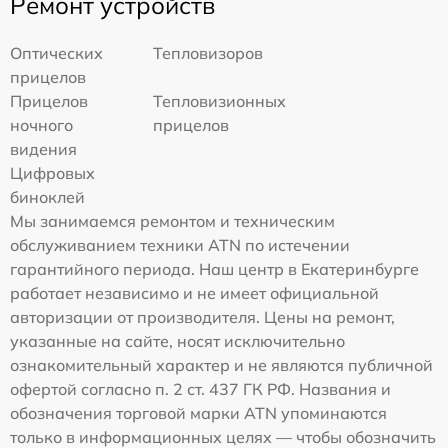
Ремонт устройств
Оптических
Тепловизоров
прицелов
Прицелов
Тепловизионных
ночного
прицелов
видения
Цифровых
биноклей
Мы занимаемся ремонтом и техническим
обслуживанием техники ATN по истечении
гарантийного периода. Наш центр в Екатеринбурге
работает независимо и не имеет официальной
авторизации от производителя. Цены на ремонт,
указанные на сайте, носят исключительно
ознакомительный характер и не являются публичной
офертой согласно п. 2 ст. 437 ГК РФ. Названия и
обозначения торговой марки ATN упоминаются
только в информационных целях — чтобы обозначить