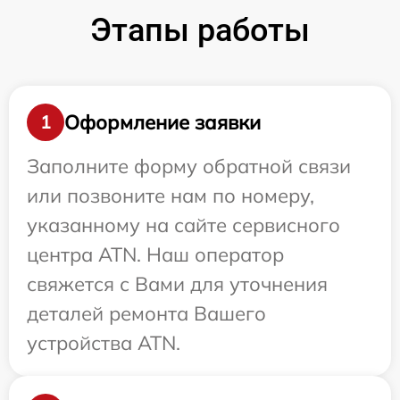
Этапы работы
Оформление заявки
1
Заполните форму обратной связи
или позвоните нам по номеру,
указанному на сайте сервисного
центра ATN. Наш оператор
свяжется с Вами для уточнения
деталей ремонта Вашего
устройства ATN.