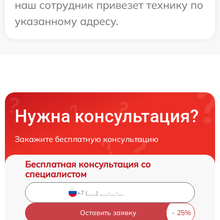
наш сотрудник привезет технику по
указанному адресу.
Нужна консультация?
Закажите бесплатную консультацию
Бесплатная консультация со
специалистом
Оставить заявку