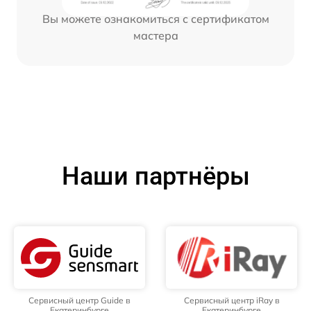
Вы можете ознакомиться с сертификатом
мастера
Наши партнёры
Сервисный центр Guide в
Сервисный центр iRay в
Екатеринбурге
Екатеринбурге