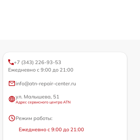
+7 (343) 226-93-53
Ежедневно с 9:00 до 21:00
info@atn-repair-center.ru
ул. Малышева, 51
Адрес сервисного центра ATN
Режим работы:
Ежедневно с 9:00 до 21:00