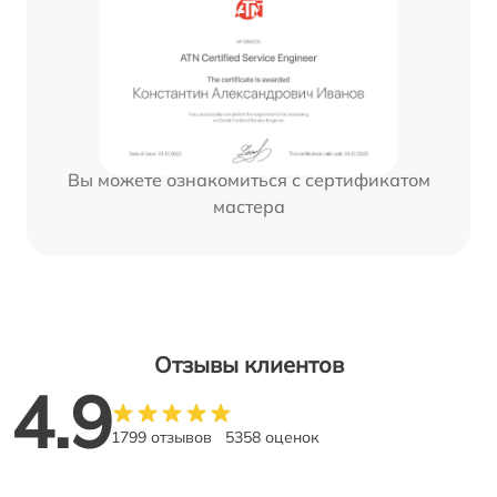
Вы можете ознакомиться с сертификатом
мастера
Отзывы клиентов
4.9
1799 отзывов
5358 оценок