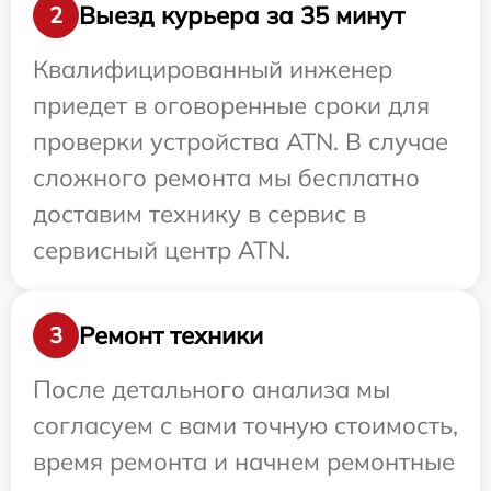
Выезд курьера за 35 минут
2
Квалифицированный инженер
приедет в оговоренные сроки для
проверки устройства ATN. В случае
сложного ремонта мы бесплатно
доставим технику в сервис в
сервисный центр ATN.
Ремонт техники
3
После детального анализа мы
согласуем с вами точную стоимость,
время ремонта и начнем ремонтные