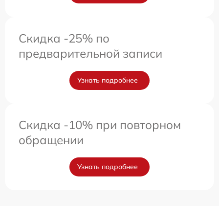
Скидка -25% по
предварительной записи
Узнать подробнее
Скидка -10% при повторном
обращении
Узнать подробнее