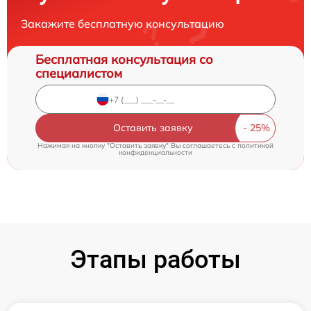
Закажите бесплатную консультацию
Бесплатная консультация со
специалистом
Оставить заявку
Нажимая на кнопку "Оставить заявку" Вы соглашаетесь c
политикой
конфиденциальности
Этапы работы