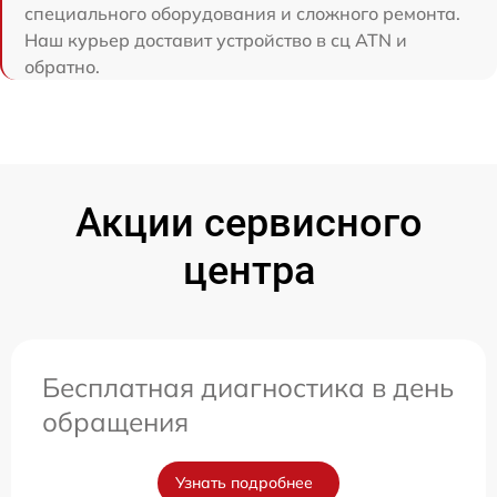
специального оборудования и сложного ремонта.
Наш курьер доставит устройство в сц ATN и
обратно.
Акции сервисного
центра
Бесплатная диагностика в день
обращения
Узнать подробнее