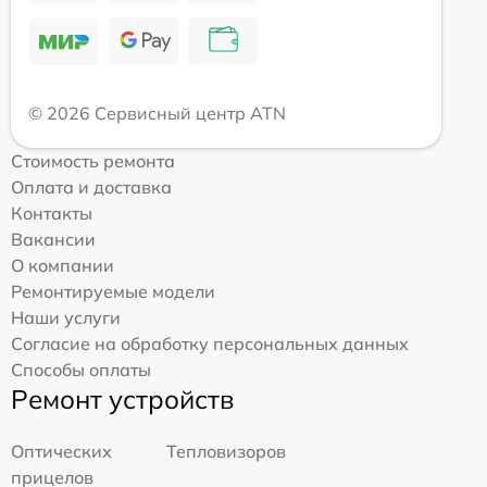
© 2026 Сервисный центр ATN
Стоимость ремонта
Оплата и доставка
Контакты
Вакансии
О компании
Ремонтируемые модели
Наши услуги
Согласие на обработку персональных данных
Способы оплаты
Ремонт устройств
Оптических
Тепловизоров
прицелов