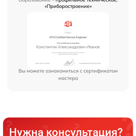
«Приборостроение»
Вы можете ознакомиться с сертификатом
мастера
Нужна консультация?