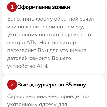
Оформление заявки
1
Заполните форму обратной связи
или позвоните нам по номеру,
указанному на сайте сервисного
центра ATN. Наш оператор
перезвонит Вам для уточнения
деталей ремонта Вашего
устройства ATN.
Выезд курьера за 35 минут
2
Сервисный инженер приедет по
указанному адресу для