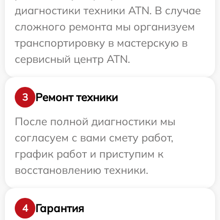
диагностики техники ATN. В случае
сложного ремонта мы организуем
транспортировку в мастерскую в
сервисный центр ATN.
Ремонт техники
3
После полной диагностики мы
согласуем с вами смету работ,
график работ и приступим к
восстановлению техники.
Гарантия
4