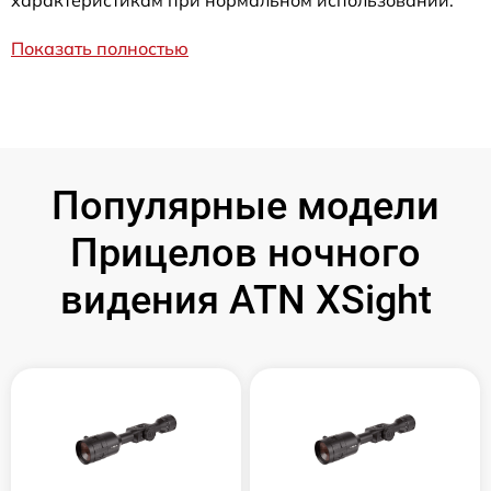
характеристикам при нормальном использовании.
Показать полностью
Популярные модели
Прицелов ночного
видения ATN XSight