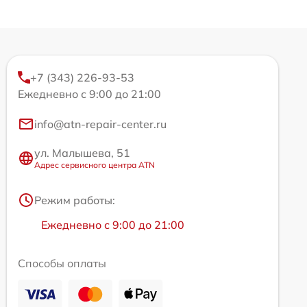
+7 (343) 226-93-53
Ежедневно с 9:00 до 21:00
info@atn-repair-center.ru
ул. Малышева, 51
Адрес сервисного центра ATN
Режим работы:
Ежедневно с 9:00 до 21:00
Способы оплаты