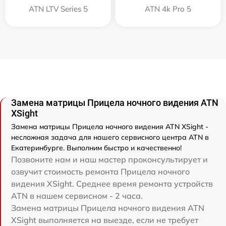
ATN LTV Series 5
ATN 4k Pro 5
Замена матрицы Прицела ночного видения ATN
XSight
Замена матрицы Прицела ночного видения ATN XSight -
несложная задача для нашего сервисного центра ATN в
Екатеринбурге. Выполним быстро и качественно!
Позвоните нам и наш мастер проконсультирует и
озвучит стоимость ремонта Прицела ночного
видения XSight. Среднее время ремонта устройств
ATN в нашем сервисном - 2 часа.
Замена матрицы Прицела ночного видения ATN
XSight выполняется на выезде, если не требует