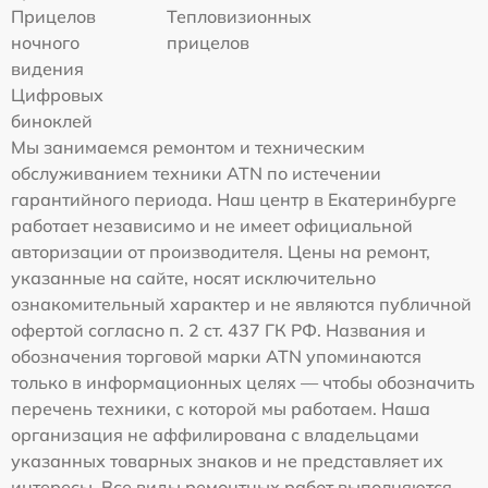
Прицелов
Тепловизионных
ночного
прицелов
видения
Цифровых
биноклей
Мы занимаемся ремонтом и техническим
обслуживанием техники ATN по истечении
гарантийного периода. Наш центр в Екатеринбурге
работает независимо и не имеет официальной
авторизации от производителя. Цены на ремонт,
указанные на сайте, носят исключительно
ознакомительный характер и не являются публичной
офертой согласно п. 2 ст. 437 ГК РФ. Названия и
обозначения торговой марки ATN упоминаются
только в информационных целях — чтобы обозначить
перечень техники, с которой мы работаем. Наша
организация не аффилирована с владельцами
указанных товарных знаков и не представляет их
интересы. Все виды ремонтных работ выполняются