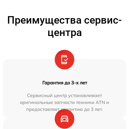
Преимущества сервис-
центра
Гарантия до 3-х лет
Сервисный центр устанавливает
оригинальные запчасти техники ATN и
предоставляет гарантию до 3 лет.