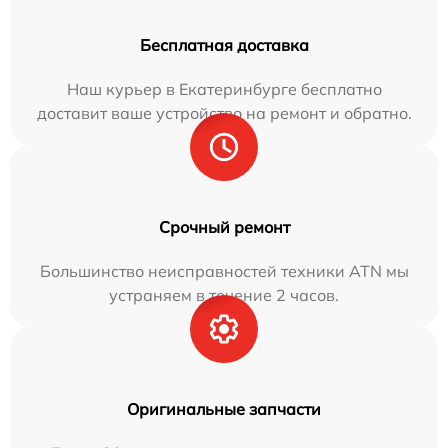
Бесплатная доставка
Наш курьер в Екатеринбурге бесплатно
доставит ваше устройство на ремонт и обратно.
Срочный ремонт
Большинство неисправностей техники ATN мы
устраняем в течение 2 часов.
Оригинальные запчасти