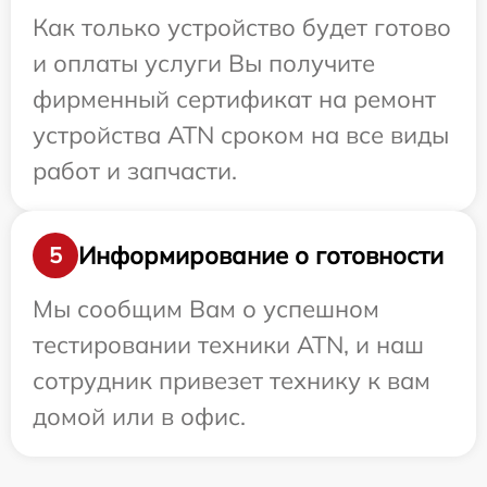
Как только устройство будет готово
и оплаты услуги Вы получите
фирменный сертификат на ремонт
устройства ATN сроком на все виды
работ и запчасти.
Информирование о готовности
5
Мы сообщим Вам о успешном
тестировании техники ATN, и наш
сотрудник привезет технику к вам
домой или в офис.