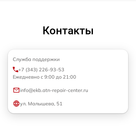
Контакты
Служба поддержки
+7 (343) 226-93-53
Ежедневно с 9:00 до 21:00
info@ekb.atn-repair-center.ru
ул. Малышева, 51