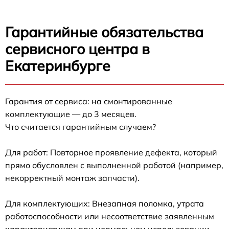
Гарантийные обязательства
сервисного центра в
Екатеринбурге
Гарантия от сервиса: на смонтированные
комплектующие — до 3 месяцев.
Что считается гарантийным случаем?
Для работ: Повторное проявление дефекта, который
прямо обусловлен с выполненной работой (например,
некорректный монтаж запчасти).
Для комплектующих: Внезапная поломка, утрата
работоспособности или несоответствие заявленным