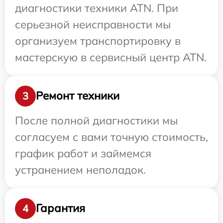
диагностики техники ATN. При
серьезной неисправности мы
организуем транспортировку в
мастерскую в сервисный центр ATN.
Ремонт техники
3
После полной диагностики мы
согласуем с вами точную стоимость,
график работ и займемся
устранением неполадок.
Гарантия
4