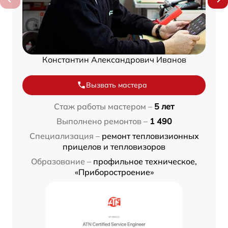
Константин Александрович Иванов
Вызвать мастера
Стаж работы мастером –
5 лет
Выполнено ремонтов –
1 490
Специализация –
ремонт тепловизионных
прицелов и тепловизоров
Образование –
профильное техническое,
«Приборостроение»