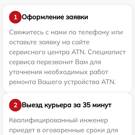
Оформление заявки
1
Свяжитесь с нами по телефону или
оставьте заявку на сайте
сервисного центра ATN. Специалист
сервиса перезвонит Вам для
уточнения необходимых работ
ремонта Вашего устройства ATN.
Выезд курьера за 35 минут
2
Квалифицированный инженер
приедет в оговоренные сроки для