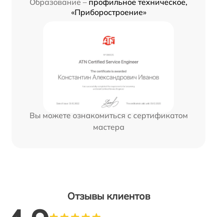
Образование –
профильное техническое,
«Приборостроение»
Вы можете ознакомиться с сертификатом
мастера
Отзывы клиентов