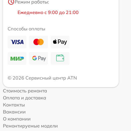
Режим работы:
Ежедневно с 9:00 до 21:00
Способы оплаты
© 2026 Сервисный центр ATN
Стоимость ремонта
Оплата и доставка
Контакты
Вакансии
О компании
Ремонтируемые модели