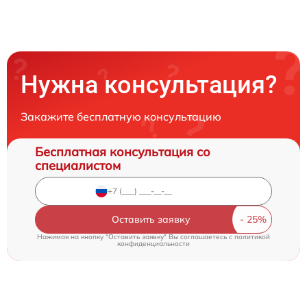
Нужна консультация?
Закажите бесплатную консультацию
Бесплатная консультация со
специалистом
Оставить заявку
Нажимая на кнопку "Оставить заявку" Вы соглашаетесь c
политикой
конфиденциальности