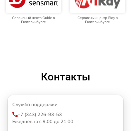
Сервисный центр Guide в
Сервисный центр iRay в
Екатеринбурге
Екатеринбурге
Контакты
Служба поддержки
+7 (343) 226-93-53
Ежедневно с 9:00 до 21:00