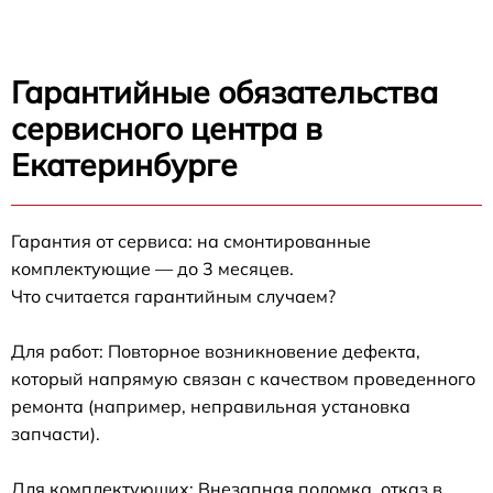
Гарантийные обязательства
сервисного центра в
Екатеринбурге
Гарантия от сервиса: на смонтированные
комплектующие — до 3 месяцев.
Что считается гарантийным случаем?
Для работ: Повторное возникновение дефекта,
который напрямую связан с качеством проведенного
ремонта (например, неправильная установка
запчасти).
Для комплектующих: Внезапная поломка, отказ в