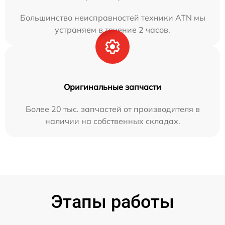
Большинство неисправностей техники ATN мы
устраняем в течение 2 часов.
Оригинальные запчасти
Более 20 тыс. запчастей от производителя в
наличии на собственных складах.
Этапы работы