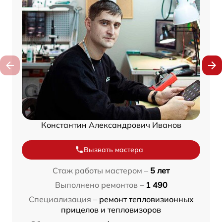
Константин Александрович Иванов
Вызвать мастера
Стаж работы мастером –
5 лет
Выполнено ремонтов –
1 490
Специализация –
ремонт тепловизионных
прицелов и тепловизоров