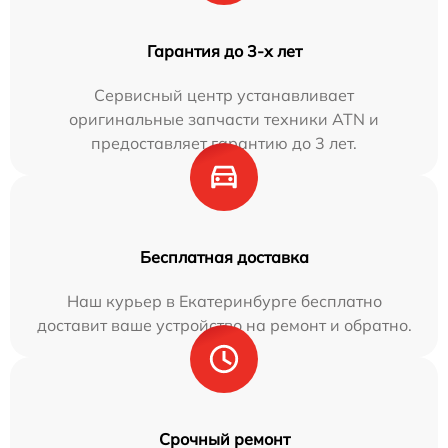
Гарантия до 3-х лет
Сервисный центр устанавливает
оригинальные запчасти техники ATN и
предоставляет гарантию до 3 лет.
Бесплатная доставка
Наш курьер в Екатеринбурге бесплатно
доставит ваше устройство на ремонт и обратно.
Срочный ремонт