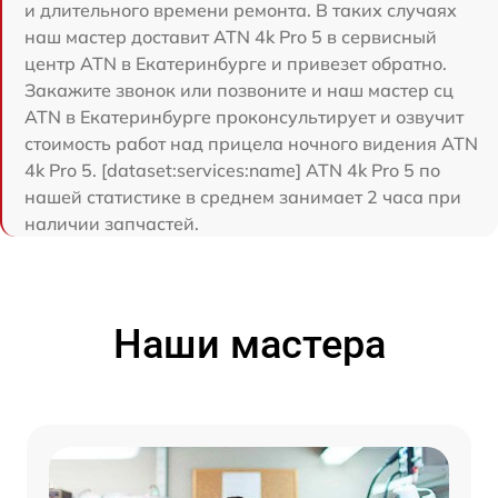
и длительного времени ремонта. В таких случаях
наш мастер доставит ATN 4k Pro 5 в сервисный
центр ATN в Екатеринбурге и привезет обратно.
Закажите звонок или позвоните и наш мастер сц
ATN в Екатеринбурге проконсультирует и озвучит
стоимость работ над прицела ночного видения ATN
4k Pro 5. [dataset:services:name] ATN 4k Pro 5 по
нашей статистике в среднем занимает 2 часа при
наличии запчастей.
Наши мастера