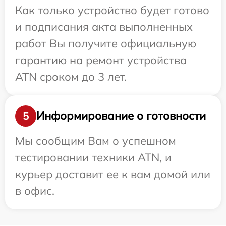
Как только устройство будет готово
и подписания акта выполненных
работ Вы получите официальную
гарантию на ремонт устройства
ATN сроком до 3 лет.
Информирование о готовности
5
Мы сообщим Вам о успешном
тестировании техники ATN, и
курьер доставит ее к вам домой или
в офис.