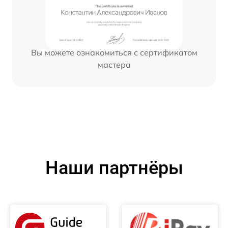
Вы можете ознакомиться с сертификатом
мастера
Наши партнёры