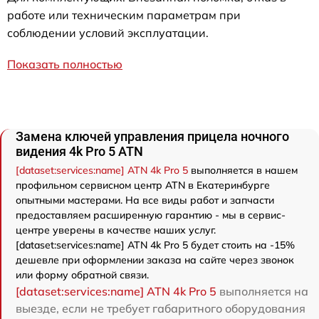
работе или техническим параметрам при
соблюдении условий эксплуатации.
Показать полностью
Замена ключей управления прицела ночного
видения 4k Pro 5 ATN
[dataset:services:name] ATN 4k Pro 5
выполняется в нашем
профильном сервисном центр ATN в Екатеринбурге
опытными мастерами. На все виды работ и запчасти
предоставляем расширенную гарантию - мы в сервис-
центре уверены в качестве наших услуг.
[dataset:services:name] ATN 4k Pro 5 будет стоить на -15%
дешевле при оформлении заказа на сайте через звонок
или форму обратной связи.
[dataset:services:name] ATN 4k Pro 5
выполняется на
выезде, если не требует габаритного оборудования