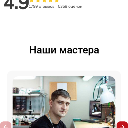
4.9
1799 отзывов
5358 оценок
Наши мастера