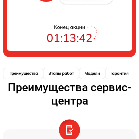
Конец акции
01:13:41
Преимущества
Этапы работ
Модели
Гарантия
Преимущества сервис-
центра