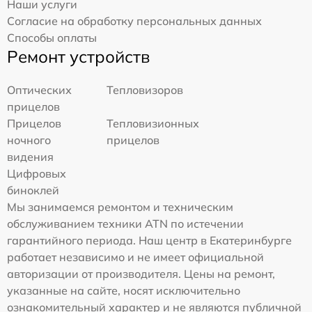
Наши услуги
Согласие на обработку персональных данных
Способы оплаты
Ремонт устройств
Оптических
Тепловизоров
прицелов
Прицелов
Тепловизионных
ночного
прицелов
видения
Цифровых
биноклей
Мы занимаемся ремонтом и техническим
обслуживанием техники ATN по истечении
гарантийного периода. Наш центр в Екатеринбурге
работает независимо и не имеет официальной
авторизации от производителя. Цены на ремонт,
указанные на сайте, носят исключительно
ознакомительный характер и не являются публичной