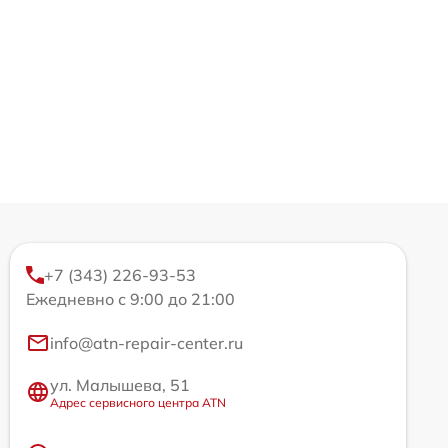
+7 (343) 226-93-53
Ежедневно с 9:00 до 21:00
info@atn-repair-center.ru
ул. Малышева, 51
Адрес сервисного центра ATN