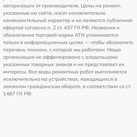
авторизации от производителя. Цены на ремонт,
указанные на сайте, носят исключительно
ознакомительный характер и не являются публичной
офертой согласно п. 2 ст. 437 ГК РФ. Названия и
обозначения торговой марки ATN упоминаются
только в информационных целях — чтобы обозначить
перечень техники, с которой мы работаем. Наша
организация не аффилирована с владельцами
указанных товарных знаков и не представляет их
интересы. Все виды ремонтных работ выполняются
исключительно на устройствах, находящихся в
законном гражданском обороте, в соответствии со ст.
1487 ГК РФ.