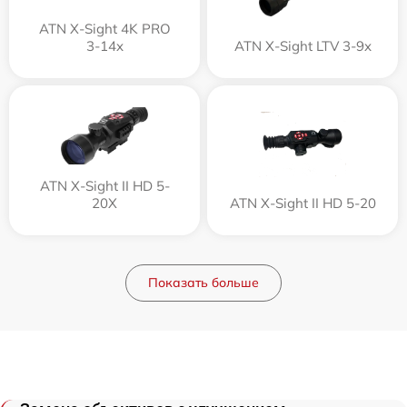
ATN X-Sight 4K PRO
3-14x
ATN X-Sight LTV 3-9x
ATN X-Sight II HD 5-
20X
ATN X-Sight II HD 5-20
Показать больше