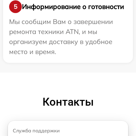
Информирование о готовности
5
Мы сообщим Вам о завершении
ремонта техники ATN, и мы
организуем доставку в удобное
место и время.
Контакты
Служба поддержки