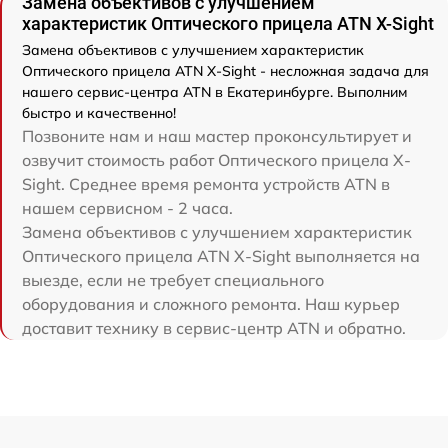
Замена объективов с улучшением
характеристик Оптического прицела ATN X-Sight
Замена объективов с улучшением характеристик
Оптического прицела ATN X-Sight - несложная задача для
нашего сервис-центра ATN в Екатеринбурге. Выполним
быстро и качественно!
Позвоните нам и наш мастер проконсультирует и
озвучит стоимость работ Оптического прицела X-
Sight. Среднее время ремонта устройств ATN в
нашем сервисном - 2 часа.
Замена объективов с улучшением характеристик
Оптического прицела ATN X-Sight выполняется на
выезде, если не требует специального
оборудования и сложного ремонта. Наш курьер
доставит технику в сервис-центр ATN и обратно.