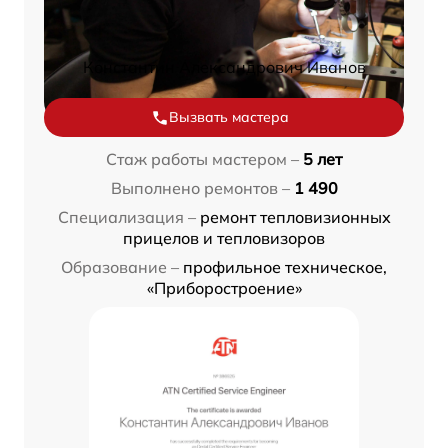
Константин Александрович Иванов
Вызвать мастера
Стаж работы мастером –
5 лет
Выполнено ремонтов –
1 490
Специализация –
ремонт тепловизионных
прицелов и тепловизоров
Образование –
профильное техническое,
«Приборостроение»