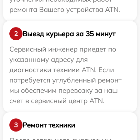
ремонта Вашего устройства ATN.
Выезд курьера за 35 минут
2
Сервисный инженер приедет по
указанному адресу для
диагностики техники ATN. Если
потребуется углубленный ремонт
мы обеспечим перевозку за наш
счет в сервисный центр ATN.
Ремонт техники
3