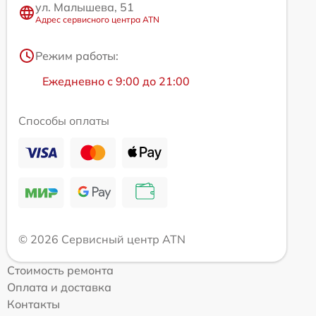
ул. Малышева, 51
Адрес сервисного центра ATN
Режим работы:
Ежедневно с 9:00 до 21:00
Способы оплаты
© 2026 Сервисный центр ATN
Стоимость ремонта
Оплата и доставка
Контакты