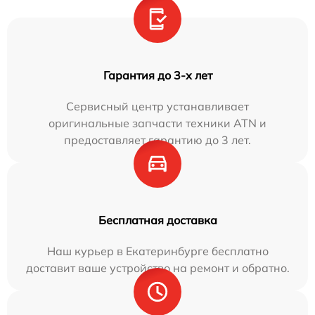
Гарантия до 3-х лет
Сервисный центр устанавливает
оригинальные запчасти техники ATN и
предоставляет гарантию до 3 лет.
Бесплатная доставка
Наш курьер в Екатеринбурге бесплатно
доставит ваше устройство на ремонт и обратно.