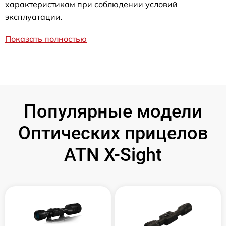
характеристикам при соблюдении условий
эксплуатации.
Показать полностью
Популярные модели
Оптических прицелов
ATN X-Sight