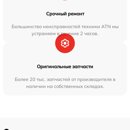
Срочный ремонт
Большинство неисправностей техники ATN мы
устраняем в течение 2 часов.
Оригинальные запчасти
Более 20 тыс. запчастей от производителя в
наличии на собственных складах.