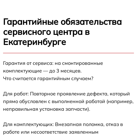
Гарантийные обязательства
сервисного центра в
Екатеринбурге
Гарантия от сервиса: на смонтированные
комплектующие — до 3 месяцев.
Что считается гарантийным случаем?
Для работ: Повторное проявление дефекта, который
прямо обусловлен с выполненной работой (например,
неправильная установка запчасти).
Для комплектующих: Внезапная поломка, отказ в
работе или несоответствие заявленным