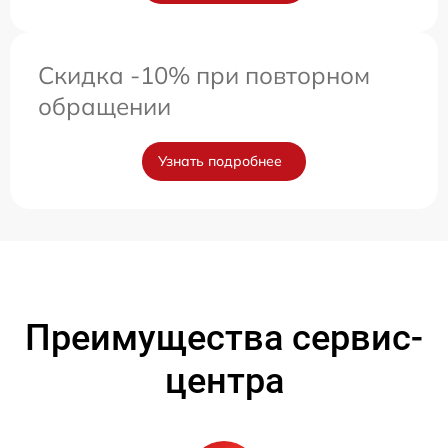
Скидка -10% при повторном
обращении
Узнать подробнее
Преимущества сервис-
центра