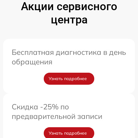
Акции сервисного
центра
Бесплатная диагностика в день
обращения
Узнать подробнее
Скидка -25% по
предварительной записи
Узнать подробнее