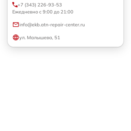
+7 (343) 226-93-53
Ежедневно с 9:00 до 21:00
info@ekb.atn-repair-center.ru
ул. Малышева, 51