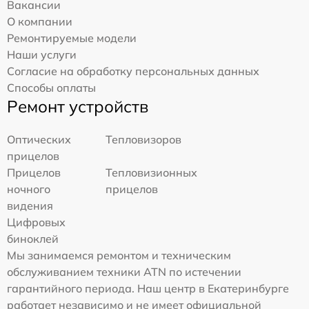
Вакансии
О компании
Ремонтируемые модели
Наши услуги
Согласие на обработку персональных данных
Способы оплаты
Ремонт устройств
Оптических
Тепловизоров
прицелов
Прицелов
Тепловизионных
ночного
прицелов
видения
Цифровых
биноклей
Мы занимаемся ремонтом и техническим
обслуживанием техники ATN по истечении
гарантийного периода. Наш центр в Екатеринбурге
работает независимо и не имеет официальной