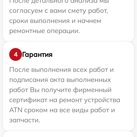
После детального анализа мы
согласуем с вами смету работ,
сроки выполнения и начнем
ремонтные операции.
Гарантия
4
После выполнения всех работ и
подписания акта выполненных
работ Вы получите фирменный
сертификат на ремонт устройства
ATN сроком на все виды работ и
запчасти.