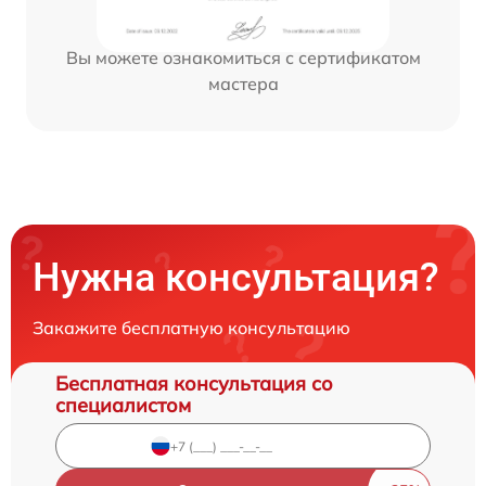
Вы можете ознакомиться с сертификатом
мастера
Нужна консультация?
Закажите бесплатную консультацию
Бесплатная консультация со
специалистом