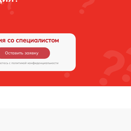
ия со специалистом
Оставить заявку
аетесь c
политикой конфиденциальности