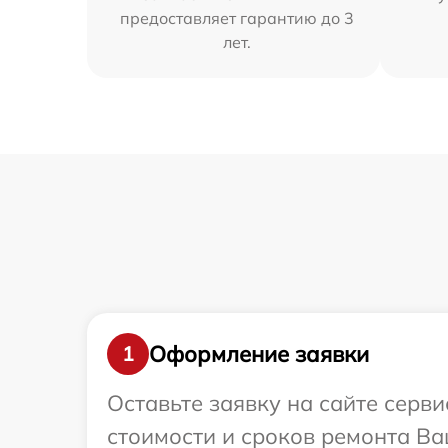
предоставляет гарантию до 3
лет.
Оформление заявки
1
Оставьте заявку на сайте серв
стоимости и сроков ремонта Ва