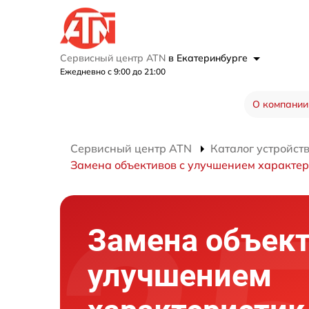
Сервисный центр ATN
в Екатеринбурге
Ежедневно с 9:00 до 21:00
О компании
Сервисный центр ATN
Каталог устройст
Замена объективов с улучшением характер
Замена объект
улучшением