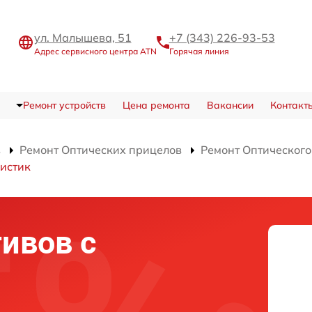
ул. Малышева, 51
+7 (343) 226-93-53
Адрес сервисного центра ATN
Горячая линия
Ремонт устройств
Цена ремонта
Вакансии
Контакт
в
Ремонт Оптических прицелов
Ремонт Оптического
истик
ивов с