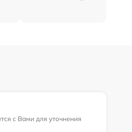
ется с Вами для уточнения