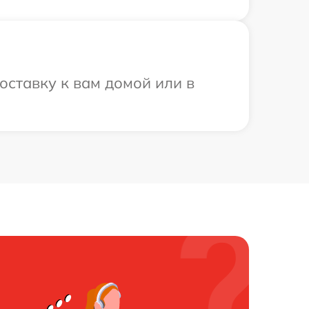
ставку к вам домой или в