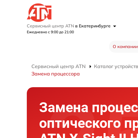
Сервисный центр ATN
в Екатеринбурге
Ежедневно с 9:00 до 21:00
О компании
Сервисный центр ATN
Каталог устройст
Замена процессора
Замена процес
оптического п