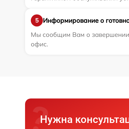
Информирование о готовно
5
Мы сообщим Вам о завершении 
офис.
Нужна консульта