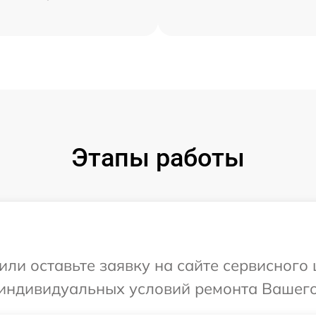
Этапы работы
или оставьте заявку на сайте сервисног
 индивидуальных условий ремонта Вашего