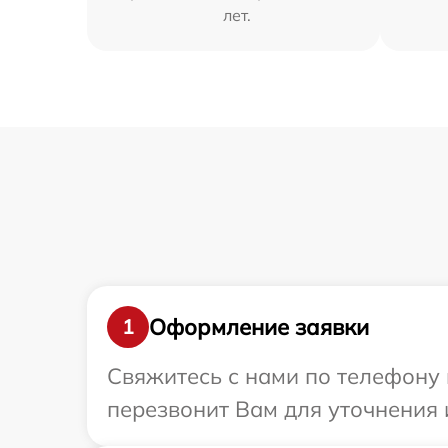
лет.
Оформление заявки
1
Свяжитесь с нами по телефону 
перезвонит Вам для уточнения