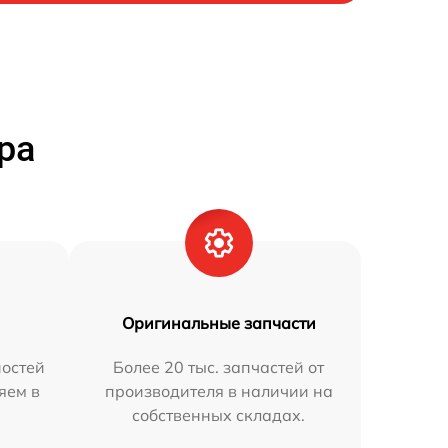
ра
Оригинальные запчасти
остей
Более 20 тыс. запчастей от
яем в
производителя в наличии на
собственных складах.