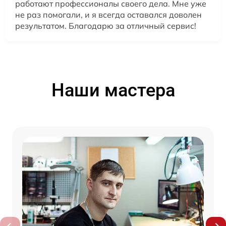
работают профессионалы своего дела. Мне уже
не раз помогали, и я всегда оставался доволен
результатом. Благодарю за отличный сервис!
Наши мастера