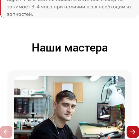
занимает 3-4 часа при наличии всех необходимых
запчастей.
Наши мастера