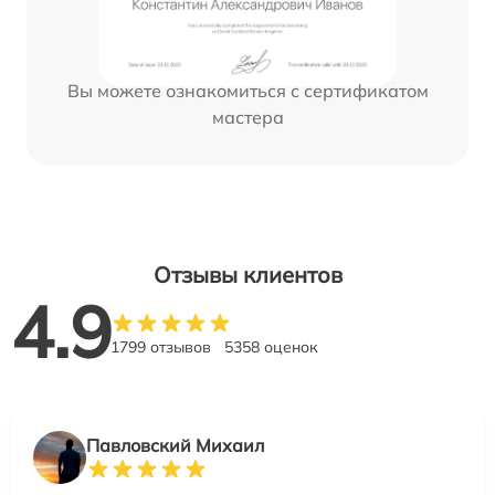
Вы можете ознакомиться с сертификатом
мастера
Отзывы клиентов
4.9
1799 отзывов
5358 оценок
Павловский Михаил