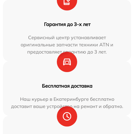
Гарантия до 3-х лет
Сервисный центр устанавливает
оригинальные запчасти техники ATN и
предоставляет гарантию до 3 лет.
Бесплатная доставка
Наш курьер в Екатеринбурге бесплатно
доставит ваше устройство на ремонт и обратно.