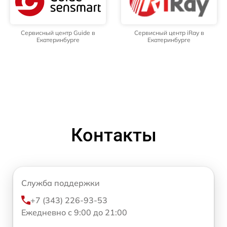
Сервисный центр Guide в
Сервисный центр iRay в
Екатеринбурге
Екатеринбурге
Контакты
Служба поддержки
+7 (343) 226-93-53
Ежедневно с 9:00 до 21:00