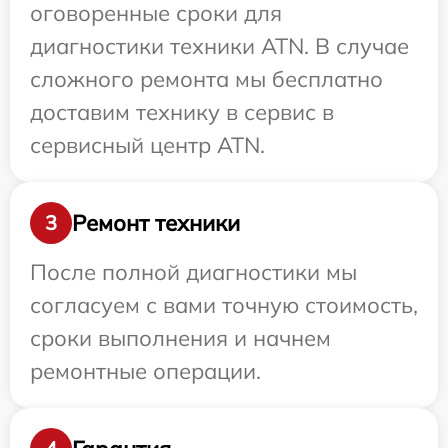
оговоренные сроки для
диагностики техники ATN. В случае
сложного ремонта мы бесплатно
доставим технику в сервис в
сервисный центр ATN.
Ремонт техники
3
После полной диагностики мы
согласуем с вами точную стоимость,
сроки выполнения и начнем
ремонтные операции.