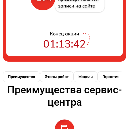
записи на сайте
Конец акции
01:13:42
Преимущества
Этапы работ
Модели
Гарантия
Преимущества сервис-
центра