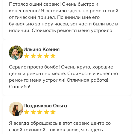
Потрясающий сервис! Очень быстро и
качественно! Я оставила здесь на ремонт свой
оптический прицел. Починили мне его
буквально за пару часов, запчасти были все в
наличии. Стоимость ремонта меня устроила.
Ильина Ксения
Сервис просто бомба! Очень круто, хорошие
цены и ремонт на месте. Стоимость и качество
ремонта меня устроили! Отличная работа!
Спасибо!
Позднякова Ольга
Я всегда обращаюсь в этот сервис центр со
своей техникой, так как знаю, что здесь