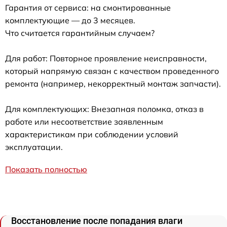
Гарантия от сервиса: на смонтированные
комплектующие — до 3 месяцев.
Что считается гарантийным случаем?
Для работ: Повторное проявление неисправности,
который напрямую связан с качеством проведенного
ремонта (например, некорректный монтаж запчасти).
Для комплектующих: Внезапная поломка, отказ в
работе или несоответствие заявленным
характеристикам при соблюдении условий
эксплуатации.
Показать полностью
Восстановление после попадания влаги