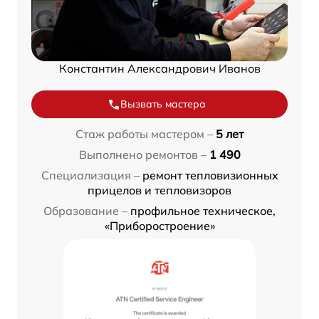
Константин Александрович Иванов
Вызвать мастера
Стаж работы мастером –
5 лет
Выполнено ремонтов –
1 490
Специализация –
ремонт тепловизионных
прицелов и тепловизоров
Образование –
профильное техническое,
«Приборостроение»