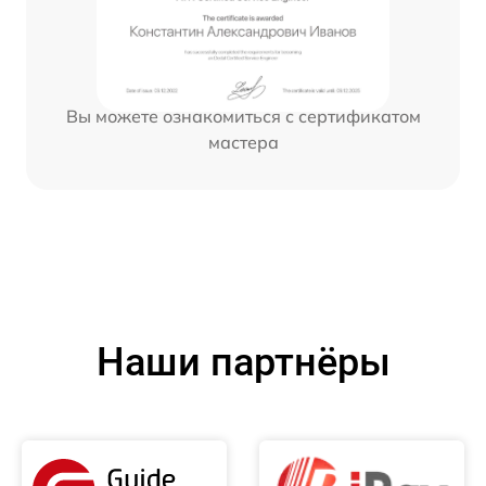
Вы можете ознакомиться с сертификатом
мастера
Наши партнёры