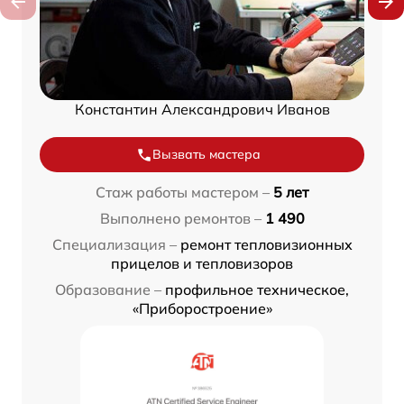
Константин Александрович Иванов
Вызвать мастера
Стаж работы мастером –
5 лет
Выполнено ремонтов –
1 490
Специализация –
ремонт тепловизионных
прицелов и тепловизоров
Образование –
профильное техническое,
«Приборостроение»