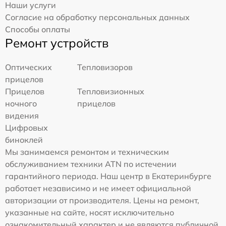
Наши услуги
Согласие на обработку персональных данных
Способы оплаты
Ремонт устройств
Оптических
Тепловизоров
прицелов
Прицелов
Тепловизионных
ночного
прицелов
видения
Цифровых
биноклей
Мы занимаемся ремонтом и техническим
обслуживанием техники ATN по истечении
гарантийного периода. Наш центр в Екатеринбурге
работает независимо и не имеет официальной
авторизации от производителя. Цены на ремонт,
указанные на сайте, носят исключительно
ознакомительный характер и не являются публичной