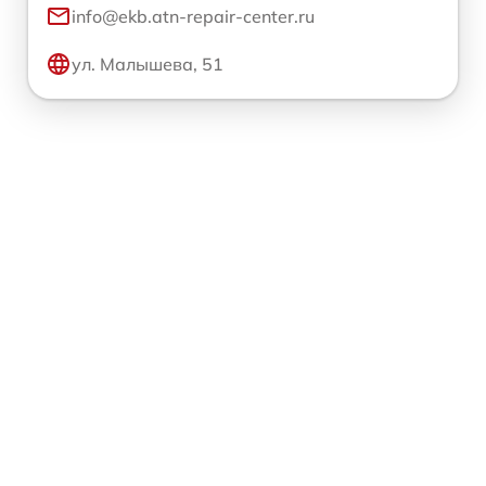
info@ekb.atn-repair-center.ru
ул. Малышева, 51