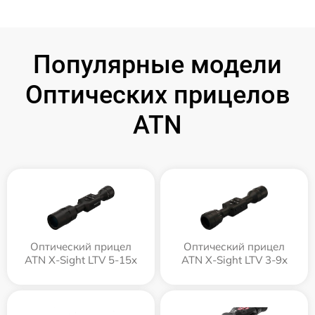
Популярные модели
Оптических прицелов
ATN
Оптический прицел
Оптический прицел
ATN X-Sight LTV 5-15x
ATN X-Sight LTV 3-9x