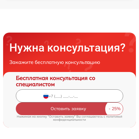
Нужна консультация?
Закажите бесплатную консультацию
Бесплатная консультация со
специалистом
Оставить заявку
Нажимая на кнопку "Оставить заявку" Вы соглашаетесь c
политикой
конфиденциальности