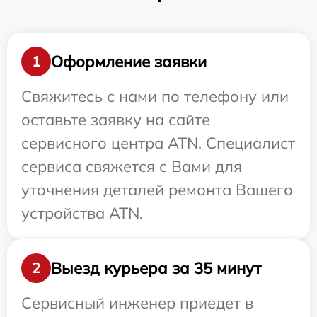
Оформление заявки
1
Свяжитесь с нами по телефону или
оставьте заявку на сайте
сервисного центра ATN. Специалист
сервиса свяжется с Вами для
уточнения деталей ремонта Вашего
устройства ATN.
Выезд курьера за 35 минут
2
Сервисный инженер приедет в