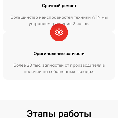
Срочный ремонт
Большинство неисправностей техники ATN мы
устраняем в течение 2 часов.
Оригинальные запчасти
Более 20 тыс. запчастей от производителя в
наличии на собственных складах.
Этапы работы