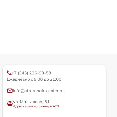
+7 (343) 226-93-53
Ежедневно с 9:00 до 21:00
info@atn-repair-center.ru
ул. Малышева, 51
Адрес сервисного центра ATN