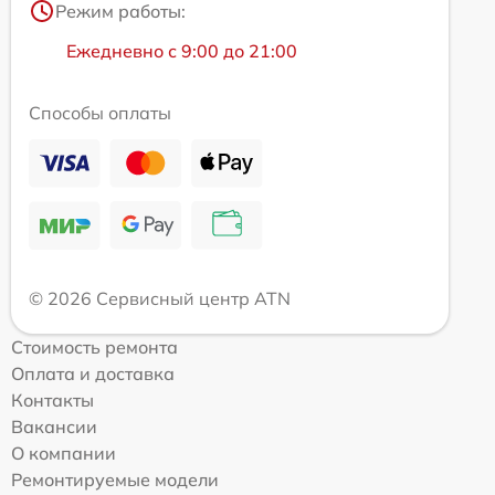
Режим работы:
Ежедневно с 9:00 до 21:00
Способы оплаты
© 2026 Сервисный центр ATN
Стоимость ремонта
Оплата и доставка
Контакты
Вакансии
О компании
Ремонтируемые модели