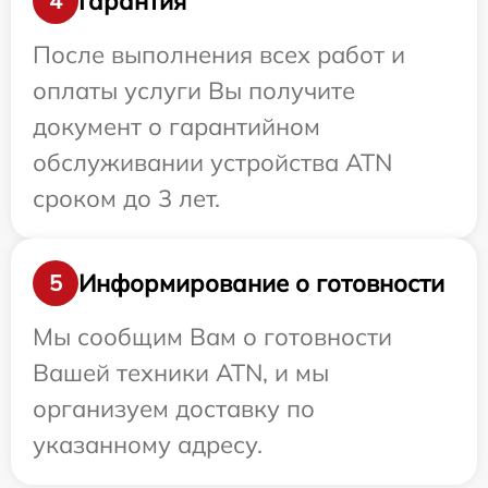
Гарантия
4
После выполнения всех работ и
оплаты услуги Вы получите
документ о гарантийном
обслуживании устройства ATN
сроком до 3 лет.
Информирование о готовности
5
Мы сообщим Вам о готовности
Вашей техники ATN, и мы
организуем доставку по
указанному адресу.