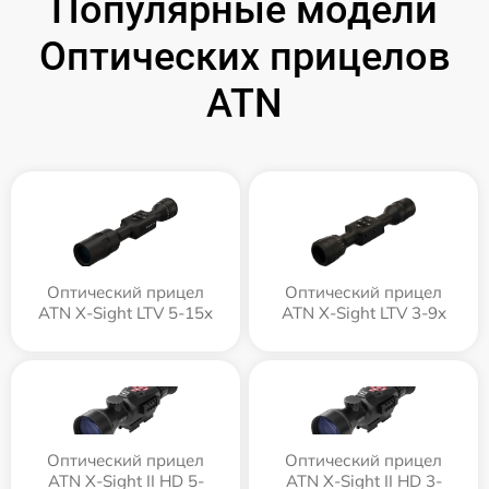
Популярные модели
Оптических прицелов
ATN
Оптический прицел
Оптический прицел
ATN X-Sight LTV 5-15x
ATN X-Sight LTV 3-9x
Оптический прицел
Оптический прицел
ATN X-Sight II HD 5-
ATN X-Sight II HD 3-