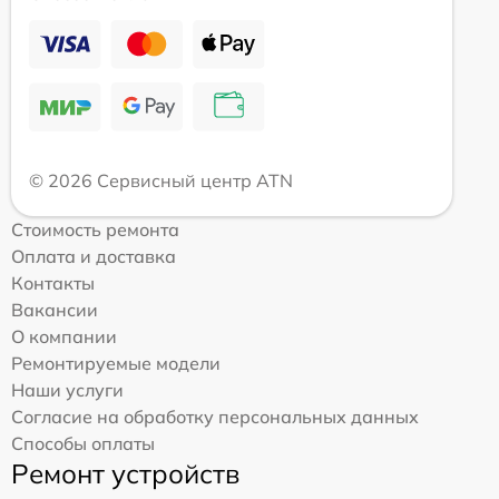
© 2026 Сервисный центр ATN
Стоимость ремонта
Оплата и доставка
Контакты
Вакансии
О компании
Ремонтируемые модели
Наши услуги
Согласие на обработку персональных данных
Способы оплаты
Ремонт устройств