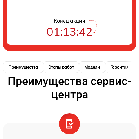
Конец акции
01:13:41
Преимущества
Этапы работ
Модели
Гарантия
Преимущества сервис-
центра