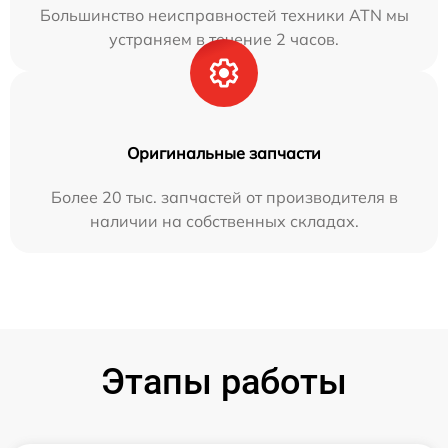
Большинство неисправностей техники ATN мы
устраняем в течение 2 часов.
Оригинальные запчасти
Более 20 тыс. запчастей от производителя в
наличии на собственных складах.
Этапы работы