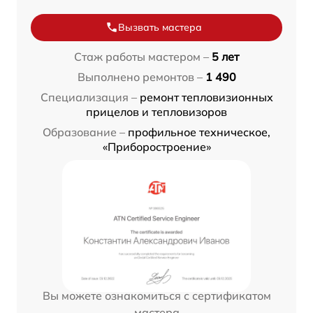
Вызвать мастера
Стаж работы мастером –
5 лет
Выполнено ремонтов –
1 490
Специализация –
ремонт тепловизионных
прицелов и тепловизоров
Образование –
профильное техническое,
«Приборостроение»
Вы можете ознакомиться с сертификатом
мастера