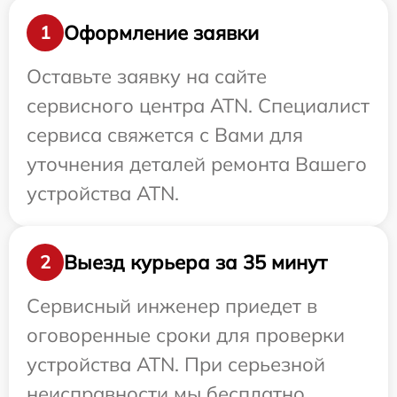
Оформление заявки
1
Оставьте заявку на сайте
сервисного центра ATN. Специалист
сервиса свяжется с Вами для
уточнения деталей ремонта Вашего
устройства ATN.
Выезд курьера за 35 минут
2
Сервисный инженер приедет в
оговоренные сроки для проверки
устройства ATN. При серьезной
неисправности мы бесплатно