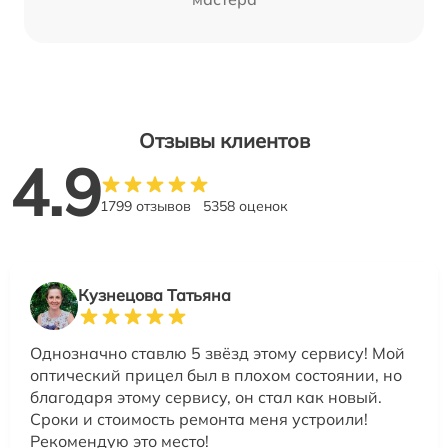
Отзывы клиентов
4.9
1799 отзывов
5358 оценок
Кузнецова Татьяна
Однозначно ставлю 5 звёзд этому сервису! Мой
оптический прицел был в плохом состоянии, но
благодаря этому сервису, он стал как новый.
Сроки и стоимость ремонта меня устроили!
Рекомендую это место!