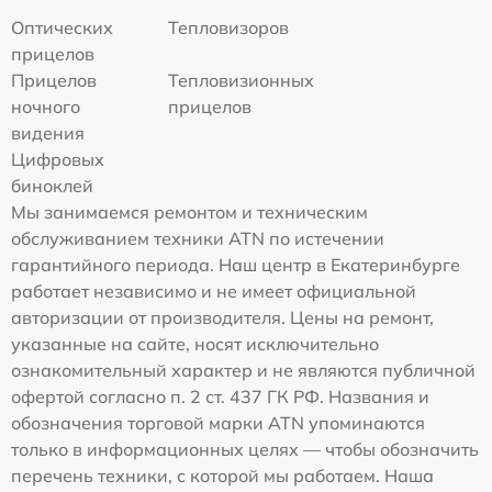
Оптических
Тепловизоров
прицелов
Прицелов
Тепловизионных
ночного
прицелов
видения
Цифровых
биноклей
Мы занимаемся ремонтом и техническим
обслуживанием техники ATN по истечении
гарантийного периода. Наш центр в Екатеринбурге
работает независимо и не имеет официальной
авторизации от производителя. Цены на ремонт,
указанные на сайте, носят исключительно
ознакомительный характер и не являются публичной
офертой согласно п. 2 ст. 437 ГК РФ. Названия и
обозначения торговой марки ATN упоминаются
только в информационных целях — чтобы обозначить
перечень техники, с которой мы работаем. Наша