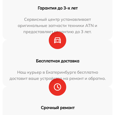
Гарантия до 3-х лет
Сервисный центр устанавливает
оригинальные запчасти техники ATN и
предоставляет гарантию до 3 лет.
Бесплатная доставка
Наш курьер в Екатеринбурге бесплатно
доставит ваше устройство на ремонт и обратно.
Срочный ремонт