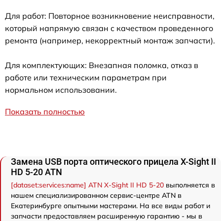
Для работ: Повторное возникновение неисправности,
который напрямую связан с качеством проведенного
ремонта (например, некорректный монтаж запчасти).
Для комплектующих: Внезапная поломка, отказ в
работе или техническим параметрам при
нормальном использовании.
Показать полностью
Замена USB порта оптического прицела X-Sight II
HD 5-20 ATN
[dataset:services:name] ATN X-Sight II HD 5-20
выполняется в
нашем специализированном сервис-центре ATN в
Екатеринбурге опытными мастерами. На все виды работ и
запчасти предоставляем расширенную гарантию - мы в