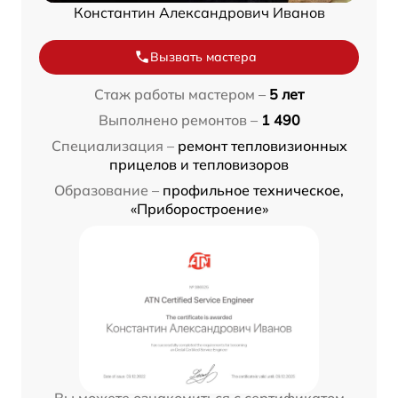
Константин Александрович Иванов
Вызвать мастера
Стаж работы мастером –
5 лет
Выполнено ремонтов –
1 490
Специализация –
ремонт тепловизионных
прицелов и тепловизоров
Образование –
профильное техническое,
«Приборостроение»
Вы можете ознакомиться с сертификатом