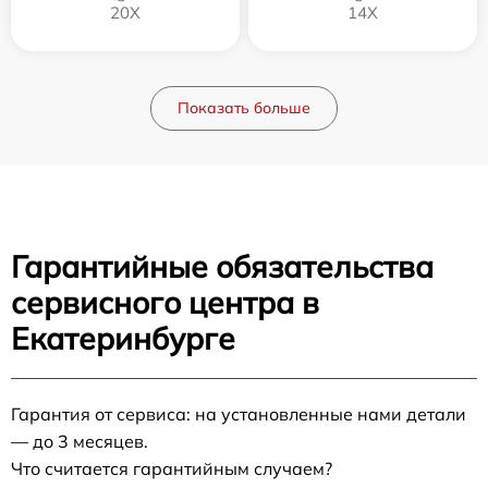
20X
14X
Показать больше
Гарантийные обязательства
сервисного центра в
Екатеринбурге
Гарантия от сервиса: на установленные нами детали
— до 3 месяцев.
Что считается гарантийным случаем?