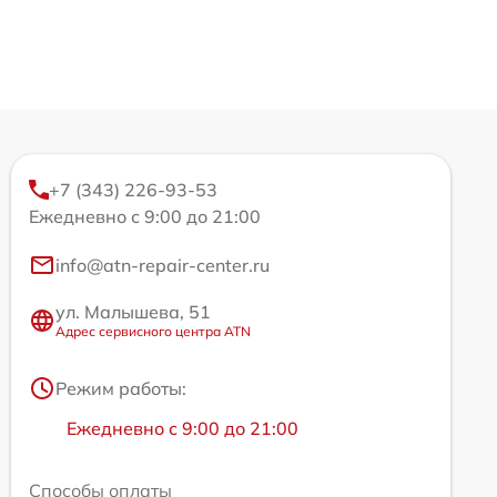
+7 (343) 226-93-53
Ежедневно с 9:00 до 21:00
info@atn-repair-center.ru
ул. Малышева, 51
Адрес сервисного центра ATN
Режим работы:
Ежедневно с 9:00 до 21:00
Способы оплаты