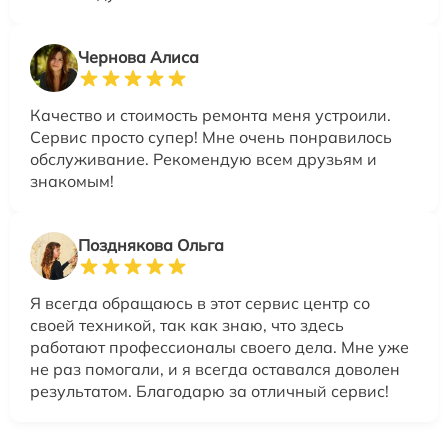
Чернова Алиса
Качество и стоимость ремонта меня устроили.
Сервис просто супер! Мне очень понравилось
обслуживание. Рекомендую всем друзьям и
знакомым!
Позднякова Ольга
Я всегда обращаюсь в этот сервис центр со
своей техникой, так как знаю, что здесь
работают профессионалы своего дела. Мне уже
не раз помогали, и я всегда оставался доволен
результатом. Благодарю за отличный сервис!