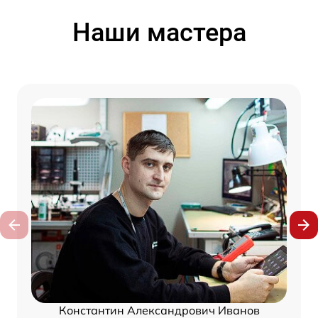
Наши мастера
Константин Александрович Иванов