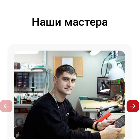
Наши мастера