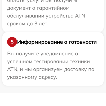
оплаты услуги Вы получите
документ о гарантийном
обслуживании устройства ATN
сроком до 3 лет.
Информирование о готовности
5
Вы получите уведомление о
успешном тестировании техники
ATN, и мы организуем доставку по
указанному адресу.