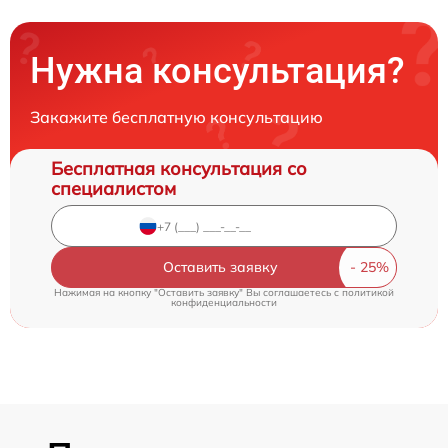
Нужна консультация?
Закажите бесплатную консультацию
Бесплатная консультация со
специалистом
Оставить заявку
Нажимая на кнопку "Оставить заявку" Вы соглашаетесь c
политикой
конфиденциальности