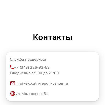
Контакты
Служба поддержки
+7 (343) 226-93-53
Ежедневно с 9:00 до 21:00
info@ekb.atn-repair-center.ru
ул. Малышева, 51