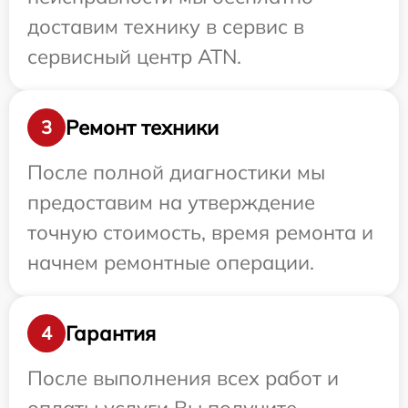
доставим технику в сервис в
сервисный центр ATN.
Ремонт техники
3
После полной диагностики мы
предоставим на утверждение
точную стоимость, время ремонта и
начнем ремонтные операции.
Гарантия
4
После выполнения всех работ и