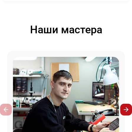
Наши мастера