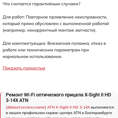
Что считается гарантийным случаем?
Для работ: Повторное проявление неисправности,
который прямо обусловлен с выполненной работой
(например, некорректный монтаж запчасти).
Для комплектующих: Внезапная поломка, отказ в
работе или техническим параметрам при
нормальном использовании.
Показать полностью
Ремонт Wi-Fi оптического прицела X-Sight II HD
3-14X ATN
[dataset:services:name] ATN X-Sight II HD 3-14X
выполняется
в нашем профильном сервис-центре ATN в Екатеринбурге