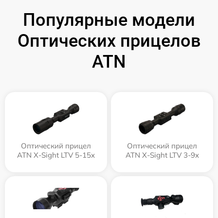
Популярные модели
Оптических прицелов
ATN
Оптический прицел
Оптический прицел
ATN X-Sight LTV 5-15x
ATN X-Sight LTV 3-9x