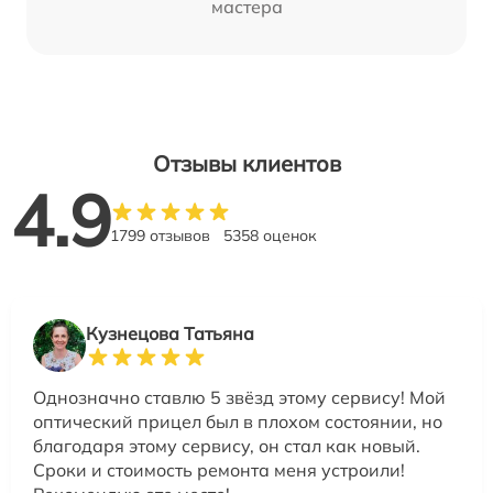
мастера
Отзывы клиентов
4.9
1799 отзывов
5358 оценок
Кузнецова Татьяна
Однозначно ставлю 5 звёзд этому сервису! Мой
оптический прицел был в плохом состоянии, но
благодаря этому сервису, он стал как новый.
Сроки и стоимость ремонта меня устроили!