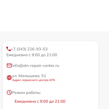
+7 (343) 226-93-53
Ежедневно с 9:00 до 21:00
info@atn-repair-center.ru
ул. Малышева, 51
Адрес сервисного центра ATN
Режим работы:
Ежедневно с 9:00 до 21:00