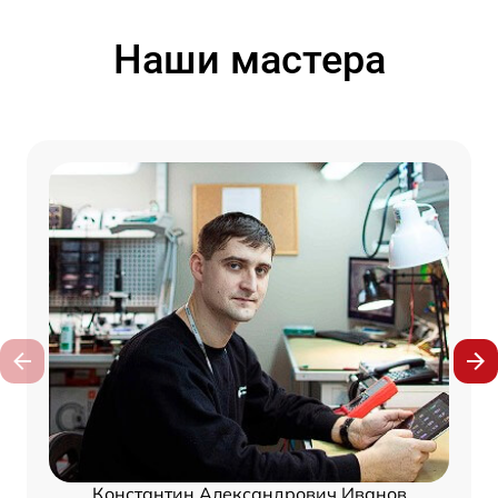
Наши мастера
Константин Александрович Иванов