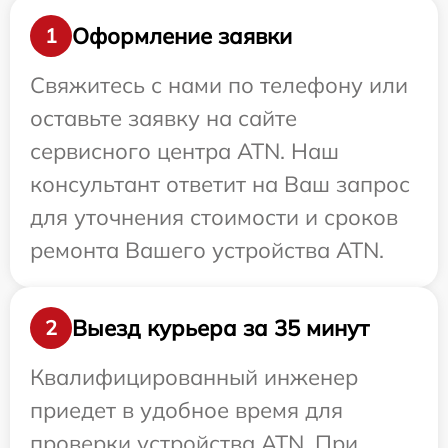
Оформление заявки
1
Свяжитесь с нами по телефону или
оставьте заявку на сайте
сервисного центра ATN. Наш
консультант ответит на Ваш запрос
для уточнения стоимости и сроков
ремонта Вашего устройства ATN.
Выезд курьера за 35 минут
2
Квалифицированный инженер
приедет в удобное время для
проверки устройства ATN. При