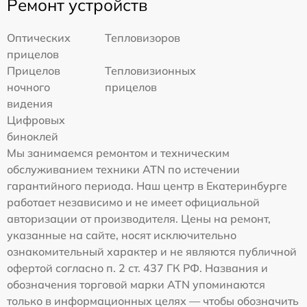
Ремонт устройств
Оптических
Тепловизоров
прицелов
Прицелов
Тепловизионных
ночного
прицелов
видения
Цифровых
биноклей
Мы занимаемся ремонтом и техническим
обслуживанием техники ATN по истечении
гарантийного периода. Наш центр в Екатеринбурге
работает независимо и не имеет официальной
авторизации от производителя. Цены на ремонт,
указанные на сайте, носят исключительно
ознакомительный характер и не являются публичной
офертой согласно п. 2 ст. 437 ГК РФ. Названия и
обозначения торговой марки ATN упоминаются
только в информационных целях — чтобы обозначить