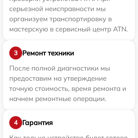
серьезной неисправности мы
организуем транспортировку в
мастерскую в сервисный центр ATN.
Ремонт техники
3
После полной диагностики мы
предоставим на утверждение
точную стоимость, время ремонта и
начнем ремонтные операции.
Гарантия
4
Как только устройство будет готово