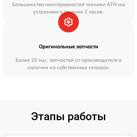
Большинство неисправностей техники ATN мы
устраняем в течение 2 часов.
Оригинальные запчасти
Более 20 тыс. запчастей от производителя в
наличии на собственных складах.
Этапы работы