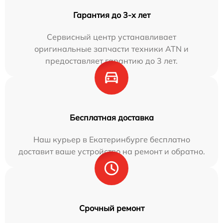
Гарантия до 3-х лет
Сервисный центр устанавливает
оригинальные запчасти техники ATN и
предоставляет гарантию до 3 лет.
Бесплатная доставка
Наш курьер в Екатеринбурге бесплатно
доставит ваше устройство на ремонт и обратно.
Срочный ремонт