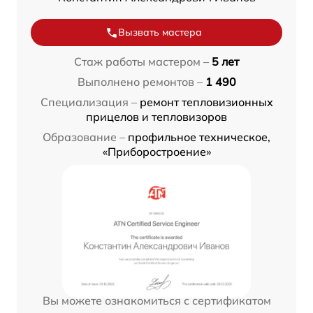
Вызвать мастера
Стаж работы мастером –
5 лет
Выполнено ремонтов –
1 490
Специализация –
ремонт тепловизионных
прицелов и тепловизоров
Образование –
профильное техническое,
«Приборостроение»
Вы можете ознакомиться с сертификатом