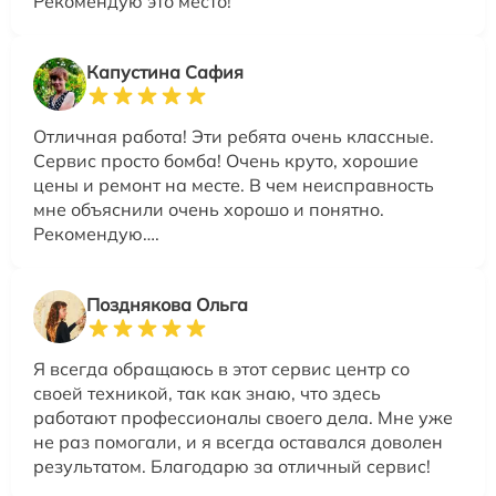
Рекомендую это место!
Капустина Сафия
Отличная работа! Эти ребята очень классные.
Сервис просто бомба! Очень круто, хорошие
цены и ремонт на месте. В чем неисправность
мне объяснили очень хорошо и понятно.
Рекомендую….
Позднякова Ольга
Я всегда обращаюсь в этот сервис центр со
своей техникой, так как знаю, что здесь
работают профессионалы своего дела. Мне уже
не раз помогали, и я всегда оставался доволен
результатом. Благодарю за отличный сервис!