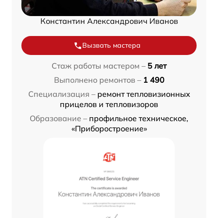
Константин Александрович Иванов
Вызвать мастера
Стаж работы мастером –
5 лет
Выполнено ремонтов –
1 490
Специализация –
ремонт тепловизионных
прицелов и тепловизоров
Образование –
профильное техническое,
«Приборостроение»