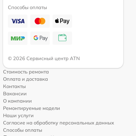
Способы оплаты
© 2026 Сервисный центр ATN
Стоимость ремонта
Оплата и доставка
Контакты
Вакансии
О компании
Ремонтируемые модели
Наши услуги
Согласие на обработку персональных данных
Способы оплаты