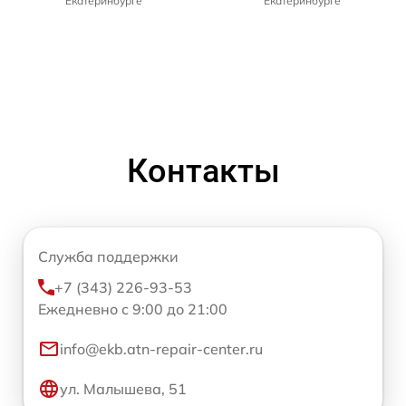
Екатеринбурге
Екатеринбурге
Контакты
Служба поддержки
+7 (343) 226-93-53
Ежедневно с 9:00 до 21:00
info@ekb.atn-repair-center.ru
ул. Малышева, 51