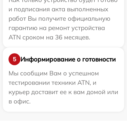
и подписания акта выполненных
работ Вы получите официальную
гарантию на ремонт устройства
ATN сроком на 36 месяцев.
Информирование о готовности
5
Мы сообщим Вам о успешном
тестировании техники ATN, и
курьер доставит ее к вам домой или
в офис.