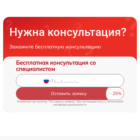
Нужна консультация?
Закажите бесплатную консультацию
Бесплатная консультация со
специалистом
Оставить заявку
Нажимая на кнопку "Оставить заявку" Вы соглашаетесь c
политикой
конфиденциальности