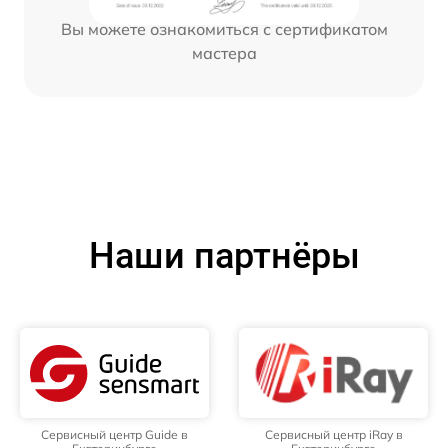
Вы можете ознакомиться с сертификатом
мастера
Наши партнёры
Сервисный центр Guide в
Сервисный центр iRay в