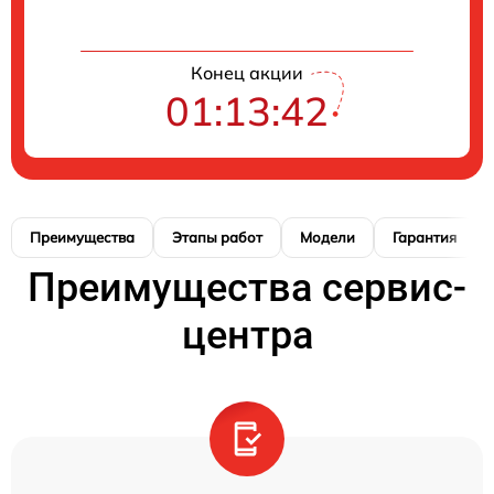
Конец акции
01:13:41
Преимущества
Этапы работ
Модели
Гарантия
Преимущества сервис-
центра