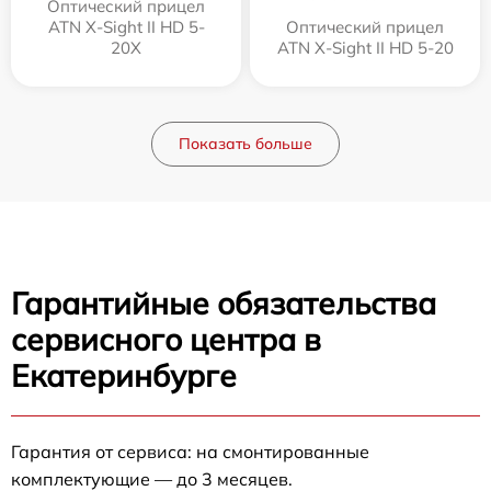
Оптический прицел
ATN X-Sight II HD 5-
Оптический прицел
20X
ATN X-Sight II HD 5-20
Показать больше
Гарантийные обязательства
сервисного центра в
Екатеринбурге
Гарантия от сервиса: на смонтированные
комплектующие — до 3 месяцев.