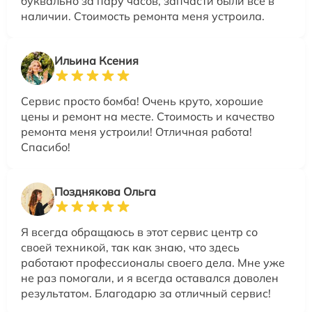
буквально за пару часов, запчасти были все в
наличии. Стоимость ремонта меня устроила.
Ильина Ксения
Сервис просто бомба! Очень круто, хорошие
цены и ремонт на месте. Стоимость и качество
ремонта меня устроили! Отличная работа!
Спасибо!
Позднякова Ольга
Я всегда обращаюсь в этот сервис центр со
своей техникой, так как знаю, что здесь
работают профессионалы своего дела. Мне уже
не раз помогали, и я всегда оставался доволен
результатом. Благодарю за отличный сервис!