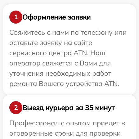
Оформление заявки
1
Свяжитесь с нами по телефону или
оставьте заявку на сайте
сервисного центра ATN. Наш
оператор свяжется с Вами для
уточнения необходимых работ
ремонта Вашего устройства ATN.
Выезд курьера за 35 минут
2
Профессионал с опытом приедет в
оговоренные сроки для проверки