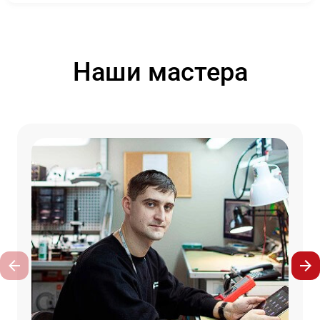
Наши мастера