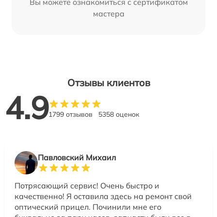
Вы можете ознакомиться с сертификатом
мастера
Отзывы клиентов
4.9
1799 отзывов
5358 оценок
Павловский Михаил
Потрясающий сервис! Очень быстро и
качественно! Я оставила здесь на ремонт свой
оптический прицел. Починили мне его