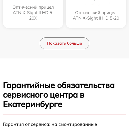
Оптический прицел
ATN X-Sight II HD 5-
Оптический прицел
20X
ATN X-Sight II HD 5-20
Показать больше
Гарантийные обязательства
сервисного центра в
Екатеринбурге
Гарантия от сервиса: на смонтированные