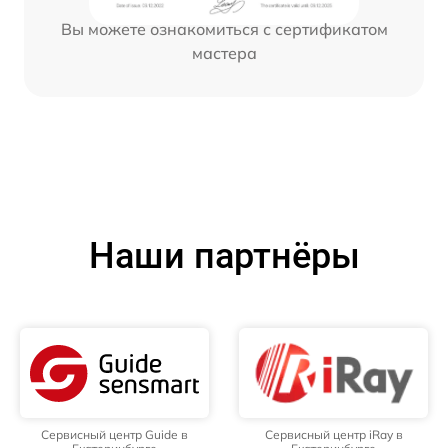
Вы можете ознакомиться с сертификатом
мастера
Наши партнёры
Сервисный центр Guide в
Сервисный центр iRay в