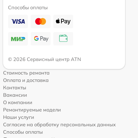
Способы оплаты
© 2026 Сервисный центр ATN
Стоимость ремонта
Оплата и доставка
Контакты
Вакансии
О компании
Ремонтируемые модели
Наши услуги
Согласие на обработку персональных данных
Способы оплаты