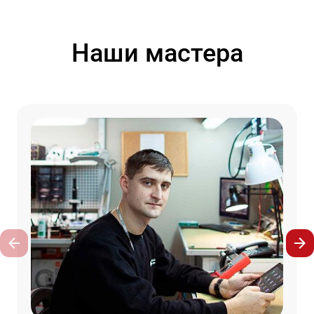
Наши мастера