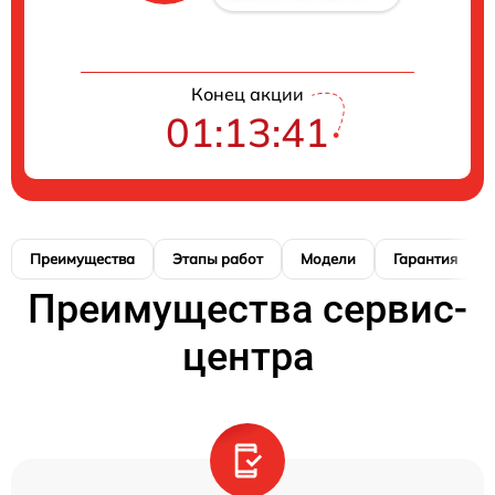
Конец акции
01:13:40
Преимущества
Этапы работ
Модели
Гарантия
Преимущества сервис-
центра