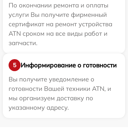
По окончании ремонта и оплаты
услуги Вы получите фирменный
сертификат на ремонт устройства
ATN сроком на все виды работ и
запчасти.
Информирование о готовности
5
Вы получите уведомление о
готовности Вашей техники ATN, и
мы организуем доставку по
указанному адресу.