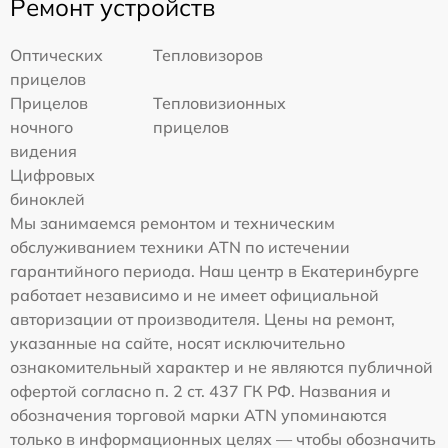
Ремонт устройств
Оптических
Тепловизоров
прицелов
Прицелов
Тепловизионных
ночного
прицелов
видения
Цифровых
биноклей
Мы занимаемся ремонтом и техническим
обслуживанием техники ATN по истечении
гарантийного периода. Наш центр в Екатеринбурге
работает независимо и не имеет официальной
авторизации от производителя. Цены на ремонт,
указанные на сайте, носят исключительно
ознакомительный характер и не являются публичной
офертой согласно п. 2 ст. 437 ГК РФ. Названия и
обозначения торговой марки ATN упоминаются
только в информационных целях — чтобы обозначить