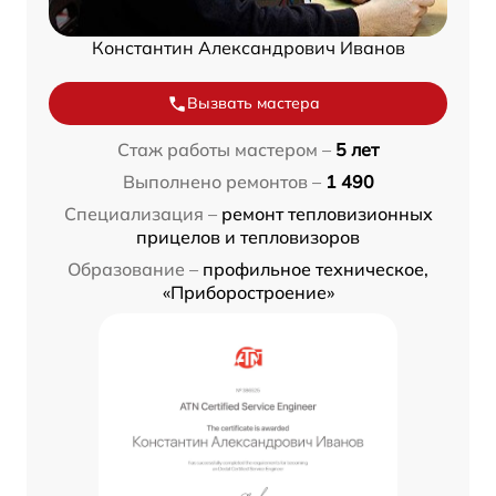
Константин Александрович Иванов
Вызвать мастера
Стаж работы мастером –
5 лет
Выполнено ремонтов –
1 490
Специализация –
ремонт тепловизионных
прицелов и тепловизоров
Образование –
профильное техническое,
«Приборостроение»