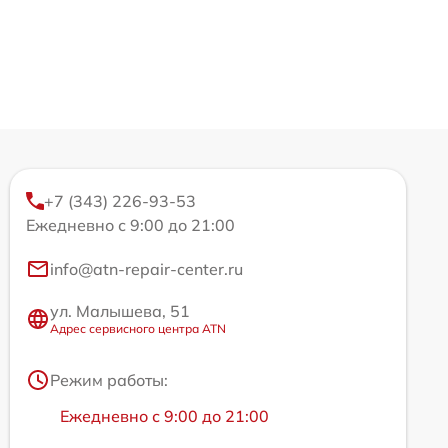
+7 (343) 226-93-53
Ежедневно с 9:00 до 21:00
info@atn-repair-center.ru
ул. Малышева, 51
Адрес сервисного центра ATN
Режим работы:
Ежедневно с 9:00 до 21:00