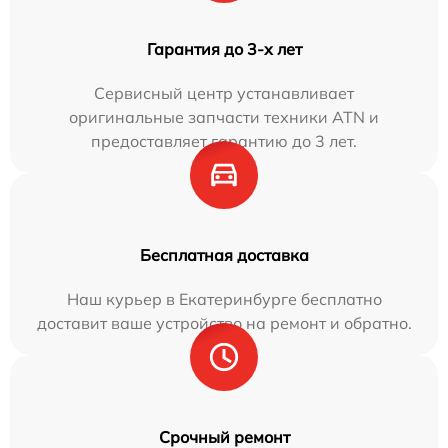
Гарантия до 3-х лет
Сервисный центр устанавливает
оригинальные запчасти техники ATN и
предоставляет гарантию до 3 лет.
Бесплатная доставка
Наш курьер в Екатеринбурге бесплатно
доставит ваше устройство на ремонт и обратно.
Срочный ремонт