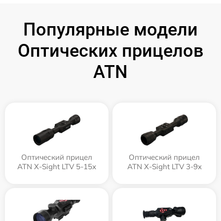
Популярные модели
Оптических прицелов
ATN
Оптический прицел
Оптический прицел
ATN X-Sight LTV 5-15x
ATN X-Sight LTV 3-9x