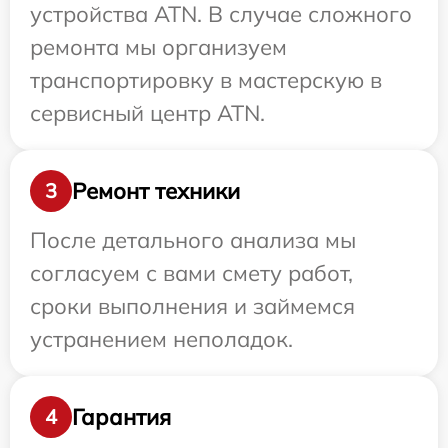
устройства ATN. В случае сложного
ремонта мы организуем
транспортировку в мастерскую в
сервисный центр ATN.
Ремонт техники
3
После детального анализа мы
согласуем с вами смету работ,
сроки выполнения и займемся
устранением неполадок.
Гарантия
4