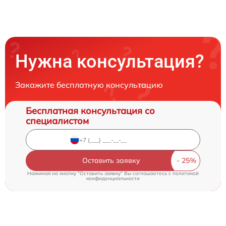
Нужна консультация?
Закажите бесплатную консультацию
Бесплатная консультация со
специалистом
Оставить заявку
Нажимая на кнопку "Оставить заявку" Вы соглашаетесь c
политикой
конфиденциальности