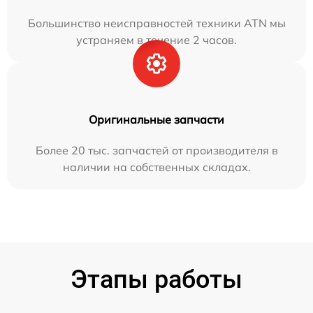
Большинство неисправностей техники ATN мы
устраняем в течение 2 часов.
Оригинальные запчасти
Более 20 тыс. запчастей от производителя в
наличии на собственных складах.
Этапы работы