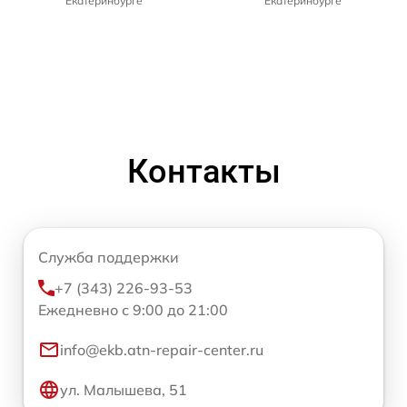
Екатеринбурге
Екатеринбурге
Контакты
Служба поддержки
+7 (343) 226-93-53
Ежедневно с 9:00 до 21:00
info@ekb.atn-repair-center.ru
ул. Малышева, 51