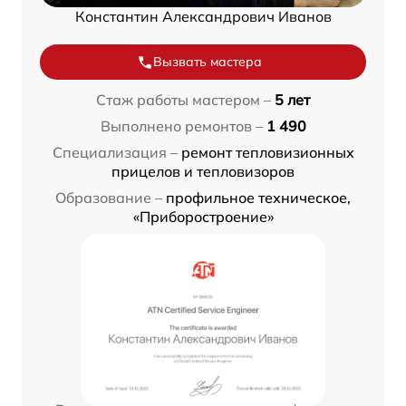
Константин Александрович Иванов
Вызвать мастера
Стаж работы мастером –
5 лет
Выполнено ремонтов –
1 490
Специализация –
ремонт тепловизионных
прицелов и тепловизоров
Образование –
профильное техническое,
«Приборостроение»