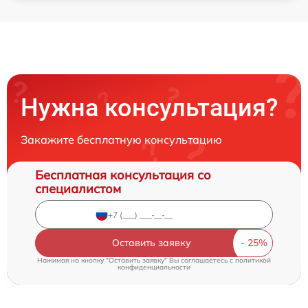
Нужна консультация?
Закажите бесплатную консультацию
Бесплатная консультация со
специалистом
Оставить заявку
Нажимая на кнопку "Оставить заявку" Вы соглашаетесь c
политикой
конфиденциальности