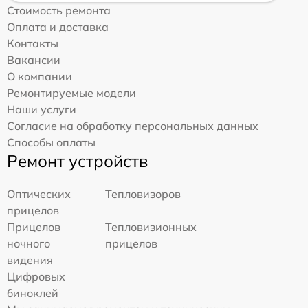
Стоимость ремонта
Оплата и доставка
Контакты
Вакансии
О компании
Ремонтируемые модели
Наши услуги
Согласие на обработку персональных данных
Способы оплаты
Ремонт устройств
Оптических
Тепловизоров
прицелов
Прицелов
Тепловизионных
ночного
прицелов
видения
Цифровых
биноклей