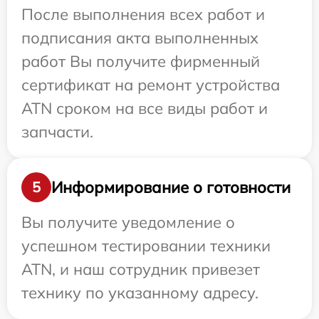
После выполнения всех работ и
подписания акта выполненных
работ Вы получите фирменный
сертификат на ремонт устройства
ATN сроком на все виды работ и
запчасти.
Информирование о готовности
5
Вы получите уведомление о
успешном тестировании техники
ATN, и наш сотрудник привезет
технику по указанному адресу.