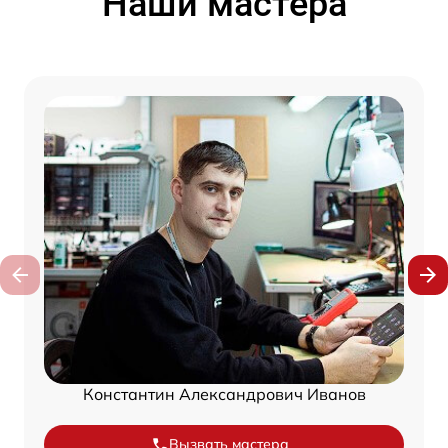
Наши мастера
Константин Александрович Иванов
Вызвать мастера