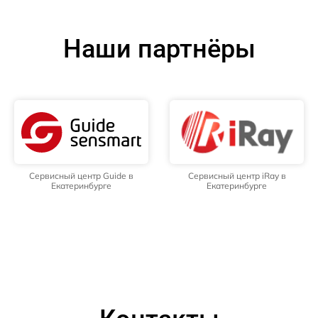
Наши партнёры
Сервисный центр Guide в
Сервисный центр iRay в
Екатеринбурге
Екатеринбурге