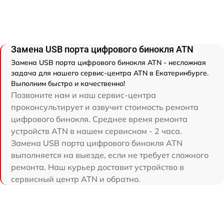
Замена USB порта цифрового бинокля ATN
Замена USB порта цифрового бинокля ATN - несложная
задача для нашего сервис-центра ATN в Екатеринбурге.
Выполним быстро и качественно!
Позвоните нам и наш сервис-центра
проконсультирует и озвучит стоимость ремонта
цифрового бинокля. Среднее время ремонта
устройств ATN в нашем сервисном - 2 часа.
Замена USB порта цифрового бинокля ATN
выполняется на выезде, если не требует сложного
ремонта. Наш курьер доставит устройство в
сервисный центр ATN и обратно.