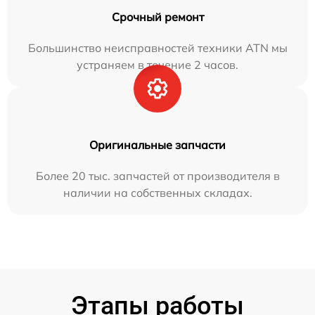
Срочный ремонт
Большинство неисправностей техники ATN мы
устраняем в течение 2 часов.
Оригинальные запчасти
Более 20 тыс. запчастей от производителя в
наличии на собственных складах.
Этапы работы