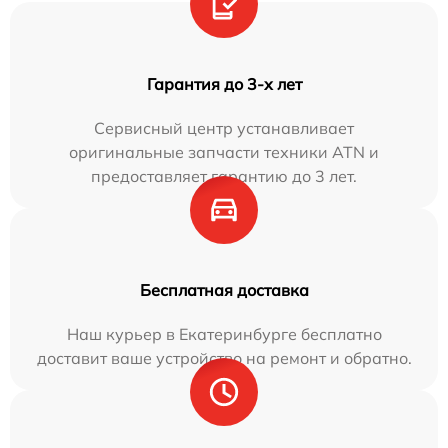
Гарантия до 3-х лет
Сервисный центр устанавливает
оригинальные запчасти техники ATN и
предоставляет гарантию до 3 лет.
Бесплатная доставка
Наш курьер в Екатеринбурге бесплатно
доставит ваше устройство на ремонт и обратно.