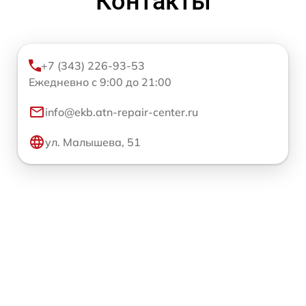
Контакты
+7 (343) 226-93-53
Ежедневно с 9:00 до 21:00
info@ekb.atn-repair-center.ru
ул. Малышева, 51