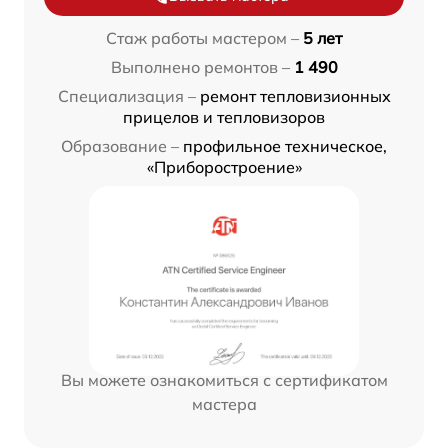
Стаж работы мастером –
5 лет
Выполнено ремонтов –
1 490
Специализация –
ремонт тепловизионных
прицелов и тепловизоров
Образование –
профильное техническое,
«Приборостроение»
Вы можете ознакомиться с сертификатом
мастера