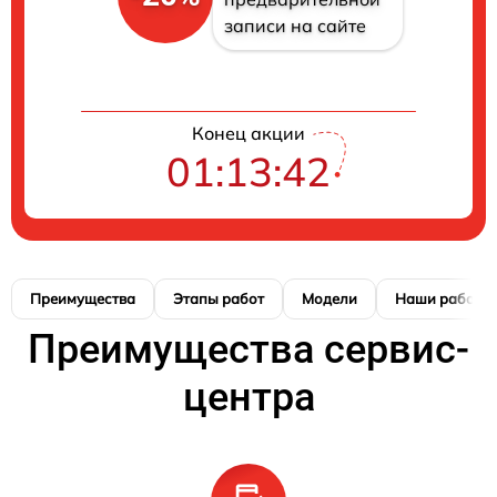
записи на сайте
Конец акции
01:13:41
Преимущества
Этапы работ
Модели
Наши работы
Преимущества сервис-
центра