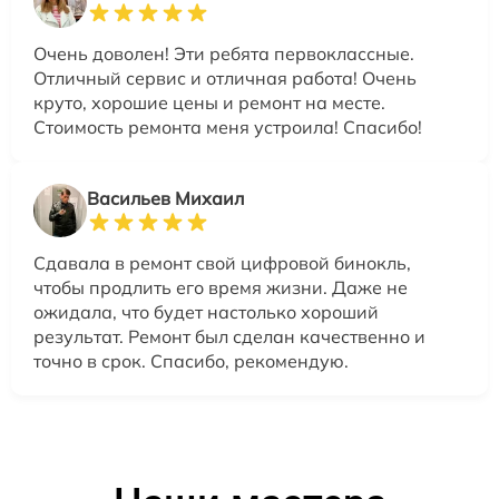
Очень доволен! Эти ребята первоклассные.
Отличный сервис и отличная работа! Очень
круто, хорошие цены и ремонт на месте.
Стоимость ремонта меня устроила! Спасибо!
Васильев Михаил
Сдавала в ремонт свой цифровой бинокль,
чтобы продлить его время жизни. Даже не
ожидала, что будет настолько хороший
результат. Ремонт был сделан качественно и
точно в срок. Спасибо, рекомендую.