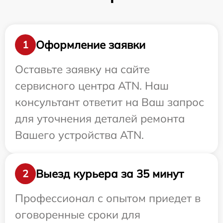
Оформление заявки
1
Оставьте заявку на сайте
сервисного центра ATN. Наш
консультант ответит на Ваш запрос
для уточнения деталей ремонта
Вашего устройства ATN.
Выезд курьера за 35 минут
2
Профессионал с опытом приедет в
оговоренные сроки для