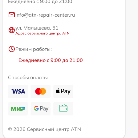
Ежедневно с 9:00 до 21:00
info@atn-repair-center.ru
ул. Малышева, 51
Адрес сервисного центра ATN
Режим работы:
Ежедневно с 9:00 до 21:00
Способы оплаты
© 2026 Сервисный центр ATN