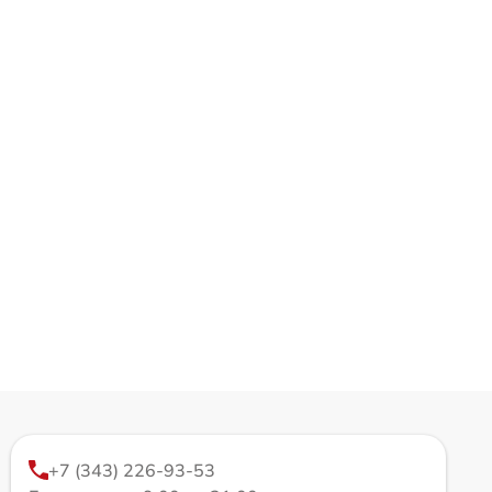
+7 (343) 226-93-53