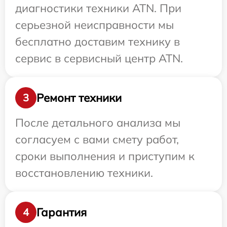
диагностики техники ATN. При
серьезной неисправности мы
бесплатно доставим технику в
сервис в сервисный центр ATN.
Ремонт техники
3
После детального анализа мы
согласуем с вами смету работ,
сроки выполнения и приступим к
восстановлению техники.
Гарантия
4