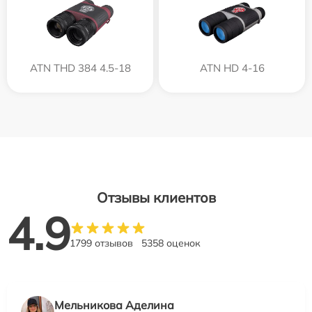
ATN THD 384 4.5-18
ATN HD 4-16
Отзывы клиентов
4.9
1799 отзывов
5358 оценок
Мельникова Аделина