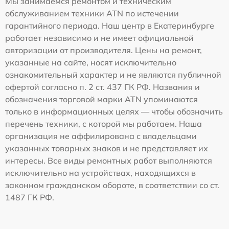
Мы занимаемся ремонтом и техническим
обслуживанием техники ATN по истечении
гарантийного периода. Наш центр в Екатеринбурге
работает независимо и не имеет официальной
авторизации от производителя. Цены на ремонт,
указанные на сайте, носят исключительно
ознакомительный характер и не являются публичной
офертой согласно п. 2 ст. 437 ГК РФ. Названия и
обозначения торговой марки ATN упоминаются
только в информационных целях — чтобы обозначить
перечень техники, с которой мы работаем. Наша
организация не аффилирована с владельцами
указанных товарных знаков и не представляет их
интересы. Все виды ремонтных работ выполняются
исключительно на устройствах, находящихся в
законном гражданском обороте, в соответствии со ст.
1487 ГК РФ.