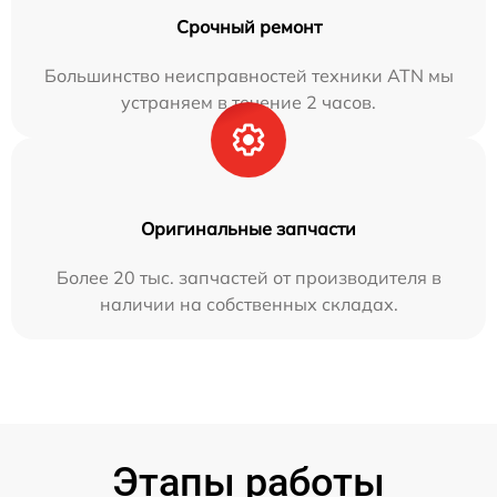
Срочный ремонт
Большинство неисправностей техники ATN мы
устраняем в течение 2 часов.
Оригинальные запчасти
Более 20 тыс. запчастей от производителя в
наличии на собственных складах.
Этапы работы