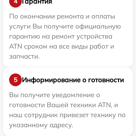
Гарантия
4
По окончании ремонта и оплаты
услуги Вы получите официальную
гарантию на ремонт устройства
ATN сроком на все виды работ и
запчасти.
Информирование о готовности
5
Вы получите уведомление о
готовности Вашей техники ATN, и
наш сотрудник привезет технику по
указанному адресу.