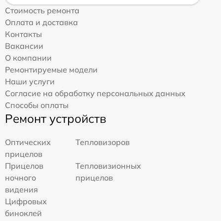
Стоимость ремонта
Оплата и доставка
Контакты
Вакансии
О компании
Ремонтируемые модели
Наши услуги
Согласие на обработку персональных данных
Способы оплаты
Ремонт устройств
Оптических
Тепловизоров
прицелов
Прицелов
Тепловизионных
ночного
прицелов
видения
Цифровых
биноклей