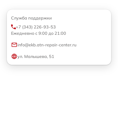
Служба поддержки
+7 (343) 226-93-53
Ежедневно с 9:00 до 21:00
info@ekb.atn-repair-center.ru
ул. Малышева, 51