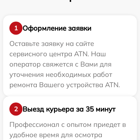
Оформление заявки
1
Оставьте заявку на сайте
сервисного центра ATN. Наш
оператор свяжется с Вами для
уточнения необходимых работ
ремонта Вашего устройства ATN.
Выезд курьера за 35 минут
2
Профессионал с опытом приедет в
удобное время для осмотра