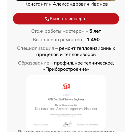
Константин Александрович Иванов
Вызвать мастера
Стаж работы мастером –
5 лет
Выполнено ремонтов –
1 490
Специализация –
ремонт тепловизионных
прицелов и тепловизоров
Образование –
профильное техническое,
«Приборостроение»
Вы можете ознакомиться с сертификатом