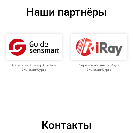
Наши партнёры
Сервисный центр Guide в
Сервисный центр iRay в
Екатеринбурге
Екатеринбурге
Контакты