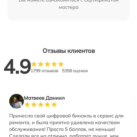
мастера
Отзывы клиентов
4.9
1799 отзывов
5358 оценок
Матвеев Даниил
Принесла свой цифровой бинокль в сервис для
ремонта, и была приятно удивлена качеством
обслуживания! Просто 5 баллов, не меньше!
Сделали все на отлично, работает лучше, чем