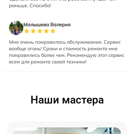
раньше. Спасибо!
Малышева Валерия
Мне очень понравилось обслуживание. Сервис
вообще огонь! Сроки и стоимость ремонта мне
понравились более чем. Рекомендую этот сервис
всем для ремонта своей техники!
Наши мастера