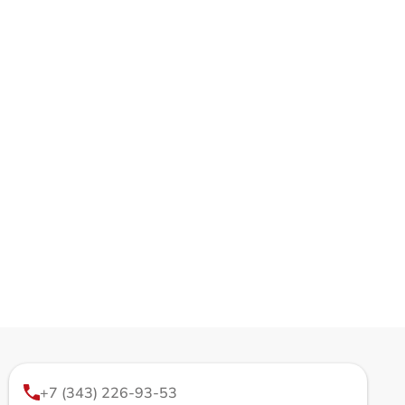
+7 (343) 226-93-53