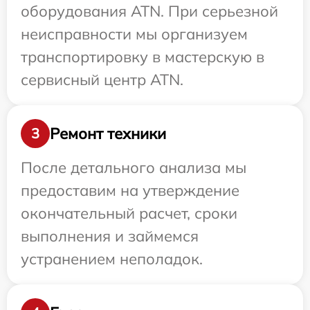
оборудования ATN. При серьезной
неисправности мы организуем
транспортировку в мастерскую в
сервисный центр ATN.
Ремонт техники
3
После детального анализа мы
предоставим на утверждение
окончательный расчет, сроки
выполнения и займемся
устранением неполадок.