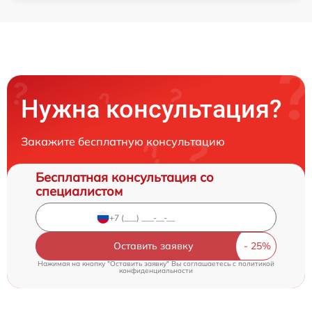
Нужна консультация?
Закажите бесплатную консультацию
Бесплатная консультация со
специалистом
Оставить заявку
Нажимая на кнопку "Оставить заявку" Вы соглашаетесь c
политикой
конфиденциальности