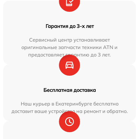
Гарантия до 3-х лет
Сервисный центр устанавливает
оригинальные запчасти техники ATN и
предоставляет гарантию до 3 лет.
Бесплатная доставка
Наш курьер в Екатеринбурге бесплатно
доставит ваше устройство на ремонт и обратно.