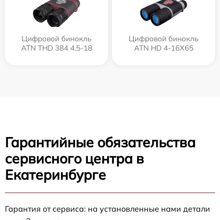
Цифровой бинокль
Цифровой бинокль
ATN THD 384 4.5-18
ATN HD 4-16X65
Гарантийные обязательства
сервисного центра в
Екатеринбурге
Гарантия от сервиса: на установленные нами детали