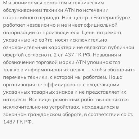
Мы занимаемся ремонтом и техническим
обслуживанием техники ATN по истечении
гарантийного периода. Наш центр в Екатеринбурге
работает независимо и не имеет официальной
авторизации от производителя. Цены на ремонт,
указанные на сайте, носят исключительно
ознакомительный характер и не являются публичной
офертой согласно п. 2 ст. 437 ГК РФ. Названия и
обозначения торговой марки ATN упоминаются
только в информационных целях — чтобы обозначить
перечень техники, с которой мы работаем. Наша
организация не аффилирована с владельцами
указанных товарных знаков и не представляет их
интересы. Все виды ремонтных работ выполняются
исключительно на устройствах, находящихся в
законном гражданском обороте, в соответствии со ст.
1487 ГК РФ.