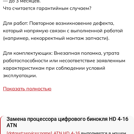
— до 3 месяцев.
Что считается гарантийным случаем?
Для работ: Повторное возникновение дефекта,
который напрямую связан с выполненной работой
(например, некорректный монтаж запчасти).
Для комплектующих: Внезапная поломка, утрата
работоспособности или несоответствие заявленным
характеристикам при соблюдении условий
эксплуатации.
Показать полностью
Замена процессора цифрового бинокля HD 4-16
ATN
[dataset:services:name] ATN HD 4-16
выполняется в нашем