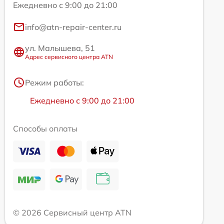
Ежедневно с 9:00 до 21:00
info@atn-repair-center.ru
ул. Малышева, 51
Адрес сервисного центра ATN
Режим работы:
Ежедневно с 9:00 до 21:00
Способы оплаты
© 2026 Сервисный центр ATN