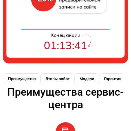
записи на сайте
Конец акции
01:13:40
Преимущества
Этапы работ
Модели
Гарантия
Преимущества сервис-
центра