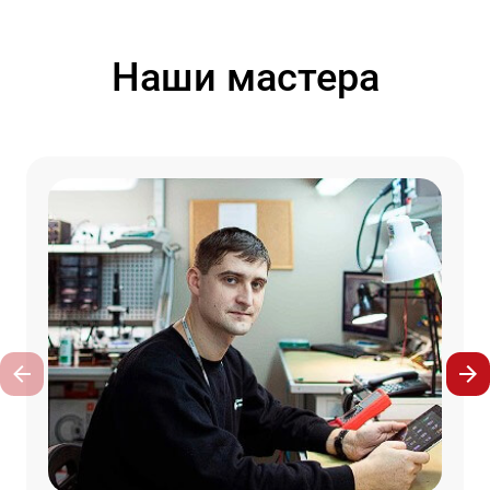
Наши мастера