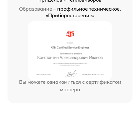
Образование –
профильное техническое,
«Приборостроение»
Вы можете ознакомиться с сертификатом
мастера