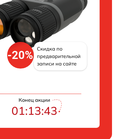
Скидка по
-20%
предварительной
записи на сайте
Конец акции
01:13:42