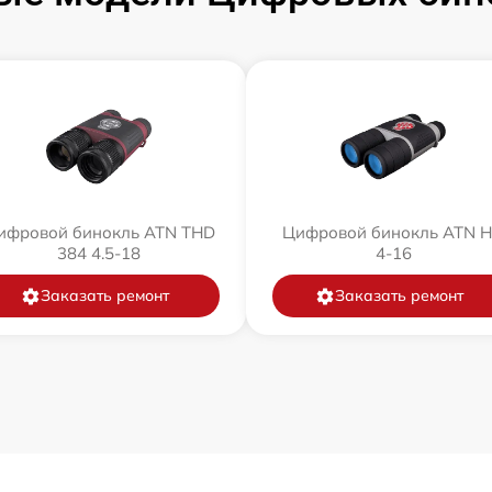
ифровой бинокль ATN THD
Цифровой бинокль ATN 
384 4.5-18
4-16
Заказать ремонт
Заказать ремонт