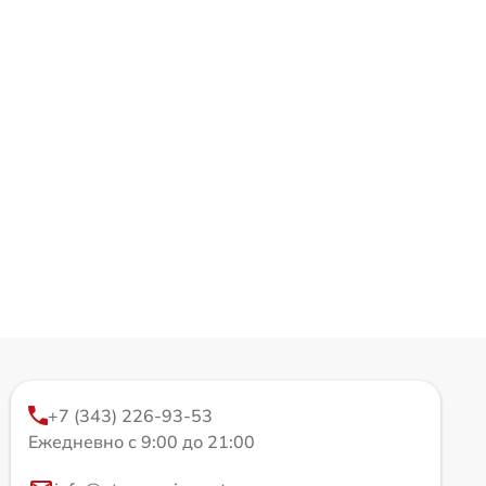
+7 (343) 226-93-53
Ежедневно с 9:00 до 21:00