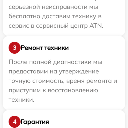
серьезной неисправности мы
бесплатно доставим технику в
сервис в сервисный центр ATN.
Ремонт техники
3
После полной диагностики мы
предоставим на утверждение
точную стоимость, время ремонта и
приступим к восстановлению
техники.
Гарантия
4