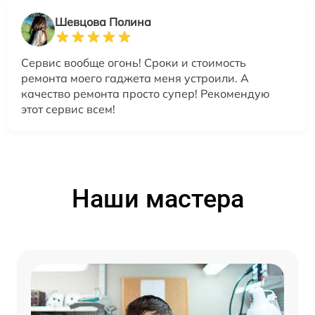
Шевцова Полина
Сервис вообще огонь! Сроки и стоимость
ремонта моего гаджета меня устроили. А
качество ремонта просто супер! Рекомендую
этот сервис всем!
Наши мастера