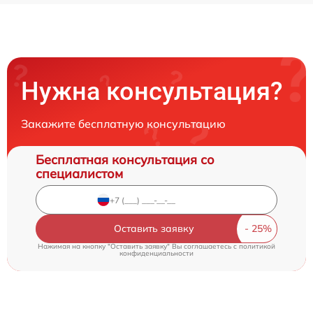
Нужна консультация?
Закажите бесплатную консультацию
Бесплатная консультация со
специалистом
Оставить заявку
Нажимая на кнопку "Оставить заявку" Вы соглашаетесь c
политикой
конфиденциальности