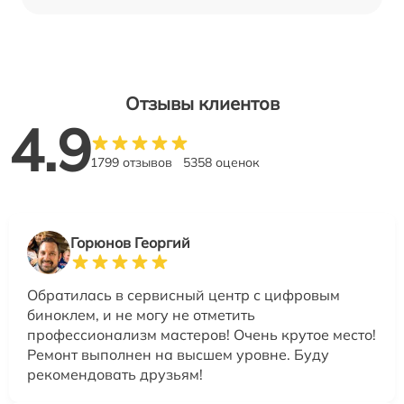
Отзывы клиентов
4.9
1799 отзывов
5358 оценок
Горюнов Георгий
Обратилась в сервисный центр с цифровым
биноклем, и не могу не отметить
профессионализм мастеров! Очень крутое место!
Ремонт выполнен на высшем уровне. Буду
рекомендовать друзьям!