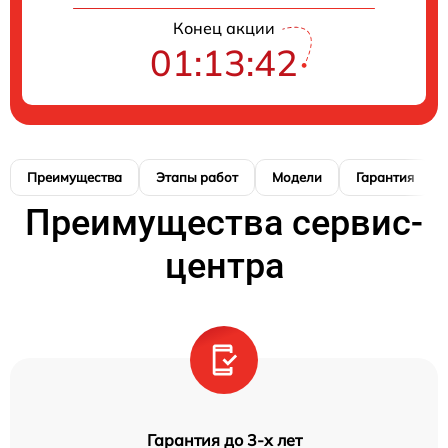
Конец акции
01:13:41
Преимущества
Этапы работ
Модели
Гарантия
Преимущества сервис-
центра
Гарантия до 3-х лет