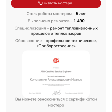
Вызвать мастера
Стаж работы мастером –
5 лет
Выполнено ремонтов –
1 490
Специализация –
ремонт тепловизионных
прицелов и тепловизоров
Образование –
профильное техническое,
«Приборостроение»
Вы можете ознакомиться с сертификатом
мастера