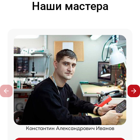
Наши мастера
Константин Александрович Иванов