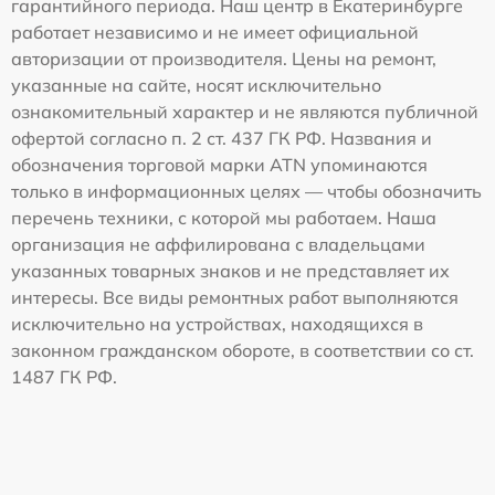
гарантийного периода. Наш центр в Екатеринбурге
работает независимо и не имеет официальной
авторизации от производителя. Цены на ремонт,
указанные на сайте, носят исключительно
ознакомительный характер и не являются публичной
офертой согласно п. 2 ст. 437 ГК РФ. Названия и
обозначения торговой марки ATN упоминаются
только в информационных целях — чтобы обозначить
перечень техники, с которой мы работаем. Наша
организация не аффилирована с владельцами
указанных товарных знаков и не представляет их
интересы. Все виды ремонтных работ выполняются
исключительно на устройствах, находящихся в
законном гражданском обороте, в соответствии со ст.
1487 ГК РФ.