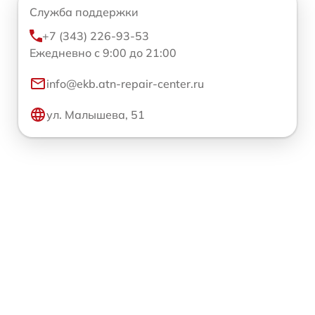
Служба поддержки
+7 (343) 226-93-53
Ежедневно с 9:00 до 21:00
info@ekb.atn-repair-center.ru
ул. Малышева, 51