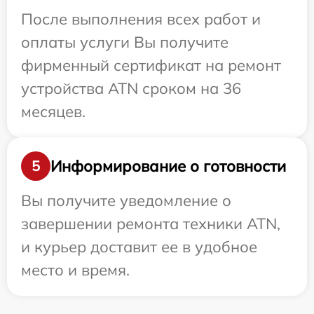
После выполнения всех работ и
оплаты услуги Вы получите
фирменный сертификат на ремонт
устройства ATN сроком на 36
месяцев.
Информирование о готовности
5
Вы получите уведомление о
завершении ремонта техники ATN,
и курьер доставит ее в удобное
место и время.