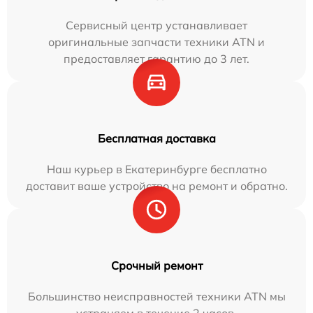
Сервисный центр устанавливает
оригинальные запчасти техники ATN и
предоставляет гарантию до 3 лет.
Бесплатная доставка
Наш курьер в Екатеринбурге бесплатно
доставит ваше устройство на ремонт и обратно.
Срочный ремонт
Большинство неисправностей техники ATN мы