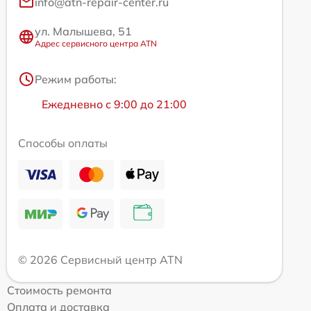
info@atn-repair-center.ru
ул. Малышева, 51
Адрес сервисного центра ATN
Режим работы:
Ежедневно с 9:00 до 21:00
Способы оплаты
© 2026 Сервисный центр ATN
Стоимость ремонта
Оплата и доставка