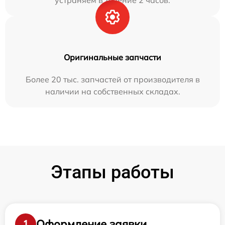
устраняем в течение 2 часов.
Оригинальные запчасти
Более 20 тыс. запчастей от производителя в
наличии на собственных складах.
Этапы работы
Оформление заявки
1