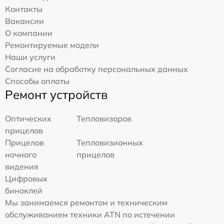
Контакты
Вакансии
О компании
Ремонтируемые модели
Наши услуги
Согласие на обработку персональных данных
Способы оплаты
Ремонт устройств
Оптических
Тепловизоров
прицелов
Прицелов
Тепловизионных
ночного
прицелов
видения
Цифровых
биноклей
Мы занимаемся ремонтом и техническим
обслуживанием техники ATN по истечении