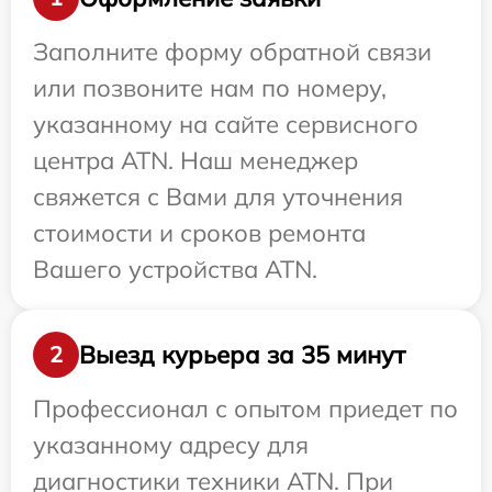
Заполните форму обратной связи
или позвоните нам по номеру,
указанному на сайте сервисного
центра ATN. Наш менеджер
свяжется с Вами для уточнения
стоимости и сроков ремонта
Вашего устройства ATN.
Выезд курьера за 35 минут
2
Профессионал с опытом приедет по
указанному адресу для
диагностики техники ATN. При