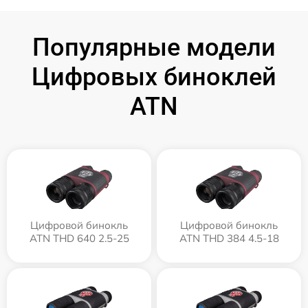
Популярные модели
Цифровых биноклей
ATN
Цифровой бинокль
Цифровой бинокль
ATN THD 640 2.5-25
ATN THD 384 4.5-18