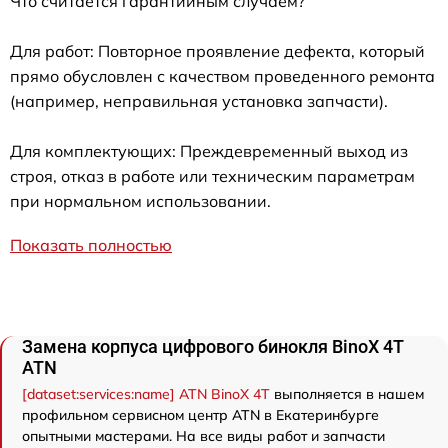
Что считается гарантийным случаем?
Для работ: Повторное проявление дефекта, который
прямо обусловлен с качеством проведенного ремонта
(например, неправильная установка запчасти).
Для комплектующих: Преждевременный выход из
строя, отказ в работе или техническим параметрам
при нормальном использовании.
Показать полностью
Замена корпуса цифрового бинокля BinoX 4T
ATN
[dataset:services:name] ATN BinoX 4T
выполняется в нашем
профильном сервисном центр ATN в Екатеринбурге
опытными мастерами. На все виды работ и запчасти