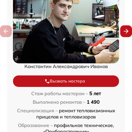
Константин Александрович Иванов
Вызвать мастера
Стаж работы мастером –
5 лет
Выполнено ремонтов –
1 490
Специализация –
ремонт тепловизионных
прицелов и тепловизоров
Образование –
профильное техническое,
«Приборостроение»