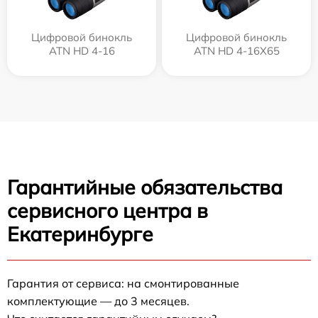
Цифровой бинокль
Цифровой бинокль
ATN HD 4-16
ATN HD 4-16X65
Гарантийные обязательства
сервисного центра в
Екатеринбурге
Гарантия от сервиса: на смонтированные
комплектующие — до 3 месяцев.