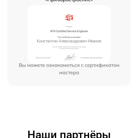
Вы можете ознакомиться с сертификатом
мастера
Наши партнёры